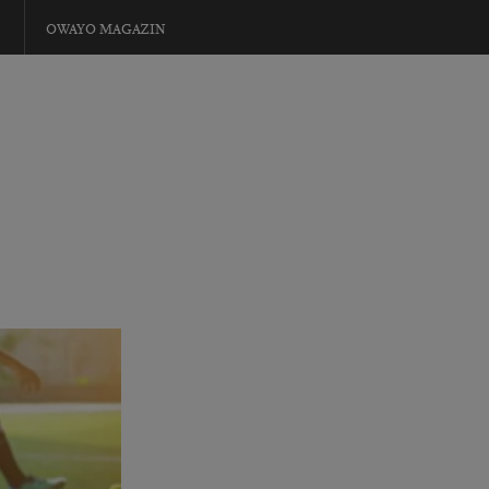
OWAYO MAGAZIN