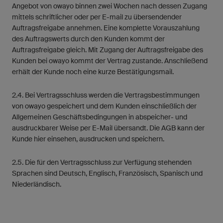
Angebot von owayo binnen zwei Wochen nach dessen Zugang
mittels schriftlicher oder per E-mail zu übersendender
Auftragsfreigabe annehmen. Eine komplette Vorauszahlung
des Auftragswerts durch den Kunden kommt der
Auftragsfreigabe gleich. Mit Zugang der Auftragsfreigabe des
Kunden bei owayo kommt der Vertrag zustande. Anschließend
erhält der Kunde noch eine kurze Bestätigungsmail.
2.4. Bei Vertragsschluss werden die Vertragsbestimmungen
von owayo gespeichert und dem Kunden einschließlich der
Allgemeinen Geschäftsbedingungen in abspeicher- und
ausdruckbarer Weise per E-Mail übersandt. Die AGB kann der
Kunde hier einsehen, ausdrucken und speichern.
2.5. Die für den Vertragsschluss zur Verfügung stehenden
Sprachen sind Deutsch, Englisch, Französisch, Spanisch und
Niederländisch.