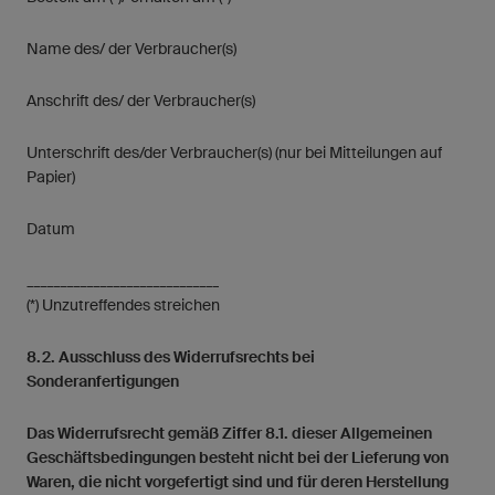
Name des/ der Verbraucher(s)
Anschrift des/ der Verbraucher(s)
Unterschrift des/der Verbraucher(s) (nur bei Mitteilungen auf
Papier)
Datum
_____________________________
(*) Unzutreffendes streichen
8.2. Ausschluss des Widerrufsrechts bei
Sonderanfertigungen
Das Widerrufsrecht gemäß Ziffer 8.1. dieser Allgemeinen
Geschäftsbedingungen besteht nicht bei der Lieferung von
Waren, die nicht vorgefertigt sind und für deren Herstellung