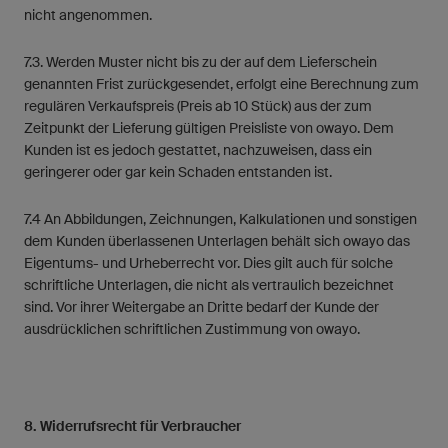
nicht angenommen.
7.3. Werden Muster nicht bis zu der auf dem Lieferschein
genannten Frist zurückgesendet, erfolgt eine Berechnung zum
regulären Verkaufspreis (Preis ab 10 Stück) aus der zum
Zeitpunkt der Lieferung gültigen Preisliste von owayo. Dem
Kunden ist es jedoch gestattet, nachzuweisen, dass ein
geringerer oder gar kein Schaden entstanden ist.
7.4 An Abbildungen, Zeichnungen, Kalkulationen und sonstigen
dem Kunden überlassenen Unterlagen behält sich owayo das
Eigentums- und Urheberrecht vor. Dies gilt auch für solche
schriftliche Unterlagen, die nicht als vertraulich bezeichnet
sind. Vor ihrer Weitergabe an Dritte bedarf der Kunde der
ausdrücklichen schriftlichen Zustimmung von owayo.
8. Widerrufsrecht für Verbraucher