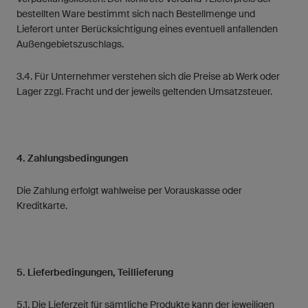
bestellten Ware bestimmt sich nach Bestellmenge und
Lieferort unter Berücksichtigung eines eventuell anfallenden
Außengebietszuschlags.
3.4. Für Unternehmer verstehen sich die Preise ab Werk oder
Lager zzgl. Fracht und der jeweils geltenden Umsatzsteuer.
4. Zahlungsbedingungen
Die Zahlung erfolgt wahlweise per Vorauskasse oder
Kreditkarte.
5. Lieferbedingungen, Teillieferung
5.1. Die Lieferzeit für sämtliche Produkte kann der jeweiligen