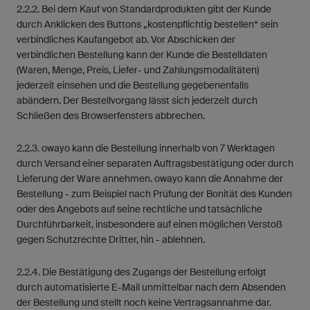
2.2.2. Bei dem Kauf von Standardprodukten gibt der Kunde
durch Anklicken des Buttons „kostenpflichtig bestellen“ sein
verbindliches Kaufangebot ab. Vor Abschicken der
verbindlichen Bestellung kann der Kunde die Bestelldaten
(Waren, Menge, Preis, Liefer- und Zahlungsmodalitäten)
jederzeit einsehen und die Bestellung gegebenenfalls
abändern. Der Bestellvorgang lässt sich jederzeit durch
Schließen des Browserfensters abbrechen.
2.2.3. owayo kann die Bestellung innerhalb von 7 Werktagen
durch Versand einer separaten Auftragsbestätigung oder durch
Lieferung der Ware annehmen. owayo kann die Annahme der
Bestellung - zum Beispiel nach Prüfung der Bonität des Kunden
oder des Angebots auf seine rechtliche und tatsächliche
Durchführbarkeit, insbesondere auf einen möglichen Verstoß
gegen Schutzrechte Dritter, hin - ablehnen.
2.2.4. Die Bestätigung des Zugangs der Bestellung erfolgt
durch automatisierte E-Mail unmittelbar nach dem Absenden
der Bestellung und stellt noch keine Vertragsannahme dar.