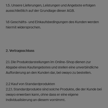
1.5. Unsere Lieferungen, Leistungen und Angebote erfolgen
ausschließlich auf der Grundlage dieser AGB.
1.6 Geschäfts- und Einkaufsbedingungen des Kunden werden
hiermit widersprochen.
2. Vertragsschluss
2.1. Die Produktdarstellungen im Online-Shop dienen zur
Abgabe eines Kaufangebotes und stellen eine unverbindliche
Aufforderung an den Kunden dar, bei owayo zu bestellen.
2.2 Kauf von Standardprodukten
2.2.1. Standardprodukte sind solche Produkte, die der Kunde bei
owayo erwerben kann, ohne dass er eine eigene
Individualisierung an diesem vornimmt.