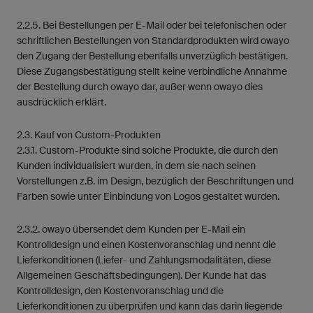
2.2.5. Bei Bestellungen per E-Mail oder bei telefonischen oder
schriftlichen Bestellungen von Standardprodukten wird owayo
den Zugang der Bestellung ebenfalls unverzüglich bestätigen.
Diese Zugangsbestätigung stellt keine verbindliche Annahme
der Bestellung durch owayo dar, außer wenn owayo dies
ausdrücklich erklärt.
2.3. Kauf von Custom-Produkten
2.3.1. Custom-Produkte sind solche Produkte, die durch den
Kunden individualisiert wurden, in dem sie nach seinen
Vorstellungen z.B. im Design, bezüglich der Beschriftungen und
Farben sowie unter Einbindung von Logos gestaltet wurden.
2.3.2. owayo übersendet dem Kunden per E-Mail ein
Kontrolldesign und einen Kostenvoranschlag und nennt die
Lieferkonditionen (Liefer- und Zahlungsmodalitäten, diese
Allgemeinen Geschäftsbedingungen). Der Kunde hat das
Kontrolldesign, den Kostenvoranschlag und die
Lieferkonditionen zu überprüfen und kann das darin liegende