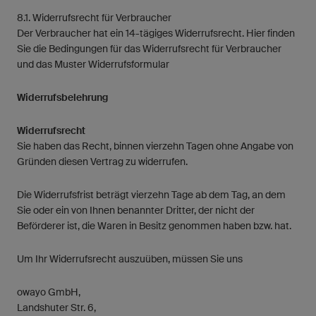
8.1. Widerrufsrecht für Verbraucher
Der Verbraucher hat ein 14-tägiges Widerrufsrecht. Hier finden
Sie die Bedingungen für das Widerrufsrecht für Verbraucher
und das Muster Widerrufsformular
Widerrufsbelehrung
Widerrufsrecht
Sie haben das Recht, binnen vierzehn Tagen ohne Angabe von
Gründen diesen Vertrag zu widerrufen.
Die Widerrufsfrist beträgt vierzehn Tage ab dem Tag, an dem
Sie oder ein von Ihnen benannter Dritter, der nicht der
Beförderer ist, die Waren in Besitz genommen haben bzw. hat.
Um Ihr Widerrufsrecht auszuüben, müssen Sie uns
owayo GmbH,
Landshuter Str. 6,