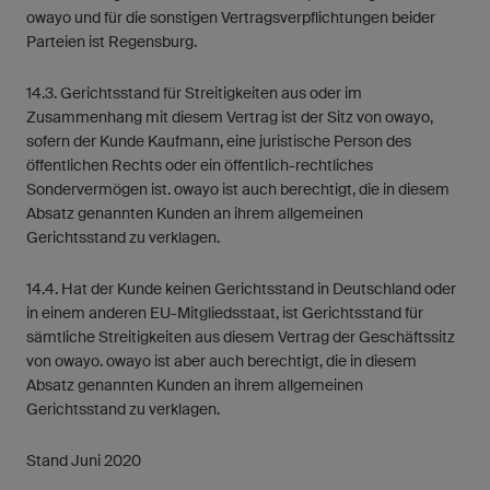
owayo und für die sonstigen Vertragsverpflichtungen beider
Parteien ist Regensburg.
14.3. Gerichtsstand für Streitigkeiten aus oder im
Zusammenhang mit diesem Vertrag ist der Sitz von owayo,
sofern der Kunde Kaufmann, eine juristische Person des
öffentlichen Rechts oder ein öffentlich-rechtliches
Sondervermögen ist. owayo ist auch berechtigt, die in diesem
Absatz genannten Kunden an ihrem allgemeinen
Gerichtsstand zu verklagen.
14.4. Hat der Kunde keinen Gerichtsstand in Deutschland oder
in einem anderen EU-Mitgliedsstaat, ist Gerichtsstand für
sämtliche Streitigkeiten aus diesem Vertrag der Geschäftssitz
von owayo. owayo ist aber auch berechtigt, die in diesem
Absatz genannten Kunden an ihrem allgemeinen
Gerichtsstand zu verklagen.
Stand Juni 2020