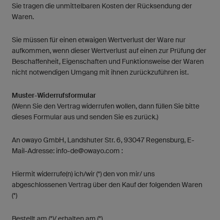
Sie tragen die unmittelbaren Kosten der Rücksendung der
Waren.
Sie müssen für einen etwaigen Wertverlust der Ware nur
aufkommen, wenn dieser Wertverlust auf einen zur Prüfung der
Beschaffenheit, Eigenschaften und Funktionsweise der Waren
nicht notwendigen Umgang mit ihnen zurückzuführen ist.
Muster-Widerrufsformular
(Wenn Sie den Vertrag widerrufen wollen, dann füllen Sie bitte
dieses Formular aus und senden Sie es zurück.)
An owayo GmbH, Landshuter Str. 6, 93047 Regensburg, E-
Mail-Adresse:
info-de@owayo.com
:
Hiermit widerrufe(n) ich/wir (*) den von mir/ uns
abgeschlossenen Vertrag über den Kauf der folgenden Waren
(*)
Bestellt am (*)/ erhalten am (*)