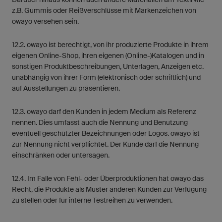
z.B. Gummis oder Reißverschlüsse mit Markenzeichen von
owayo versehen sein.
12.2. owayo ist berechtigt, von ihr produzierte Produkte in ihrem
eigenen Online-Shop, ihren eigenen (Online-)Katalogen und in
sonstigen Produktbeschreibungen, Unterlagen, Anzeigen etc.
unabhängig von ihrer Form (elektronisch oder schriftlich) und
auf Ausstellungen zu präsentieren.
12.3. owayo darf den Kunden in jedem Medium als Referenz
nennen. Dies umfasst auch die Nennung und Benutzung
eventuell geschützter Bezeichnungen oder Logos. owayo ist
zur Nennung nicht verpflichtet. Der Kunde darf die Nennung
einschränken oder untersagen.
12.4. Im Falle von Fehl- oder Überproduktionen hat owayo das
Recht, die Produkte als Muster anderen Kunden zur Verfügung
zu stellen oder für interne Testreihen zu verwenden.