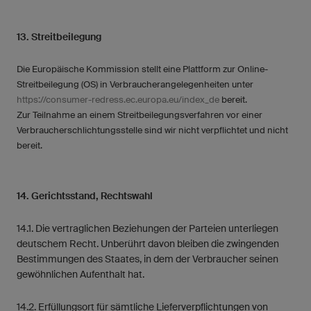
13. Streitbeilegung
Die Europäische Kommission stellt eine Plattform zur Online-
Streitbeilegung (OS) in Verbraucherangelegenheiten unter
https://consumer-redress.ec.europa.eu/index_de
bereit.
Zur Teilnahme an einem Streitbeilegungsverfahren vor einer
Verbraucherschlichtungsstelle sind wir nicht verpflichtet und nicht
bereit.
14. Gerichtsstand, Rechtswahl
14.1. Die vertraglichen Beziehungen der Parteien unterliegen
deutschem Recht. Unberührt davon bleiben die zwingenden
Bestimmungen des Staates, in dem der Verbraucher seinen
gewöhnlichen Aufenthalt hat.
14.2. Erfüllungsort für sämtliche Lieferverpflichtungen von