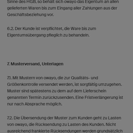
Sinne des HGB, so behält sich owayo das Eigentum an allen
gelieferten Waren bis zum Eingang aller Zahlungen aus der
Geschäftsbeziehung vor.
6.2. Der Kunde ist verpflichtet, die Ware bis zum
Eigentumsübergang pfleglich zu behandeln.
7. Musterversand, Unterlagen
7.1. Mit Mustern von owayo, die zur Qualitäts- und
Größenkontrolle versendet werden, ist sorgfältig umzugehen.
Muster sind spätestens zu dem auf dem Lieferschein
genannten Termin zurückzusenden. Eine Fristverlängerung ist
nur nach Absprache möglich.
7.2. Die Übersendung der Muster zum Kunden geht zu Lasten
von owayo, die Rücksendung zu Lasten des Kunden. Nicht
ausreichend frankierte Rücksendungen werden grundsätzlich