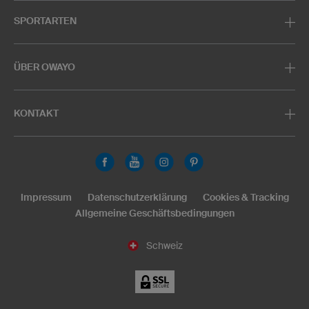
SPORTARTEN
ÜBER OWAYO
KONTAKT
Impressum
Datenschutzerklärung
Cookies & Tracking
Allgemeine Geschäftsbedingungen
Schweiz