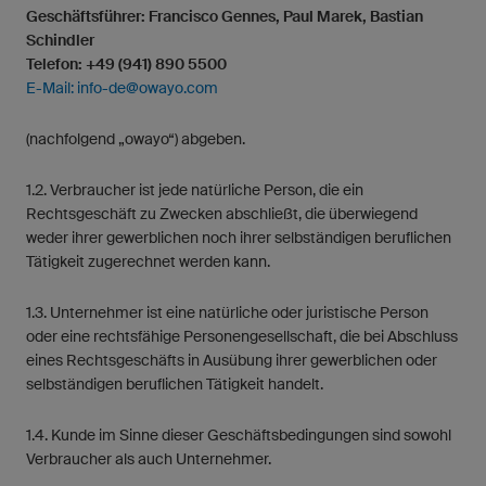
Geschäftsführer: Francisco Gennes, Paul Marek, Bastian
Schindler
Telefon: +49 (941) 890 5500
E-Mail:
info-de@owayo.com
(nachfolgend „owayo“) abgeben.
1.2. Verbraucher ist jede natürliche Person, die ein
Rechtsgeschäft zu Zwecken abschließt, die überwiegend
weder ihrer gewerblichen noch ihrer selbständigen beruflichen
Tätigkeit zugerechnet werden kann.
1.3. Unternehmer ist eine natürliche oder juristische Person
oder eine rechtsfähige Personengesellschaft, die bei Abschluss
eines Rechtsgeschäfts in Ausübung ihrer gewerblichen oder
selbständigen beruflichen Tätigkeit handelt.
1.4. Kunde im Sinne dieser Geschäftsbedingungen sind sowohl
Verbraucher als auch Unternehmer.