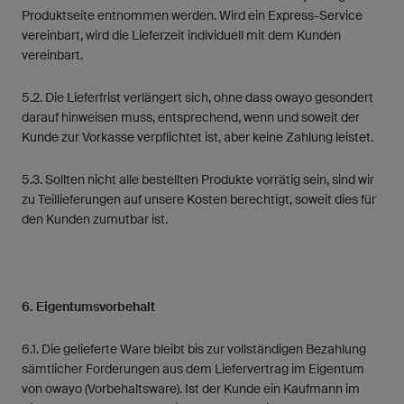
Produktseite entnommen werden. Wird ein Express-Service
vereinbart, wird die Lieferzeit individuell mit dem Kunden
vereinbart.
5.2. Die Lieferfrist verlängert sich, ohne dass owayo gesondert
darauf hinweisen muss, entsprechend, wenn und soweit der
Kunde zur Vorkasse verpflichtet ist, aber keine Zahlung leistet.
5.3. Sollten nicht alle bestellten Produkte vorrätig sein, sind wir
zu Teillieferungen auf unsere Kosten berechtigt, soweit dies für
den Kunden zumutbar ist.
6. Eigentumsvorbehalt
6.1. Die gelieferte Ware bleibt bis zur vollständigen Bezahlung
sämtlicher Forderungen aus dem Liefervertrag im Eigentum
von owayo (Vorbehaltsware). Ist der Kunde ein Kaufmann im