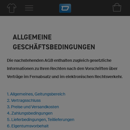
ALLGEMEINE
GESCHÄFTSBEDINGUNGEN
Die nachstehenden AGB enthalten zugleich gesetzliche
Informationen zu Ihren Rechten nach den Vorschriften über
Verträge im Fernabsatz und im elektronischen Rechtsverkehr.
1. Allgemeines, Geltungsbereich
2. Vertragsschluss
3. Preise und Versandkosten
4. Zahlungsbedingungen
5. Lieferbedingungen, Teillieferungen
6. Eigentumsvorbehalt