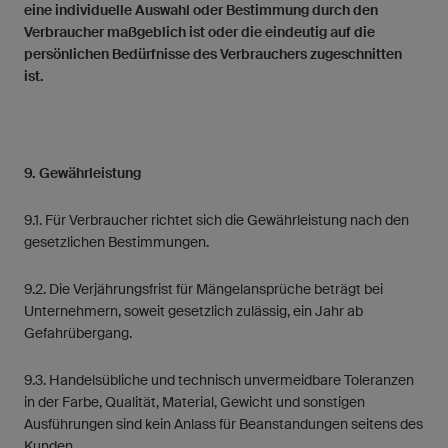
eine individuelle Auswahl oder Bestimmung durch den
Verbraucher maßgeblich ist oder die eindeutig auf die
persönlichen Bedürfnisse des Verbrauchers zugeschnitten
ist.
9. Gewährleistung
9.1. Für Verbraucher richtet sich die Gewährleistung nach den
gesetzlichen Bestimmungen.
9.2. Die Verjährungsfrist für Mängelansprüche beträgt bei
Unternehmern, soweit gesetzlich zulässig, ein Jahr ab
Gefahrübergang.
9.3. Handelsübliche und technisch unvermeidbare Toleranzen
in der Farbe, Qualität, Material, Gewicht und sonstigen
Ausführungen sind kein Anlass für Beanstandungen seitens des
Kunden.