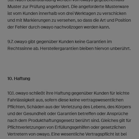
Muster zur Prüfung angefordert. Die angeforderte Musterware
ist vom Kunden innerhalb von drei Werktagen zu verschicken
und mit Markierungen zu versehen, so dass die Art und Position
der Fehler durch owayo nachvollzogen werden kann.
9.7. owayo gibt gegenüber Kunden keine Garantien im
Rechtssinne ab. Herstellergarantien bleiben hiervon unberührt.
10. Haftung
10.1. owayo schließt ihre Haftung gegenüber Kunden für leichte
Fahrlässigkeit aus, sofern diese keine vertragswesentlichen
Pflichten, Schäden aus der Verletzung des Lebens, des Körpers
und der Gesundheit oder Garantien betreffen oder Ansprüche
nach dem Produkthaftungsgesetz berührt sind. Gleiches gilt für
Pflichtverletzungen von Erfüllungsgehilfen oder gesetzlichen
Vertretern von owayo. Eine wesentliche Vertragspflicht ist bei