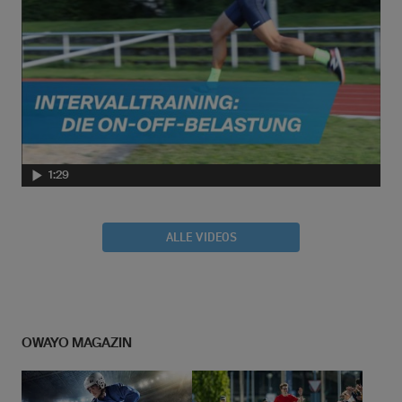
1:29
ALLE VIDEOS
OWAYO MAGAZIN