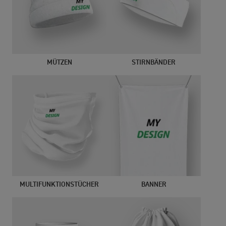
MÜTZEN
STIRNBÄNDER
MULTIFUNKTIONSTÜCHER
BANNER