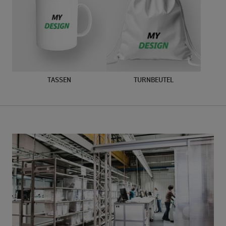
TASSEN
TURNBEUTEL