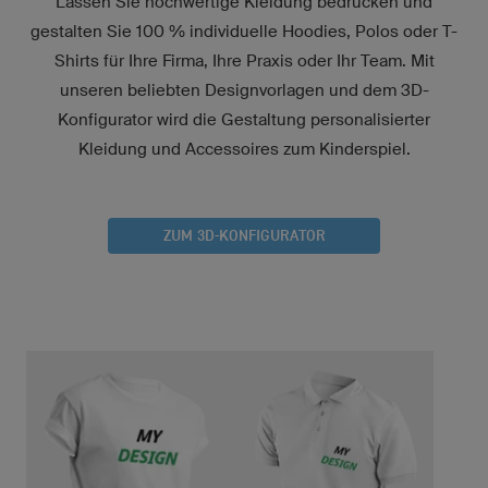
Lassen Sie hochwertige Kleidung bedrucken und
gestalten Sie 100 % individuelle Hoodies, Polos oder T-
Shirts für Ihre Firma, Ihre Praxis oder Ihr Team. Mit
unseren beliebten Designvorlagen und dem 3D-
Konfigurator wird die Gestaltung personalisierter
Kleidung und Accessoires zum Kinderspiel.
ZUM 3D-KONFIGURATOR