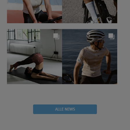
ALLE NEWS