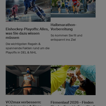
Halbmarathon-
Eishockey-Playoffs: Alles,
Vorbereitung
was Sie dazu wissen
So kommen Sie fit und
müssen
entspannt ins Ziel
Die wichtigsten Regeln &
spannende Fakten rund um die
Playoffs in DEL & NHL
VO2max verbessern:
Firmenlauf 2026 – Finden