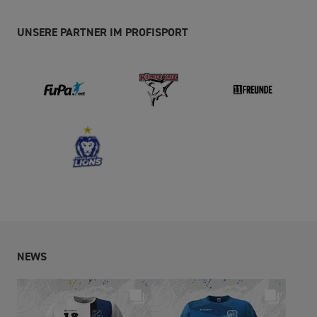
UNSERE PARTNER IM PROFISPORT
NEWS