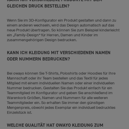
GLEICHEN DRUCK BESTELLEN?
Wenn Sie im 3D-Konfigurator ein Produkt gestalten und dann zu
einem anderen wechseln, wird das Design automatisch auf das
neue Produkt übertragen. So können Sie zum Beispiel kinderleicht
ein „Family-Design“ für Herren, Damen und Kinder im
zusammengehörigen Design bedrucken.
KANN ICH KLEIDUNG MIT VERSCHIEDENEN NAMEN
ODER NUMMERN BEDRUCKEN?
Bei owayo können Sie T-Shirts, Poloshirts oder Hoodies für Ihre
Mannschaft oder ihr Team bestellen und das Textil für jedes
Mitglied mit einem individuellen Namen oder einer individuellen
Nummer bedrucken. Gestalten Sie das Produkt einfach für ein
Teammitglied im Konfigurator und geben Sie anschließend im
Warenkorb Größen, Namen und Nummern für alle weiteren
Teammitglieder ein. So erhalten Sie immer den günstigen
Mengenpreis, obwohl jedes Exemplar ein individuell bedrucktes
Einzelstück ist.
WELCHE QUALITÄT HAT OWAYO KLEIDUNG ZUM