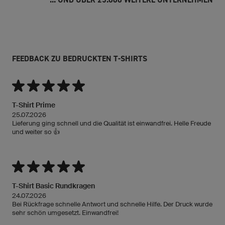
FEEDBACK ZU BEDRUCKTEN T-SHIRTS
T-Shirt Prime
25.07.2026
Lieferung ging schnell und die Qualität ist einwandfrei. Helle Freude
und weiter so 👍
T-Shirt Basic Rundkragen
24.07.2026
Bei Rückfrage schnelle Antwort und schnelle Hilfe. Der Druck wurde
sehr schön umgesetzt. Einwandfrei!