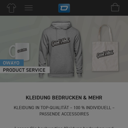
OWAYO
PRODUCT SERVICE
KLEIDUNG BEDRUCKEN & MEHR
KLEIDUNG IN TOP-QUALITÄT – 100 % INDIVIDUELL –
PASSENDE ACCESSOIRES