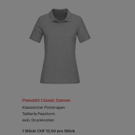
Poloshirt Classic Damen
Klassischer Polokragen
Taillierte Passform
exkl. Druckkosten
1 Stück: CHF 12.50 pro Stück