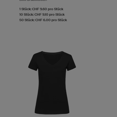
1 Stück: CHF 9.60 pro Stück
10 Stück: CHF 9.10 pro Stück
50 Stück: CHF 6.00 pro Stück