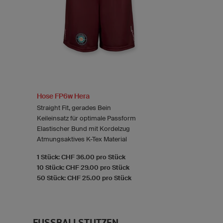
Hose FP6w Hera
Straight Fit, gerades Bein
Keileinsatz für optimale Passform
Elastischer Bund mit Kordelzug
Atmungsaktives K-Tex Material
1 Stück: CHF 36.00 pro Stück
10 Stück: CHF 29.00 pro Stück
50 Stück: CHF 25.00 pro Stück
FUSSBALLSTUTZEN