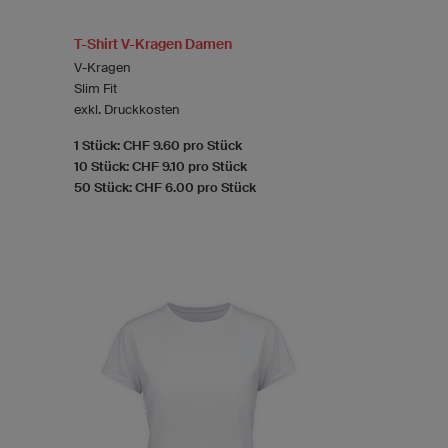
T-Shirt V-Kragen Damen
V-Kragen
Slim Fit
exkl. Druckkosten
1 Stück: CHF 9.60 pro Stück
10 Stück: CHF 9.10 pro Stück
50 Stück: CHF 6.00 pro Stück