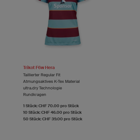
Trikot F6w Hera
Taillierter Regular Fit
Atmungsaktives K-Tex Material
ultra.dry Technologie
Rundkragen
1 Stück: CHF 70.00 pro Stück
10 Stück: CHF 46.00 pro Stück
50 Stück: CHF 39.00 pro Stück