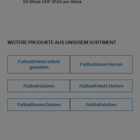
50 Stück: CHF 37.00 pro Stück
WEITERE PRODUKTE AUS UNSEREM SORTIMENT
Fußballtrikots selbst
Fußballhosen Herren
gestalten
Fußballstutzen
Fußballtrikots Damen
Fußballhosen Damen
Fußballstutzen