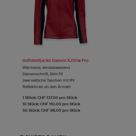
Softshelljacke Damen XJS5w Pro
Wärmend, windabweisend
Damenschnitt, Slim Fit
zwei seitliche Taschen mit RV
Reflektoren an den Ärmeln
1 Stück: CHF 137.00 pro Stück
10 Stück: CHF 110.00 pro Stück
50 Stück: CHF 98.00 pro Stück