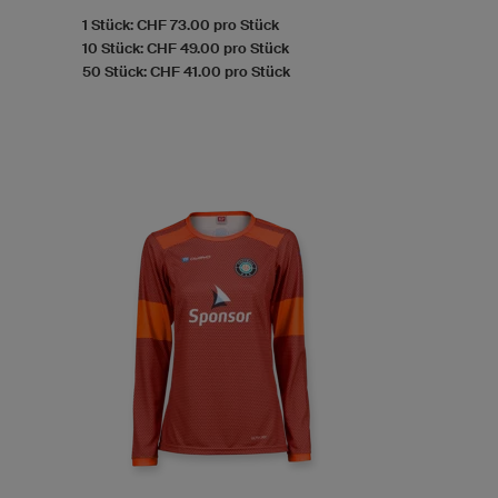
1 Stück: CHF 73.00 pro Stück
10 Stück: CHF 49.00 pro Stück
50 Stück: CHF 41.00 pro Stück