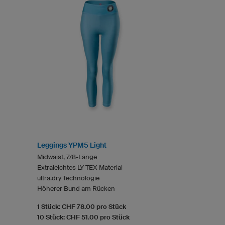
Leggings YPM5 Light
Midwaist, 7/8-Länge
Extraleichtes LY-TEX Material
ultra.dry Technologie
Höherer Bund am Rücken
1 Stück: CHF 78.00 pro Stück
10 Stück: CHF 51.00 pro Stück