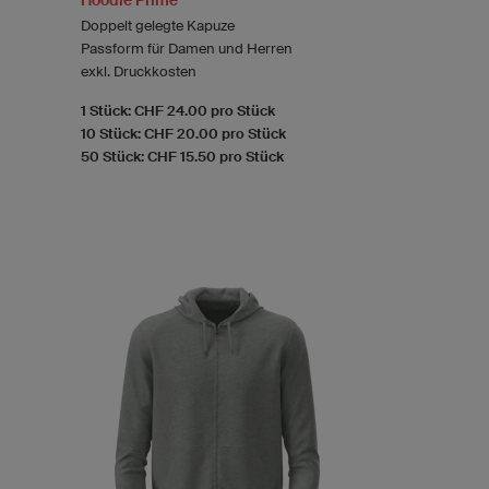
Doppelt gelegte Kapuze
Passform für Damen und Herren
exkl. Druckkosten
1 Stück: CHF 24.00 pro Stück
10 Stück: CHF 20.00 pro Stück
50 Stück: CHF 15.50 pro Stück