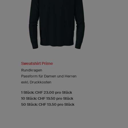
Sweatshirt Prime
Rundkragen
Passform für Damen und Herren
exkl. Druckkosten
1 Stück: CHF 23.00 pro Stück
10 Stück: CHF 19.50 pro Stück
50 Stück: CHF 13.50 pro Stück