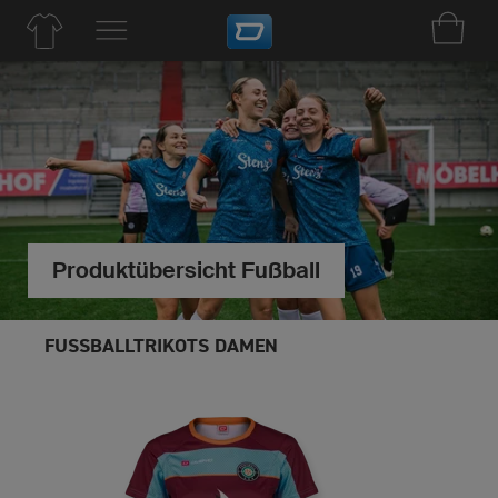
Produktübersicht Fußball
FUSSBALLTRIKOTS DAMEN