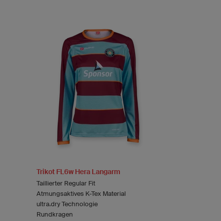
Trikot FL6w Hera Langarm
Taillierter Regular Fit
Atmungsaktives K-Tex Material
ultra.dry Technologie
Rundkragen