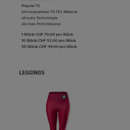
Regular Fit
Atmungsaktives TS-TEX Material
ultra.dry Technologie
All-Over-Print inklusive
1 Stück: CHF 70.00 pro Stück
10 Stück: CHF 52.00 pro Stück
50 Stück: CHF 44.00 pro Stück
LEGGINGS