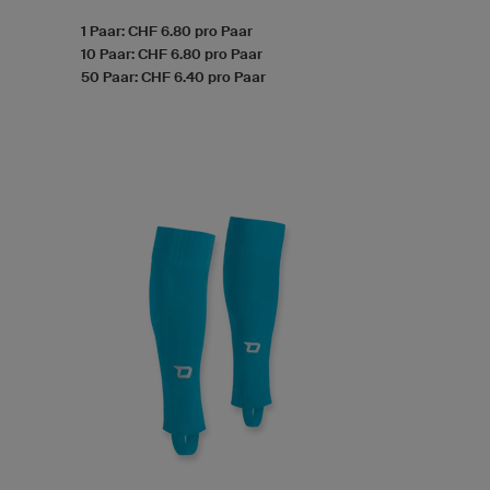
1 Paar: CHF 6.80 pro Paar
10 Paar: CHF 6.80 pro Paar
50 Paar: CHF 6.40 pro Paar