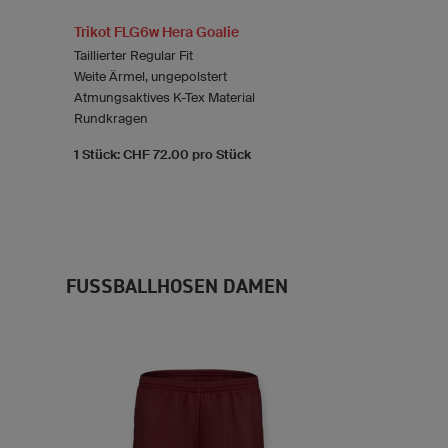
Trikot FLG6w Hera Goalie
Taillierter Regular Fit
Weite Ärmel, ungepolstert
Atmungsaktives K-Tex Material
Rundkragen
1 Stück: CHF 72.00 pro Stück
FUSSBALLHOSEN DAMEN