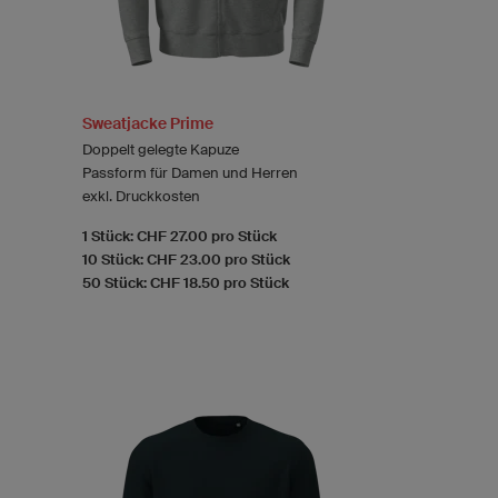
Sweatjacke Prime
Doppelt gelegte Kapuze
Passform für Damen und Herren
exkl. Druckkosten
1 Stück: CHF 27.00 pro Stück
10 Stück: CHF 23.00 pro Stück
50 Stück: CHF 18.50 pro Stück