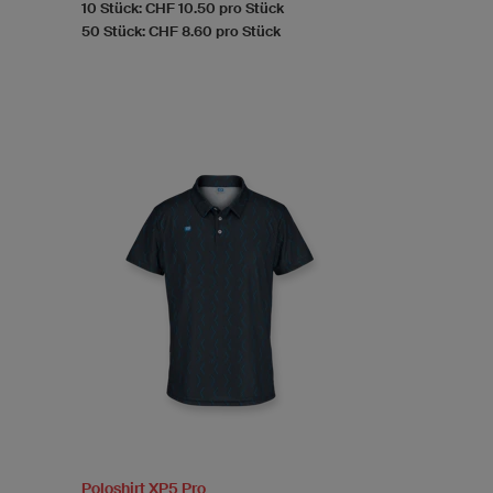
10 Stück: CHF 10.50 pro Stück
50 Stück: CHF 8.60 pro Stück
Poloshirt XP5 Pro