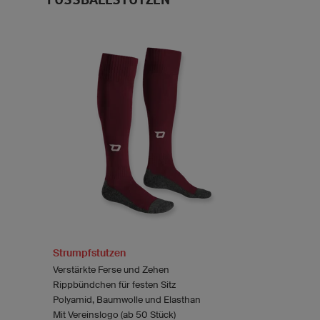
Strumpfstutzen
Verstärkte Ferse und Zehen
Rippbündchen für festen Sitz
Polyamid, Baumwolle und Elasthan
Mit Vereinslogo (ab 50 Stück)