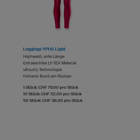
Leggings YPH5 Light
Highwaist, volle Länge
Extraleichtes LY-TEX Material
ultra.dry Technologie
Höherer Bund am Rücken
1 Stück: CHF 79.00 pro Stück
10 Stück: CHF 52.00 pro Stück
50 Stück: CHF 38.00 pro Stück