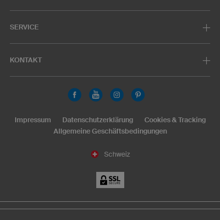
SERVICE
KONTAKT
Impressum
Datenschutzerklärung
Cookies & Tracking
Allgemeine Geschäftsbedingungen
Schweiz