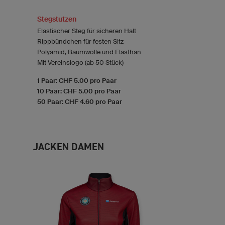
Stegstutzen
Elastischer Steg für sicheren Halt
Rippbündchen für festen Sitz
Polyamid, Baumwolle und Elasthan
Mit Vereinslogo (ab 50 Stück)
1 Paar: CHF 5.00 pro Paar
10 Paar: CHF 5.00 pro Paar
50 Paar: CHF 4.60 pro Paar
JACKEN DAMEN