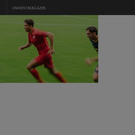
OWAYO MAGAZIN