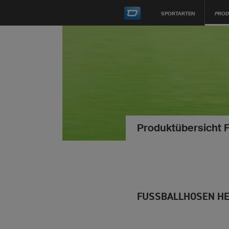
SPORTARTEN
PROD
Produktübersicht 
FUSSBALLHOSEN HE