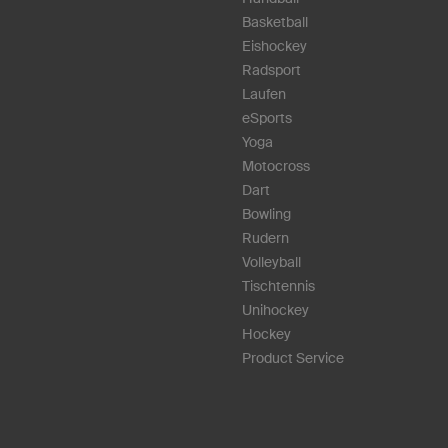
Basketball
Eishockey
Radsport
Laufen
eSports
Yoga
Motocross
Dart
Bowling
Rudern
Volleyball
Tischtennis
Unihockey
Hockey
Product Service