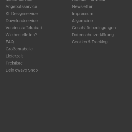
Angebotsservice
Newsletter
KI-Designservice
Impressum
Downloadservice
Allgemeine
Vereinsstaffelrabatt
Geschäftsbedingungen
Wie bestelle ich?
Datenschutzerklärung
FAQ
Cookies & Tracking
Größentabelle
Lieferzeit
Preisliste
Dein owayo Shop