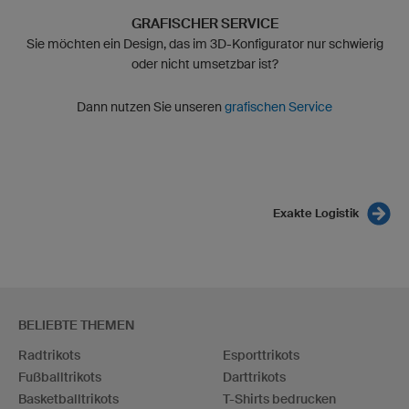
GRAFISCHER SERVICE
Sie möchten ein Design, das im 3D-Konfigurator nur schwierig
oder nicht umsetzbar ist?
Dann nutzen Sie unseren
grafischen Service
Exakte Logistik
BELIEBTE THEMEN
Radtrikots
Esporttrikots
Fußballtrikots
Darttrikots
Basketballtrikots
T-Shirts bedrucken