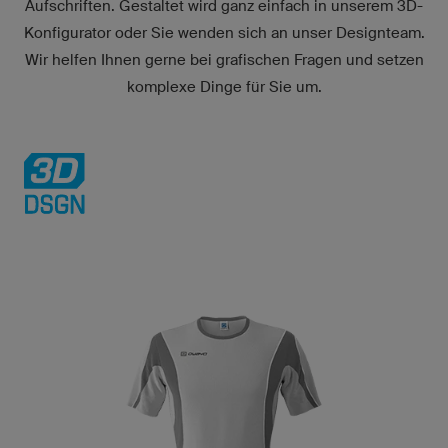
Aufschriften. Gestaltet wird ganz einfach in unserem
3D-
Konfigurator
oder Sie wenden sich an unser Designteam.
Wir helfen Ihnen gerne bei grafischen Fragen und setzen
komplexe Dinge für Sie um.