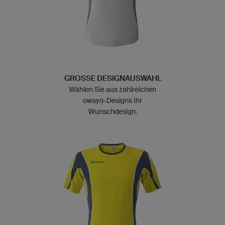
GROSSE DESIGNAUSWAHL
Wählen Sie aus zahlreichen
owayo-Designs Ihr
Wunschdesign.