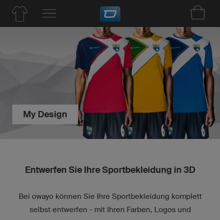
My Design
Entwerfen Sie Ihre Sportbekleidung in 3D
Bei owayo können Sie Ihre Sportbekleidung komplett
selbst entwerfen - mit Ihren Farben, Logos und