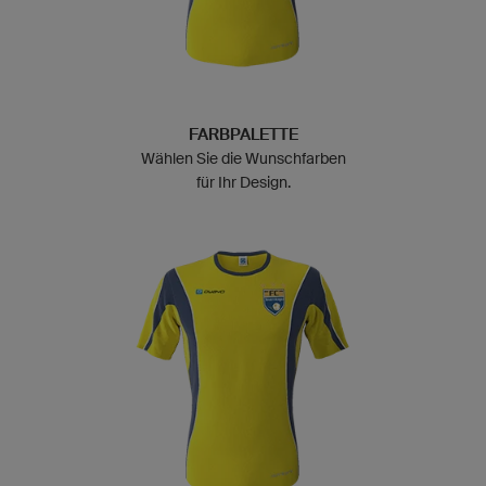
FARBPALETTE
Wählen Sie die Wunschfarben
für Ihr Design.