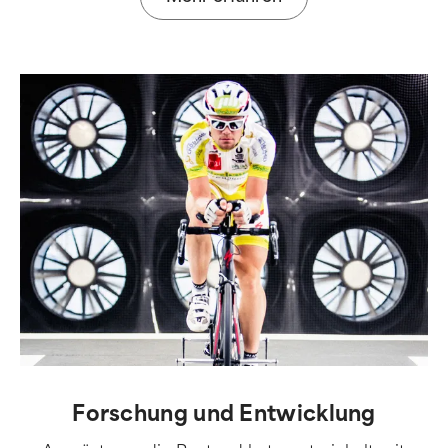
Forschung und Entwicklung