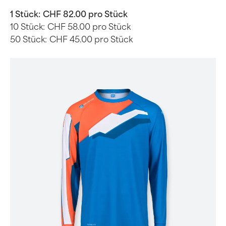
1 Stück:
CHF 82.00 pro Stück
10 Stück:
CHF 58.00 pro Stück
50 Stück:
CHF 45.00 pro Stück