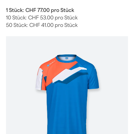
1 Stück:
CHF 77.00 pro Stück
10 Stück:
CHF 53.00 pro Stück
50 Stück:
CHF 41.00 pro Stück