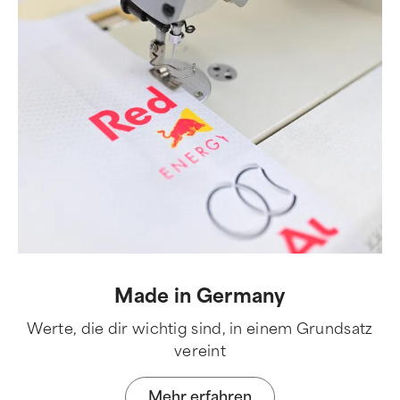
Made in Germany
Werte, die dir wichtig sind, in einem Grundsatz
vereint
Mehr erfahren