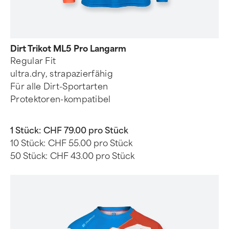
Dirt Trikot ML5 Pro Langarm
Regular Fit
ultra.dry, strapazierfähig
Für alle Dirt-Sportarten
Protektoren-kompatibel
1 Stück:
CHF 79.00 pro Stück
10 Stück:
CHF 55.00 pro Stück
50 Stück:
CHF 43.00 pro Stück