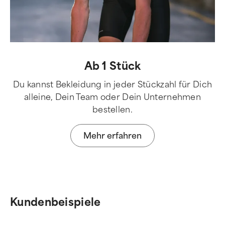
Ab 1 Stück
Du kannst Bekleidung in jeder Stückzahl für Dich
alleine, Dein Team oder Dein Unternehmen
bestellen.
Mehr erfahren
Kundenbeispiele