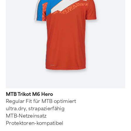
MTB Trikot M6 Hero
Regular Fit für MTB optimiert
ultra.dry, strapazierfähig
MTB-Netzeinsatz
Protektoren-kompatibel