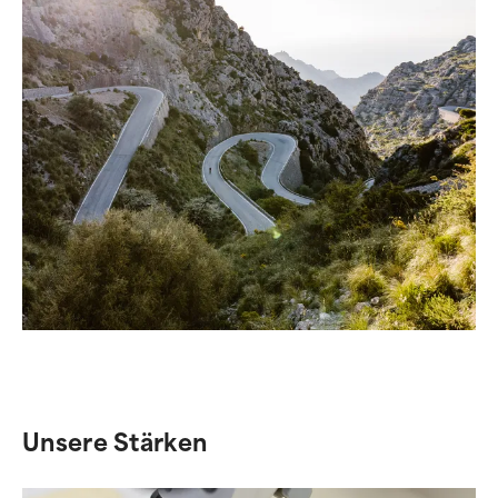
Unsere Stärken