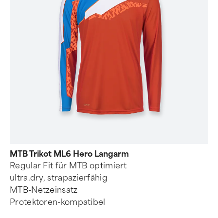
MTB Trikot ML6 Hero Langarm
Regular Fit für MTB optimiert
ultra.dry, strapazierfähig
MTB-Netzeinsatz
Protektoren-kompatibel