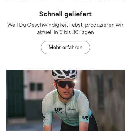
Schnell geliefert
Weil Du Geschwindigkeit liebst, produzieren wir
aktuell in 6 bis 30 Tagen
Mehr erfahren