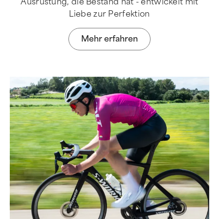
Ausrüstung, die Bestand hat - entwickelt mit
Liebe zur Perfektion
Mehr erfahren