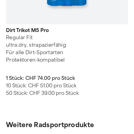
Dirt Trikot M5 Pro
Regular Fit
ultra.dry, strapazierfähig
Für alle Dirt-Sportarten
Protektoren-kompatibel
1 Stück:
CHF 74.00 pro Stück
10 Stück:
CHF 51.00 pro Stück
50 Stück:
CHF 39.00 pro Stück
Weitere Radsportprodukte