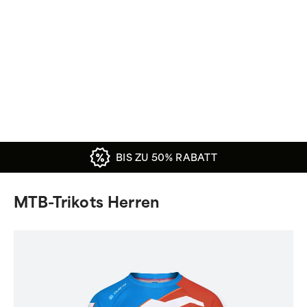
BIS ZU 50% RABATT
MTB-Trikots Herren