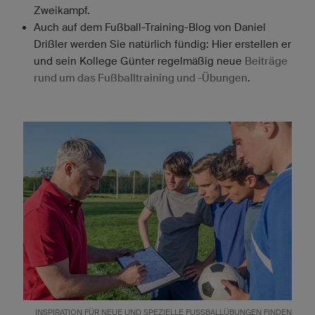
Zweikampf.
Auch auf dem Fußball-Training-Blog von Daniel
Drißler werden Sie natürlich fündig: Hier erstellen er
und sein Kollege Günter regelmäßig neue
Beiträge
rund um das Fußballtraining und -Übungen
.
INSPIRATION FÜR NEUE UND SPEZIELLE FUSSBALLÜBUNGEN FINDEN T