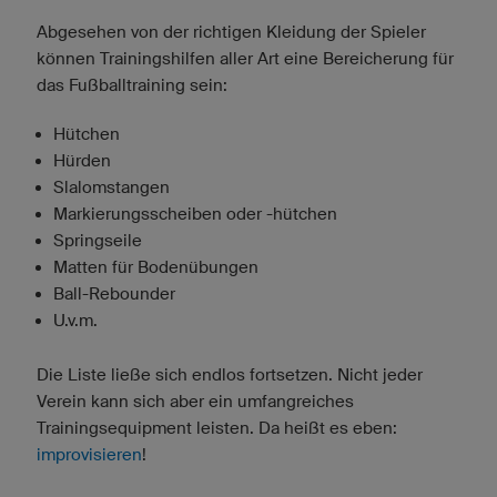
Abgesehen von der richtigen Kleidung der Spieler
können Trainingshilfen aller Art eine Bereicherung für
das Fußballtraining sein:
Hütchen
Hürden
Slalomstangen
Markierungsscheiben oder -hütchen
Springseile
Matten für Bodenübungen
Ball-Rebounder
U.v.m.
Die Liste ließe sich endlos fortsetzen. Nicht jeder
Verein kann sich aber ein umfangreiches
Trainingsequipment leisten. Da heißt es eben:
improvisieren
!