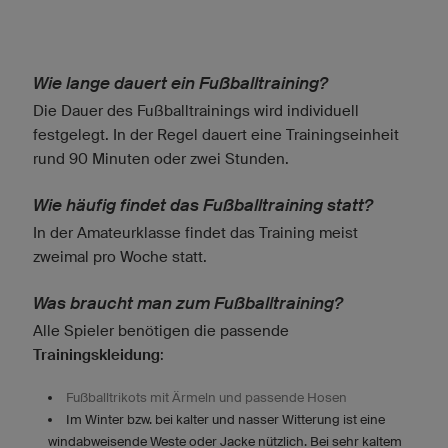
Wie lange dauert ein Fußballtraining?
Die Dauer des Fußballtrainings wird individuell
festgelegt. In der Regel dauert eine Trainingseinheit
rund 90 Minuten oder zwei Stunden.
Wie häufig findet das Fußballtraining statt?
In der Amateurklasse findet das Training meist
zweimal pro Woche statt.
Was braucht man zum Fußballtraining?
Alle Spieler benötigen die passende
Trainingskleidung
:
Fußballtrikots mit Ärmeln und passende Hosen
Im Winter bzw. bei kalter und nasser Witterung ist eine
windabweisende Weste oder Jacke nützlich. Bei sehr kaltem