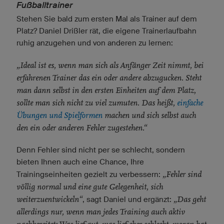
Fußballtrainer
Stehen Sie bald zum ersten Mal als Trainer auf dem
Platz? Daniel Drißler rät, die eigene Trainerlaufbahn
ruhig anzugehen und von anderen zu lernen:
„Ideal ist es, wenn man sich als Anfänger Zeit nimmt, bei
erfahrenen Trainer das ein oder andere abzugucken. Steht
man dann selbst in den ersten Einheiten auf dem Platz,
sollte man sich nicht zu viel zumuten. Das heißt,
einfache
Übungen und Spielformen
machen und sich selbst auch
den ein oder anderen Fehler zugestehen.“
Denn Fehler sind nicht per se schlecht, sondern
bieten Ihnen auch eine Chance, Ihre
„Fehler sind
Trainingseinheiten gezielt zu verbessern:
völlig normal und eine gute Gelegenheit, sich
weiterzuentwickeln“
„Das geht
, sagt Daniel und ergänzt:
allerdings nur, wenn man jedes Training auch aktiv