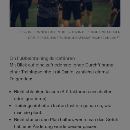
FUSSBALLTRAINER HALTEN DIE FÄDEN IN DER HAND UND SORGEN D
AFÜR, DASS DAS TRAINING INSGESAMT NACH PLAN LÄUFT.
Ein Fußballtraining durchführen
Mit Blick auf eine zufriedenstellende Durchführung
einer Trainingseinheit rät Daniel zunächst einmal
Folgendes:
Nicht ablenken lassen (Störfaktoren ausschalten
oder ignorieren).
Trainingseinheiten laufen fast nie genau so, wie
man sie plant.
Nicht stur an den Plan halten, wenn man das Gefühl
hat, eine Änderung würde besser passen.