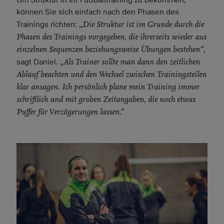
können Sie sich einfach nach den Phasen des
„Die Struktur ist im Grunde durch die
Trainings richten:
Phasen des Trainings vorgegeben, die ihrerseits wieder aus
einzelnen Sequenzen beziehungsweise Übungen bestehen“,
„Als Trainer sollte man dann den zeitlichen
sagt Daniel.
Ablauf beachten und den Wechsel zwischen Trainingsteilen
klar ansagen. Ich persönlich plane mein Training immer
schriftlich und mit groben Zeitangaben, die noch etwas
Puffer für Verzögerungen lassen.“