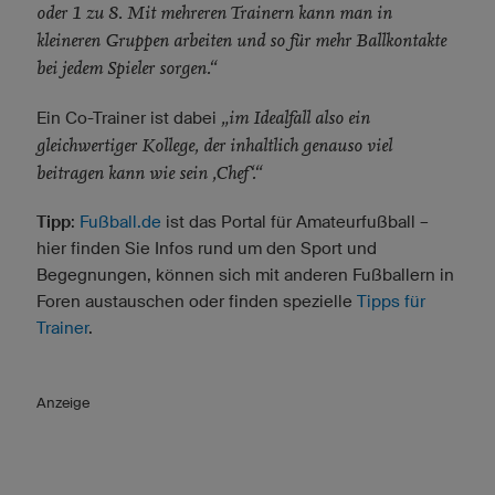
oder 1 zu 8. Mit mehreren Trainern kann man in
kleineren Gruppen arbeiten und so für mehr Ballkontakte
bei jedem Spieler sorgen.“
„im Idealfall also ein
Ein Co-Trainer ist dabei
gleichwertiger Kollege, der inhaltlich genauso viel
beitragen kann wie sein ‚Chef‘.“
Tipp
:
Fußball.de
ist das Portal für Amateurfußball –
hier finden Sie Infos rund um den Sport und
Begegnungen, können sich mit anderen Fußballern in
Foren austauschen oder finden spezielle
Tipps für
Trainer
.
Anzeige