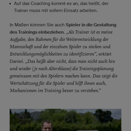
Auf das Coaching kommt es an, das heißt, der
Trainer muss mit vollem Einsatz arbeiten.
In Maßen können Sie auch
Spieler in die Gestaltung
„Als Trainer ist es meine
des Trainings einbeziehen
.
Aufgabe, den Rahmen für die Weiterentwicklung der
Mannschaft und der einzelnen Spieler zu stecken und
Entwicklungsmöglichkeiten zu identifizieren“
, erklärt
„Das heißt aber nicht, dass man nicht auch hin
Daniel.
und wieder (je nach Altersklasse) die Trainingsplanung
gemeinsam mit den Spielern machen kann. Das zeigt die
Wertschätzung für die Spieler und hilft ihnen auch,
Mechanismen im Training besser zu verstehen.“