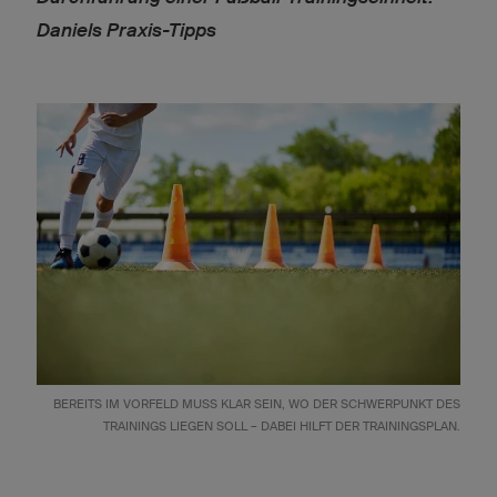
Daniels Praxis-Tipps
BEREITS IM VORFELD MUSS KLAR SEIN, WO DER SCHWERPUNKT DES
TRAININGS LIEGEN SOLL – DABEI HILFT DER TRAININGSPLAN.