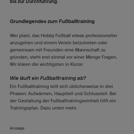
bis zur Durchführung.
Grundlegendes zum Fußballtraining
Wer plant, das Hobby Fußball etwas professioneller
anzugehen und einem Verein beizutreten oder
gemeinsam mit Freunden eine Mannschaft zu
gründen, steht erst einmal vor einer Menge Fragen.
Wir klären die wichtigsten in Kürze:
Wie läuft ein Fußballtraining ab?
Ein Fußballtraining teilt sich üblicherweise in drei
Phasen: Aufwärmen, Hauptteil und Schlussteil. Bei
der Gestaltung der Fußballtrainingseinheit hilft ein
Trainingsplan. Dazu unten mehr.
Anzeige