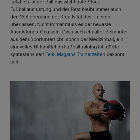
Letztlich ist der Ball das wichtigste Stück
Fußballausrüstung und der Rest bleibt immer auch
den Vorlieben und der Kreativität des Trainers
überlassen. Nicht immer muss es der neueste
Ausrüstungs-Gag sein. Dass auch ein alter Bekannter
aus dem Sportunterricht, sprich der Medizinball, ein
sinnvolles Hilfsmittel im Fußballtraining ist, dürfte
spätestens seit
Felix Magaths Trainerzeiten
bekannt
sein.