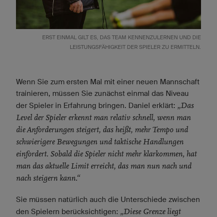
ERST EINMAL GILT ES, DAS TEAM KENNENZULERNEN UND DIE
LEISTUNGSFÄHIGKEIT DER SPIELER ZU ERMITTELN.
Wenn Sie zum ersten Mal mit einer neuen Mannschaft
trainieren, müssen Sie zunächst einmal das Niveau
„Das
der Spieler in Erfahrung bringen. Daniel erklärt:
Level der Spieler erkennt man relativ schnell, wenn man
die Anforderungen steigert, das heißt, mehr Tempo und
schwierigere Bewegungen und taktische Handlungen
einfordert. Sobald die Spieler nicht mehr klarkommen, hat
man das aktuelle Limit erreicht, das man nun nach und
nach steigern kann.“
Sie müssen natürlich auch die Unterschiede zwischen
„Diese Grenze liegt
den Spielern berücksichtigen: