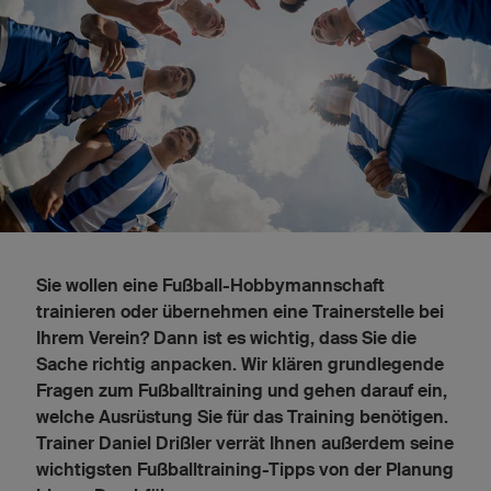
Sie wollen eine Fußball-Hobbymannschaft
trainieren oder übernehmen eine Trainerstelle bei
Ihrem Verein? Dann ist es wichtig, dass Sie die
Sache richtig anpacken. Wir klären grundlegende
Fragen zum Fußballtraining und gehen darauf ein,
welche Ausrüstung Sie für das Training benötigen.
Trainer Daniel Drißler verrät Ihnen außerdem seine
wichtigsten Fußballtraining-Tipps von der Planung