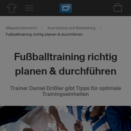
Magazinübersicht
Ausrüstung und Bekleidung
Fußballtraining richtig planen & durchführen
Fußballtraining richtig
planen & durchführen
Trainer Daniel Drißler gibt Tipps für optimale
Trainingseinheiten