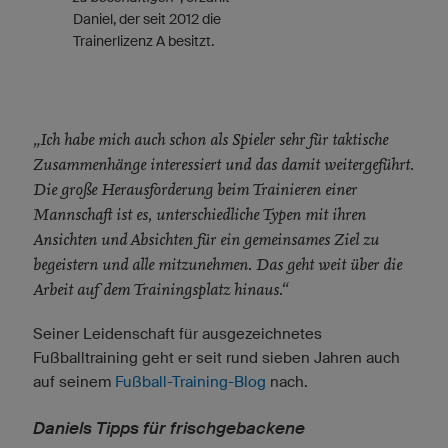
Daniel, der seit 2012 die
Trainerlizenz A besitzt.
„Ich habe mich auch schon als Spieler sehr für taktische
Zusammenhänge interessiert und das damit weitergeführt.
Die große Herausforderung beim Trainieren einer
Mannschaft ist es, unterschiedliche Typen mit ihren
Ansichten und Absichten für ein gemeinsames Ziel zu
begeistern und alle mitzunehmen. Das geht weit über die
Arbeit auf dem Trainingsplatz hinaus.“
Seiner Leidenschaft für ausgezeichnetes
Fußballtraining geht er seit rund sieben Jahren auch
auf seinem
Fußball-Training-Blog
nach.
Daniels Tipps für frischgebackene