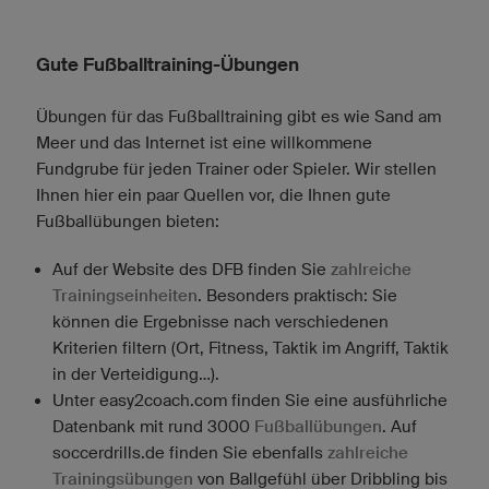
Gute Fußballtraining-Übungen
Übungen für das Fußballtraining gibt es wie Sand am
Meer und das Internet ist eine willkommene
Fundgrube für jeden Trainer oder Spieler. Wir stellen
Ihnen hier ein paar Quellen vor, die Ihnen gute
Fußballübungen bieten:
Auf der Website des DFB finden Sie
zahlreiche
Trainingseinheiten
. Besonders praktisch: Sie
können die Ergebnisse nach verschiedenen
Kriterien filtern (Ort, Fitness, Taktik im Angriff, Taktik
in der Verteidigung…).
Unter easy2coach.com finden Sie eine ausführliche
Datenbank mit rund 3000
Fußballübungen
. Auf
soccerdrills.de finden Sie ebenfalls
zahlreiche
Trainingsübungen
von Ballgefühl über Dribbling bis