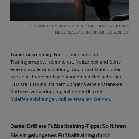
IN ZAHLREICHEN SPORTARTEN WIRD AUF DEN KLASSISCHEN
MEDIZINBALL ALS TRAININGSHILFE GESETZT.
Trainerausrüstung:
Für Trainer sind eine
Trainingsmappe, Klemmbrett, Notizblock und Stifte
eine sinnvolle Anschaffung. Auch Taktiktafeln oder
spezielle Trainersoftware können nützlich sein. Der
DFB stellt Fußballtrainern übrigens eine kostenlose
Software zur Verfügung, mit deren Hilfe sie
Spielfeldabbildungen online erstellen können
.
Daniel Drißlers Fußballtraining-Tipps: So führen
Sie ein gelungenes Fußballtraining durch