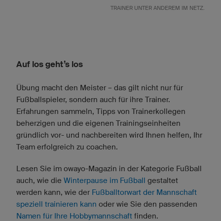
RAINER UNTER ANDEREM IM NETZ.
Auf los geht’s los
Übung macht den Meister – das gilt nicht nur für
Fußballspieler, sondern auch für ihre Trainer.
Erfahrungen sammeln, Tipps von Trainerkollegen
beherzigen und die eigenen Trainingseinheiten
gründlich vor- und nachbereiten wird Ihnen helfen, Ihr
Team erfolgreich zu coachen.
Lesen Sie im owayo-Magazin in der Kategorie Fußball
auch, wie die
Winterpause im Fußball
gestaltet
werden kann, wie der
Fußballtorwart der Mannschaft
speziell trainieren kann
oder wie Sie den passenden
Namen für Ihre Hobbymannschaft
finden.