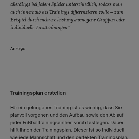
allerdings bei jedem Spieler unterschiedlich, sodass man
auch innerhalb des Trainings differenzieren sollte – zum
Beispiel durch mehrere leistungshomogene Gruppen oder
individuelle Zusatzübungen.“
Anzeige
Trainingsplan erstellen
Für ein gelungenes Training ist es wichtig, dass Sie
planvoll vorgehen und den Aufbau sowie den Ablauf
jeder Fußballtrainingseinheit vorab festlegen. Dabei
hilft Ihnen der Trainingsplan. Dieser ist so individuell
wie jede Mannschaft und den perfekten Trainingsplan,