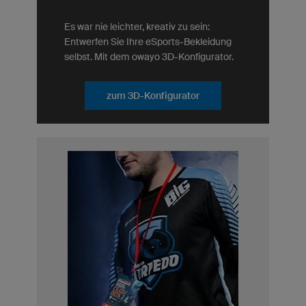
Es war nie leichter, kreativ zu sein:
Entwerfen Sie Ihre eSports-Bekleidung
selbst. Mit dem owayo 3D-Konfigurator.
zum 3D-Konfigurator