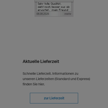
Aktuelle Lieferzeit
Schnelle Lieferzeit. Informationen zu
unseren Lieferzeiten (Standard und Express)
finden Sie hier.
zur Lieferzeit