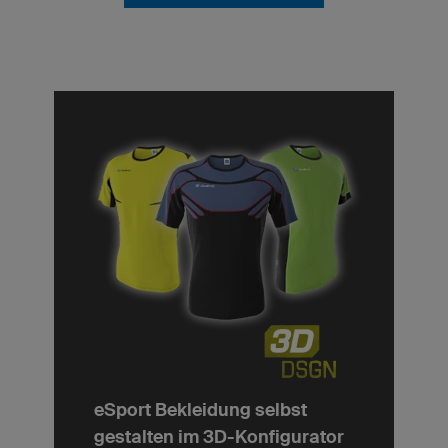
eSport Bekleidung selbst
gestalten im 3D-Konfigurator