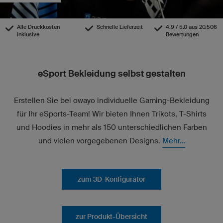
Alle Druckkosten
Schnelle Lieferzeit
4.9 / 5.0 aus 20.506
inklusive
Bewertungen
eSport Bekleidung selbst gestalten
Erstellen Sie bei owayo individuelle Gaming-Bekleidung
für Ihr eSports-Team! Wir bieten Ihnen Trikots, T-Shirts
und Hoodies in mehr als 150 unterschiedlichen Farben
und vielen vorgegebenen Designs.
Mehr...
zum 3D-Konfigurator
zur Produkt-Übersicht