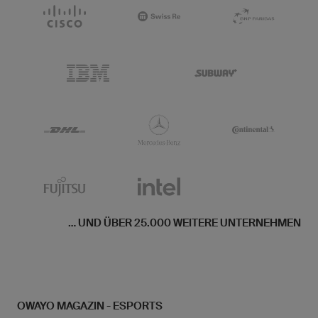
... UND ÜBER 25.000 WEITERE UNTERNEHMEN
OWAYO MAGAZIN - ESPORTS