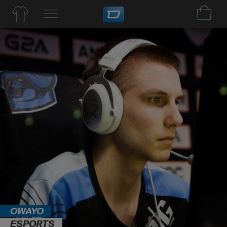
OWAYO
ESPORTS