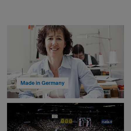
Made in Germany
Unsere eSports-Shirts werden in Deutschland
gefertigt. Wir haben somit die volle Kontrolle über die