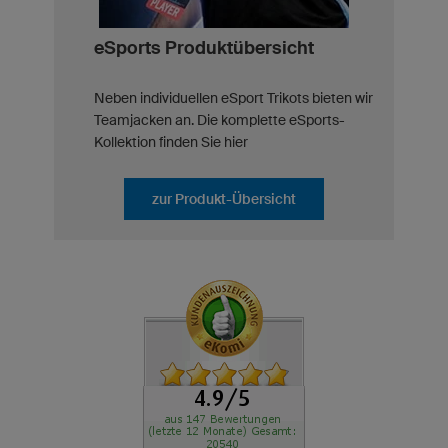
eSports Produktübersicht
Neben individuellen eSport Trikots bieten wir
Teamjacken an. Die komplette eSports-
Kollektion finden Sie hier
zur Produkt-Übersicht