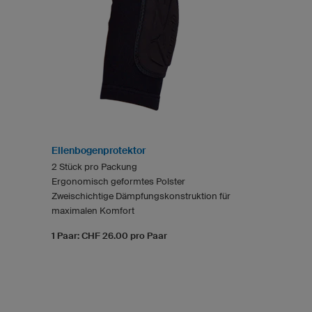
Ellenbogenprotektor
2 Stück pro Packung
Ergonomisch geformtes Polster
Zweischichtige Dämpfungskonstruktion für
maximalen Komfort
1 Paar: CHF 26.00 pro Paar