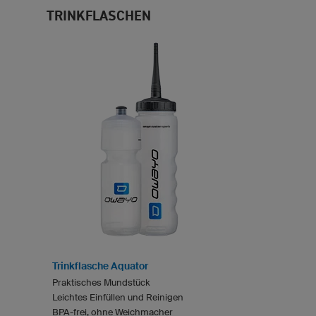
TRINKFLASCHEN
Trinkflasche Aquator
Praktisches Mundstück
Leichtes Einfüllen und Reinigen
BPA-frei, ohne Weichmacher