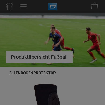
Produktübersicht Fußball
ELLENBOGENPROTEKTOR