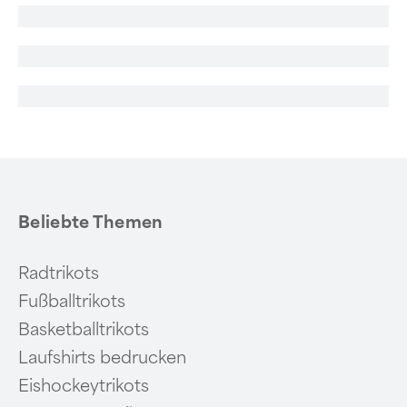
Beliebte Themen
Radtrikots
Fußballtrikots
Basketballtrikots
Laufshirts bedrucken
Eishockeytrikots