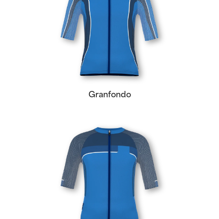
Granfondo