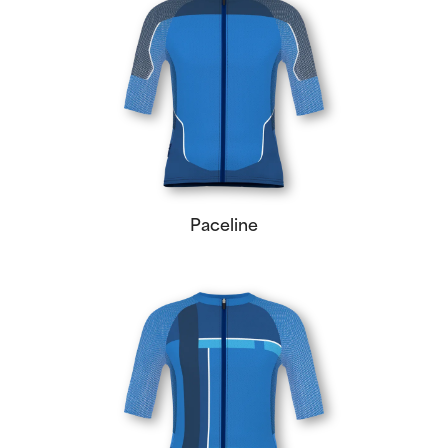
Paceline