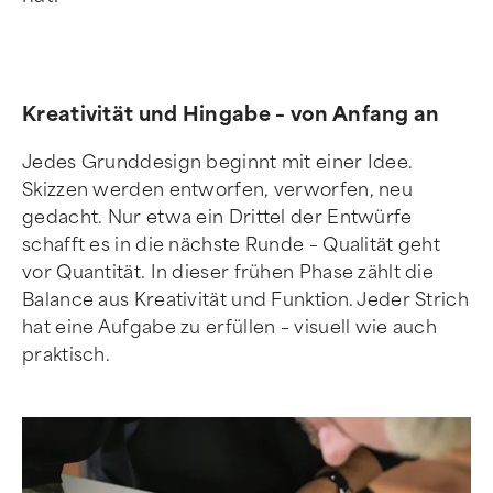
Kreativität und Hingabe – von Anfang an
Jedes Grunddesign beginnt mit einer Idee.
Skizzen werden entworfen, verworfen, neu
gedacht. Nur etwa ein Drittel der Entwürfe
schafft es in die nächste Runde – Qualität geht
vor Quantität. In dieser frühen Phase zählt die
Balance aus Kreativität und Funktion. Jeder Strich
hat eine Aufgabe zu erfüllen – visuell wie auch
praktisch.