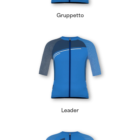
Gruppetto
Leader