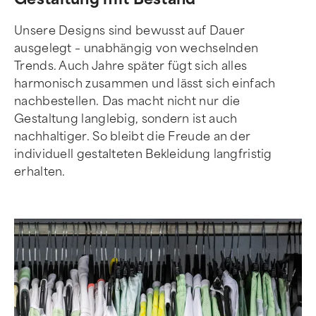
Unsere Designs sind bewusst auf Dauer
ausgelegt – unabhängig von wechselnden
Trends. Auch Jahre später fügt sich alles
harmonisch zusammen und lässt sich einfach
nachbestellen. Das macht nicht nur die
Gestaltung langlebig, sondern ist auch
nachhaltiger. So bleibt die Freude an der
individuell gestalteten Bekleidung langfristig
erhalten.