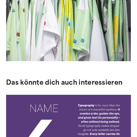
Das könnte dich auch interessieren