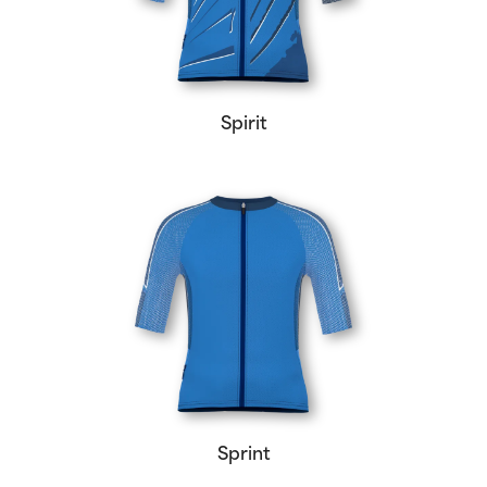
Spirit
Sprint