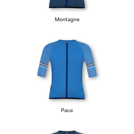
Montagne
Pace