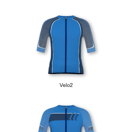
Velo2