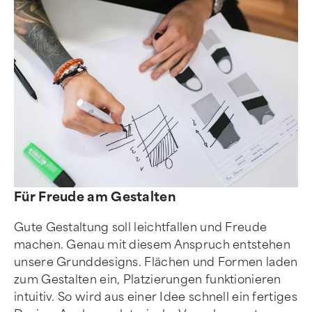
Für Freude am Gestalten
Gute Gestaltung soll leichtfallen und Freude
machen. Genau mit diesem Anspruch entstehen
unsere Grunddesigns. Flächen und Formen laden
zum Gestalten ein, Platzierungen funktionieren
intuitiv. So wird aus einer Idee schnell ein fertiges