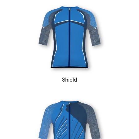
Shield