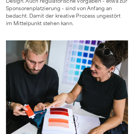
Design. Auch regulatorische Vorgaben – etwa zur
Sponsorenplatzierung – sind von Anfang an
bedacht. Damit der kreative Prozess ungestört
im Mittelpunkt stehen kann.