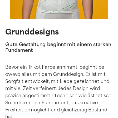
Grunddesigns
Gute Gestaltung beginnt mit einem starken
Fundament
Bevor ein Trikot Farbe annimmt, beginnt bei
owayo alles mit dem Grunddesign. Es ist mit
Sorgfalt entwickelt, mit Liebe gezeichnet und
mit viel Zeit verfeinert. Jedes Design wird
präzise abgestimmt – technisch wie ästhetisch.
So entsteht ein Fundament, das kreative
Freiheit ermöglicht und gleichzeitig Bestand
hat.