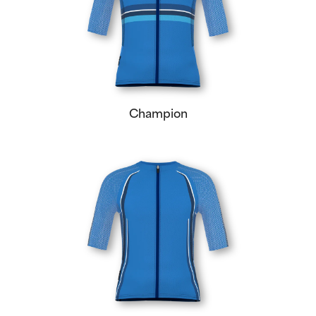
Champion