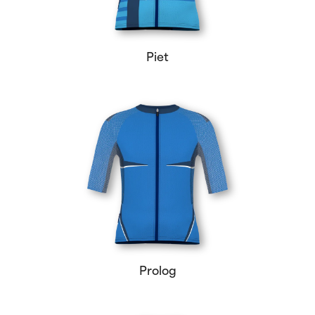
Piet
Prolog