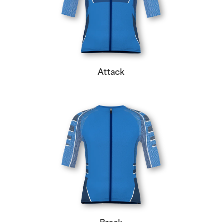
Attack