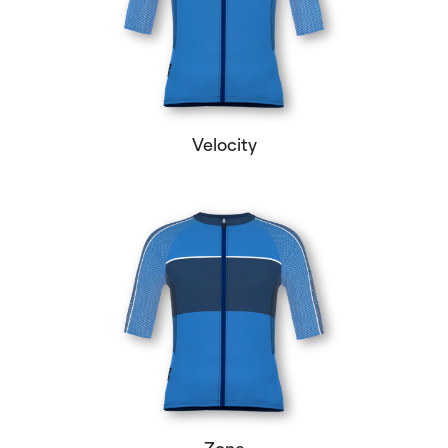
Velocity