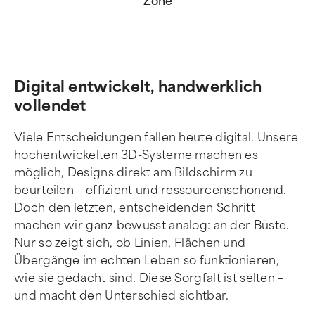
Zone
Digital entwickelt, handwerklich
vollendet
Viele Entscheidungen fallen heute digital. Unsere
hochentwickelten 3D-Systeme machen es
möglich, Designs direkt am Bildschirm zu
beurteilen – effizient und ressourcenschonend.
Doch den letzten, entscheidenden Schritt
machen wir ganz bewusst analog: an der Büste.
Nur so zeigt sich, ob Linien, Flächen und
Übergänge im echten Leben so funktionieren,
wie sie gedacht sind. Diese Sorgfalt ist selten –
und macht den Unterschied sichtbar.