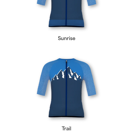
Sunrise
Trail