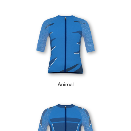
Animal