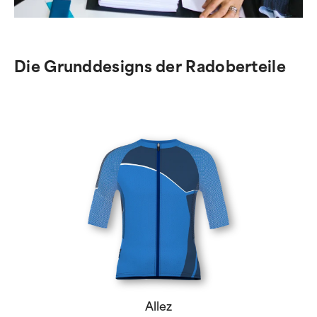
Die Grunddesigns der Radoberteile
Allez