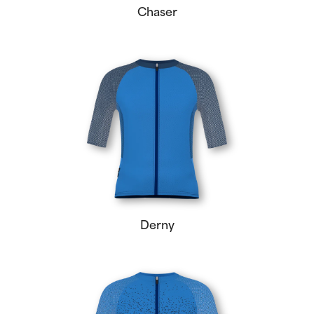
Chaser
Derny