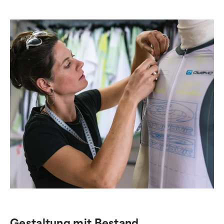
Gestaltung mit Bestand