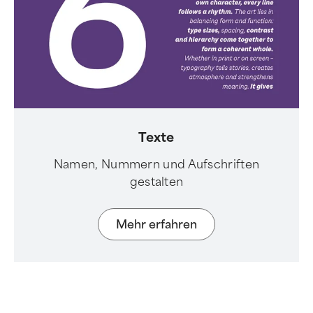
Texte
Namen, Nummern und Aufschriften
gestalten
Mehr erfahren