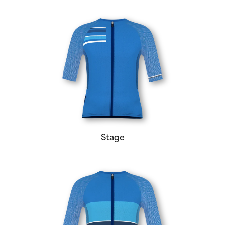
Stage