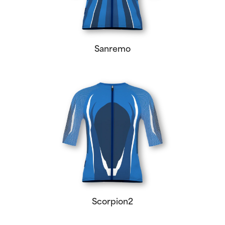
Sanremo
Scorpion2