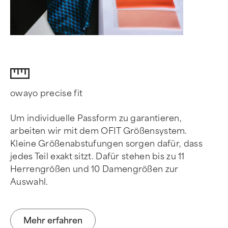
owayo precise fit
Um individuelle Passform zu garantieren,
arbeiten wir mit dem OFIT Größensystem.
Kleine Größenabstufungen sorgen dafür, dass
jedes Teil exakt sitzt. Dafür stehen bis zu 11
Herrengrößen und 10 Damengrößen zur
Auswahl.
Mehr erfahren