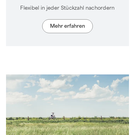
Flexibel in jeder Stückzahl nachordern
Mehr erfahren