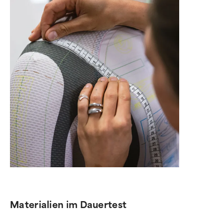
Materialien im Dauertest