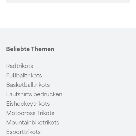
Beliebte Themen
Radtrikots
Fußballtrikots
Basketballtrikots
Laufshirts bedrucken
Eishockeytrikots
Motocross Trikots
Mountainbiketrikots
Esporttrikots