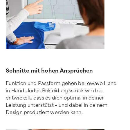
Schnitte mit hohen Ansprüchen
Funktion und Passform gehen bei owayo Hand
in Hand. Jedes Bekleidungsstück wird so
entwickelt, dass es dich optimal in deiner
Leistung unterstützt – und dabei in deinem
Design produziert werden kann.