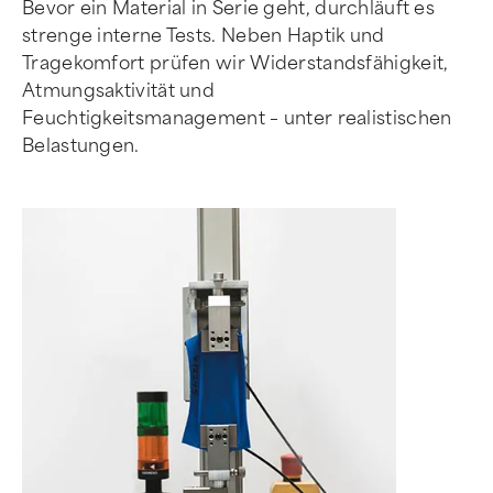
Bevor ein Material in Serie geht, durchläuft es
strenge interne Tests. Neben Haptik und
Tragekomfort prüfen wir Widerstandsfähigkeit,
Atmungsaktivität und
Feuchtigkeitsmanagement – unter realistischen
Belastungen.