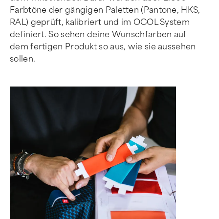
Farbtöne der gängigen Paletten (Pantone, HKS,
RAL) geprüft, kalibriert und im OCOL System
definiert. So sehen deine Wunschfarben auf
dem fertigen Produkt so aus, wie sie aussehen
sollen.