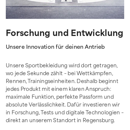
Forschung und Entwicklung
Unsere Innovation für deinen Antrieb
Unsere Sportbekleidung wird dort getragen,
wo jede Sekunde zählt – bei Wettkämpfen,
Rennen, Trainingseinheiten. Deshalb beginnt
jedes Produkt mit einem klaren Anspruch:
maximale Funktion, perfekte Passform und
absolute Verlässlichkeit. Dafür investieren wir
in Forschung, Tests und digitale Technologien –
direkt an unserem Standort in Regensburg.