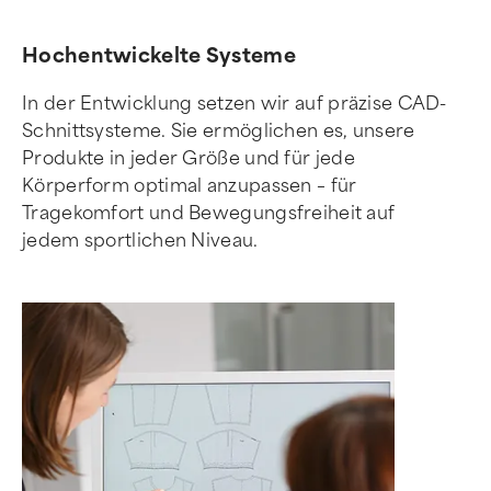
Hochentwickelte Systeme
In der Entwicklung setzen wir auf präzise CAD-
Schnittsysteme. Sie ermöglichen es, unsere
Produkte in jeder Größe und für jede
Körperform optimal anzupassen – für
Tragekomfort und Bewegungsfreiheit auf
jedem sportlichen Niveau.