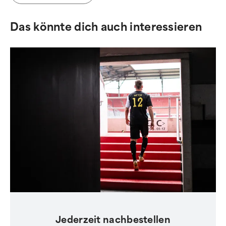
Das könnte dich auch interessieren
Jederzeit nachbestellen