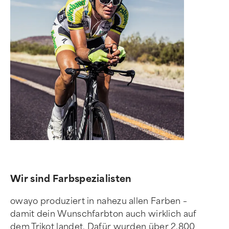
Wir sind Farbspezialisten
owayo produziert in nahezu allen Farben –
damit dein Wunschfarbton auch wirklich auf
dem Trikot landet. Dafür wurden über 2.800