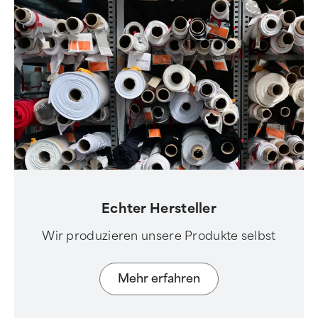
Echter Hersteller
Wir produzieren unsere Produkte selbst
Mehr erfahren