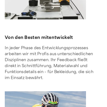
Von den Besten mitentwickelt
In jeder Phase des Entwicklungsprozesses
arbeiten wir mit Profis aus unterschiedlichen
Disziplinen zusammen. Ihr Feedback fließt
direkt in Schnittführung, Materialwahl und
Funktionsdetails ein – für Bekleidung, die sich
im Einsatz bewährt.