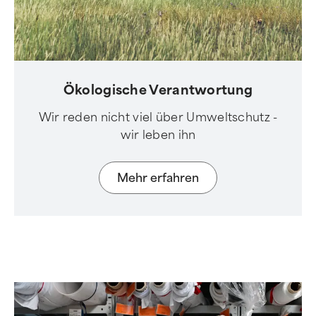
Ökologische Verantwortung
Wir reden nicht viel über Umweltschutz -
wir leben ihn
Mehr erfahren