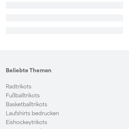
Beliebte Themen
Radtrikots
Fußballtrikots
Basketballtrikots
Laufshirts bedrucken
Eishockeytrikots