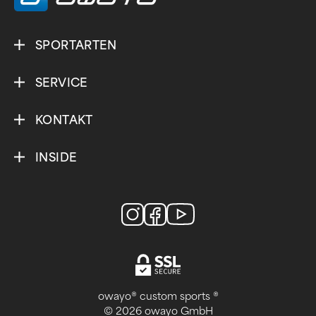
SPORTARTEN
SERVICE
KONTAKT
INSIDE
owayo® custom sports ®
© 2026 owayo GmbH