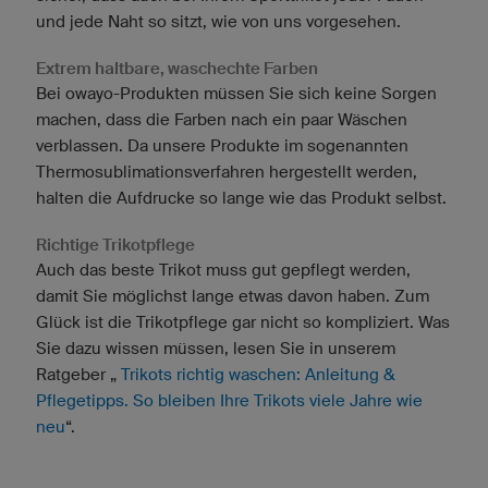
und jede Naht so sitzt, wie von uns vorgesehen.
Extrem haltbare, waschechte Farben
Bei owayo-Produkten müssen Sie sich keine Sorgen
machen, dass die Farben nach ein paar Wäschen
verblassen. Da unsere Produkte im sogenannten
Thermosublimationsverfahren hergestellt werden,
halten die Aufdrucke so lange wie das Produkt selbst.
Richtige Trikotpflege
Auch das beste Trikot muss gut gepflegt werden,
damit Sie möglichst lange etwas davon haben. Zum
Glück ist die Trikotpflege gar nicht so kompliziert. Was
Sie dazu wissen müssen, lesen Sie in unserem
Ratgeber „
Trikots richtig waschen: Anleitung &
Pflegetipps. So bleiben Ihre Trikots viele Jahre wie
neu
“.