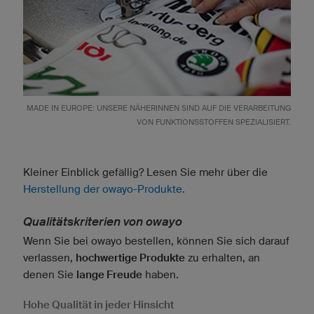
MADE IN EUROPE: UNSERE NÄHERINNEN SIND AUF DIE VERARBEITUNG
VON FUNKTIONSSTOFFEN SPEZIALISIERT.
Kleiner Einblick gefällig? Lesen Sie mehr über die
Herstellung der owayo-Produkte.
Qualitätskriterien von owayo
Wenn Sie bei owayo bestellen, können Sie sich darauf
verlassen,
hochwertige Produkte
zu erhalten, an
denen Sie
lange Freude
haben.
Hohe Qualität in jeder Hinsicht