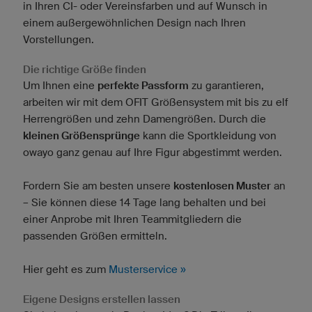
in Ihren CI- oder Vereinsfarben und auf Wunsch in
einem außergewöhnlichen Design nach Ihren
Vorstellungen.
Die richtige Größe finden
Um Ihnen eine
perfekte Passform
zu garantieren,
arbeiten wir mit dem OFIT Größensystem mit bis zu elf
Herrengrößen und zehn Damengrößen. Durch die
kleinen Größensprünge
kann die Sportkleidung von
owayo ganz genau auf Ihre Figur abgestimmt werden.
Fordern Sie am besten unsere
kostenlosen Muster
an
– Sie können diese 14 Tage lang behalten und bei
einer Anprobe mit Ihren Teammitgliedern die
passenden Größen ermitteln.
Hier geht es zum
Musterservice »
Eigene Designs erstellen lassen