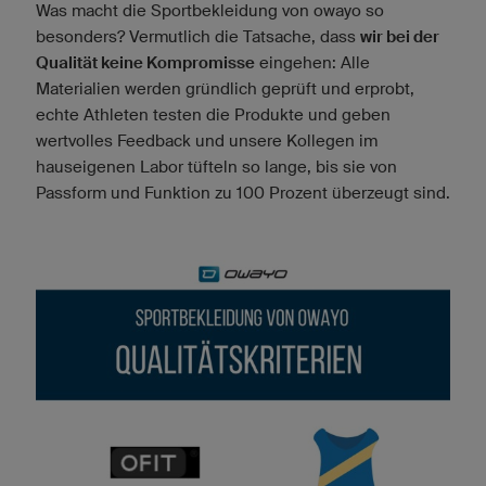
Was macht die Sportbekleidung von owayo so
besonders? Vermutlich die Tatsache, dass
wir bei der
Qualität keine Kompromisse
eingehen: Alle
Materialien werden gründlich geprüft und erprobt,
echte Athleten testen die Produkte und geben
wertvolles Feedback und unsere Kollegen im
hauseigenen Labor tüfteln so lange, bis sie von
Passform und Funktion zu 100 Prozent überzeugt sind.