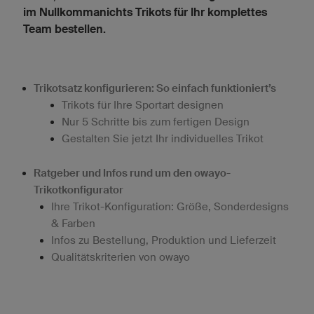
im Nullkommanichts Trikots für Ihr komplettes
Team bestellen.
Trikotsatz konfigurieren: So einfach funktioniert’s
Trikots für Ihre Sportart designen
Nur 5 Schritte bis zum fertigen Design
Gestalten Sie jetzt Ihr individuelles Trikot
Ratgeber und Infos rund um den owayo-
Trikotkonfigurator
Ihre Trikot-Konfiguration: Größe, Sonderdesigns
& Farben
Infos zu Bestellung, Produktion und Lieferzeit
Qualitätskriterien von owayo