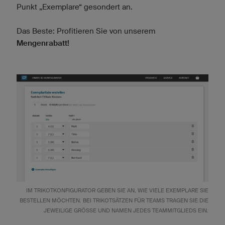
Punkt „Exemplare“ gesondert an.
Das Beste: Profitieren Sie von unserem
Mengenrabatt!
IM TRIKOTKONFIGURATOR GEBEN SIE AN, WIE VIELE EXEMPLARE SIE
BESTELLEN MÖCHTEN. BEI TRIKOTSÄTZEN FÜR TEAMS TRAGEN SIE DIE
JEWEILIGE GRÖSSE UND NAMEN JEDES TEAMMITGLIEDS EIN.