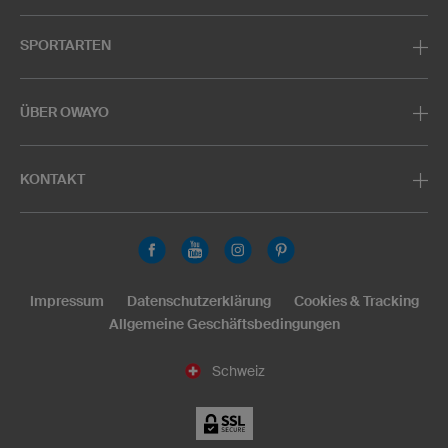
SPORTARTEN
ÜBER OWAYO
KONTAKT
Impressum
Datenschutzerklärung
Cookies & Tracking
Allgemeine Geschäftsbedingungen
Schweiz