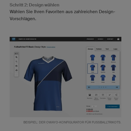
Schritt 2: Design wählen
Wählen Sie Ihren Favoriten aus zahlreichen Design-
Vorschlägen.
BEISPIEL: DER OWAYO-KONFIGURATOR FÜR FUSSBALLTRIKOTS.