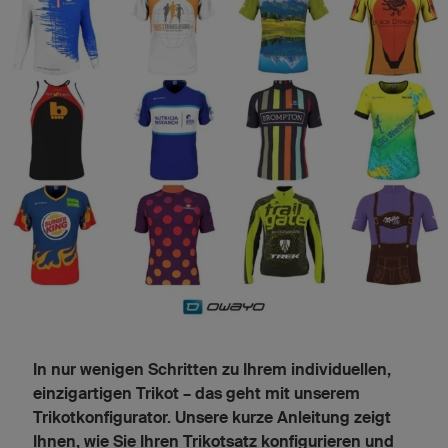
In nur wenigen Schritten zu Ihrem individuellen,
einzigartigen Trikot – das geht mit unserem
Trikotkonfigurator. Unsere kurze Anleitung zeigt
Ihnen, wie Sie Ihren Trikotsatz konfigurieren und