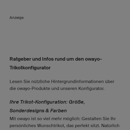
Anzeige
Ratgeber und Infos rund um den owayo-
Trikotkonfigurator
Lesen Sie nützliche Hintergrundinformationen über
die owayo-Produkte und unseren Konfigurator.
Ihre Trikot-Konfiguration: Größe,
Sonderdesigns & Farben
Mit owayo ist so viel mehr möglich: Gestalten Sie Ihr
persönliches Wunschtrikot, das perfekt sitzt. Natürlich