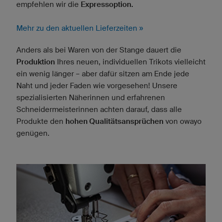
empfehlen wir die
Expressoption.
Mehr zu den aktuellen Lieferzeiten »
Anders als bei Waren von der Stange dauert die
Produktion
Ihres neuen, individuellen Trikots vielleicht
ein wenig länger – aber dafür sitzen am Ende jede
Naht und jeder Faden wie vorgesehen! Unsere
spezialisierten Näherinnen und erfahrenen
Schneidermeisterinnen achten darauf, dass alle
Produkte den
hohen Qualitätsansprüchen
von owayo
genügen.