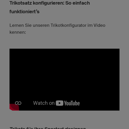
Trikotsatz konfigurieren: So einfach
funktioniert’s
Lernen Sie unseren Trikotkonfigurator im Video
kennen: