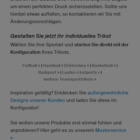
um einen perfekten Druck sicherzustellen. Sollte uns
hierbei etwas auffallen, so kontaktieren wir Sie mit
Änderungsvorschlägen.
Gestalten Sie jetzt Ihr individuelles Trikot
Wählen Sie Ihre Sportart und
starten Sie direkt mit der
Konfiguration
Ihres Trikots.
Fußball »
|
Handball »
|
Eishockey »
|
Basketball »
|
Radsport »
|
Laufen »
|
eSports »
|
weitere Teamsporttrikots »
Inspiration gefällig? Entdecken Sie
außergewöhnliche
Designs unserer Kunden
und laden Sie diese im
Konfigurator!
Sie wollen unsere Produkte erst einmal fühlen und
anprobieren? Hier geht es zu unserem
Musterservice
»