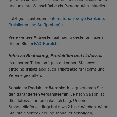
und uns Ihre Wunschfarbe als Pantone-Wert mitteilen.
Jetzt gratis anfordern:
Infomaterial
(owayo Farbkarte,
Preislisten und Stoffproben) »
Viele weitere
Antworten
auf häufig gestellte Fragen
finden Sie im
FAQ-Bereich.
Infos zu Bestellung, Produktion und Lieferzeit
In unserem Trikotkonfigurator können Sie sowohl
einzelne Trikots
also auch
Trikotsätze
für Teams und
Vereine gestalten.
Sobald Ihr Produkt im
Warenkorb
liegt, erfahren Sie
den
garantierten Versandtermin.
Je nach Saison ist
die Lieferzeit unterschiedlich lang. Unsere
Standardlieferzeit liegt bei etwa 2 bis 4 Wochen. Wenn
Sie Ihre Sportbekleidung schneller benötigen,