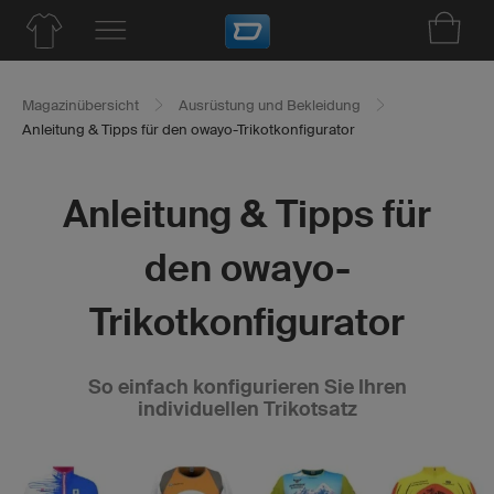
Magazinübersicht
Ausrüstung und Bekleidung
Anleitung & Tipps für den owayo-Trikotkonfigurator
Anleitung & Tipps für
den owayo-
Trikotkonfigurator
So einfach konfigurieren Sie Ihren
individuellen Trikotsatz