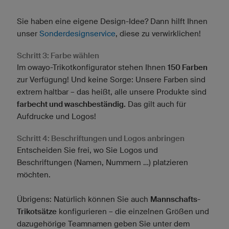
Sie haben eine eigene Design-Idee? Dann hilft Ihnen
unser
Sonderdesignservice
, diese zu verwirklichen!
Schritt 3: Farbe wählen
Im owayo-Trikotkonfigurator stehen Ihnen
150 Farben
zur Verfügung! Und keine Sorge: Unsere Farben sind
extrem haltbar – das heißt, alle unsere Produkte sind
farbecht und waschbeständig.
Das gilt auch für
Aufdrucke und Logos!
Schritt 4: Beschriftungen und Logos anbringen
Entscheiden Sie frei, wo Sie Logos und
Beschriftungen (Namen, Nummern …) platzieren
möchten.
Übrigens: Natürlich können Sie auch
Mannschafts-
Trikotsätze
konfigurieren – die einzelnen Größen und
dazugehörige Teamnamen geben Sie unter dem