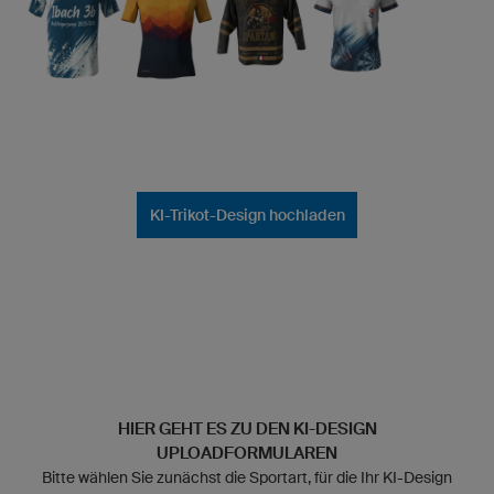
KI-Trikot-Design hochladen
HIER GEHT ES ZU DEN KI-DESIGN
UPLOADFORMULAREN
Bitte wählen Sie zunächst die Sportart, für die Ihr KI-Design