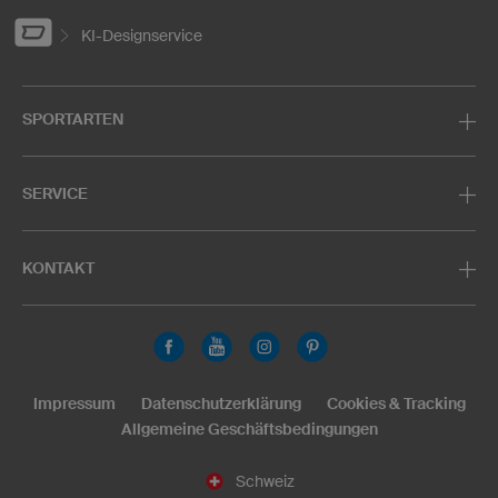
KI-Designservice
SPORTARTEN
SERVICE
KONTAKT
Impressum
Datenschutzerklärung
Cookies & Tracking
Allgemeine Geschäftsbedingungen
Schweiz