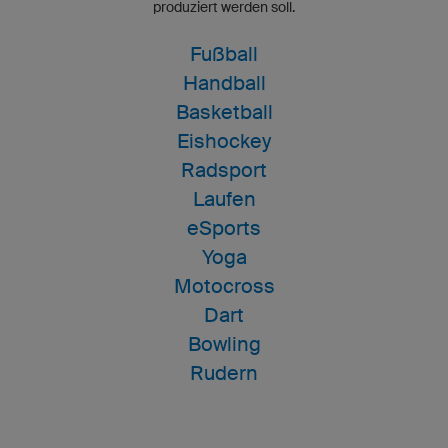
produziert werden soll.
Fußball
Handball
Basketball
Eishockey
Radsport
Laufen
eSports
Yoga
Motocross
Dart
Bowling
Rudern