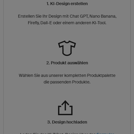
1. KI-Design erstellen
Erstellen Sie Ihr Design mit Chat GPT, Nano Banana,
Firefly, Dall-E oder einem anderen KI-Tool.
2. Produkt auswählen
Wählen Sie aus unserer kompletten Produktpalette
die passenden Produkte.
3. Design hochladen