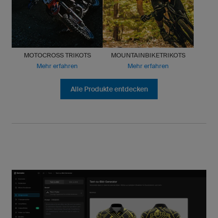
MOTOCROSS TRIKOTS
MOUNTAINBIKETRIKOTS
Mehr erfahren
Mehr erfahren
Alle Produkte entdecken