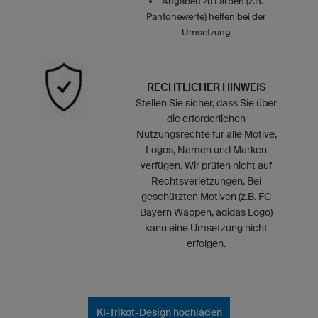
Angaben zu Farben (z.B.
Pantonewerte) helfen bei der
Umsetzung
RECHTLICHER HINWEIS
Stellen Sie sicher, dass Sie über
die erforderlichen
Nutzungsrechte für alle Motive,
Logos, Namen und Marken
verfügen. Wir prüfen nicht auf
Rechtsverletzungen. Bei
geschützten Motiven (z.B. FC
Bayern Wappen, adidas Logo)
kann eine Umsetzung nicht
erfolgen.
KI-Trikot-Design hochladen