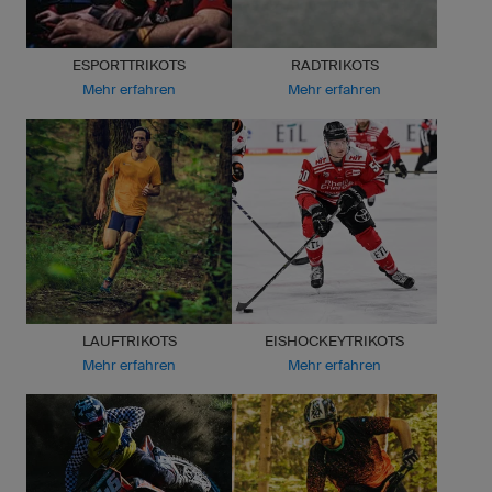
ESPORTTRIKOTS
RADTRIKOTS
Mehr erfahren
Mehr erfahren
LAUFTRIKOTS
EISHOCKEYTRIKOTS
Mehr erfahren
Mehr erfahren