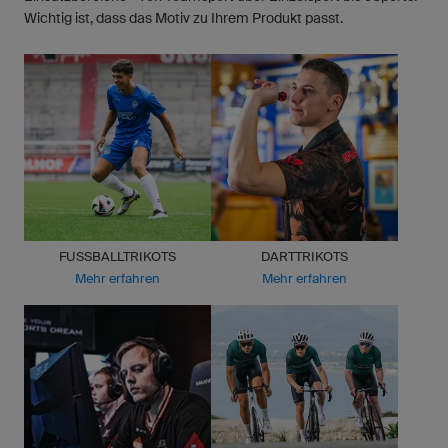
Wichtig ist, dass das Motiv zu Ihrem Produkt passt.
FUSSBALLTRIKOTS
DARTTRIKOTS
Mehr erfahren
Mehr erfahren