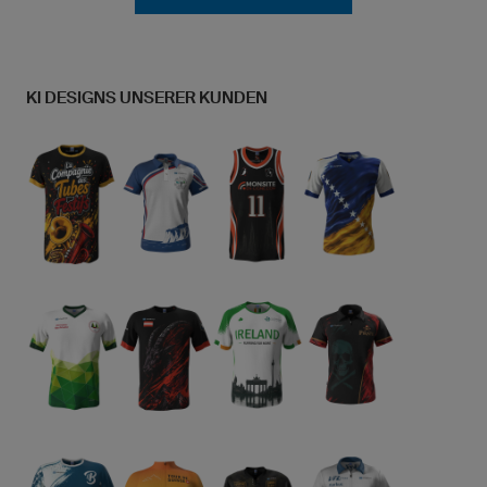
KI DESIGNS UNSERER KUNDEN