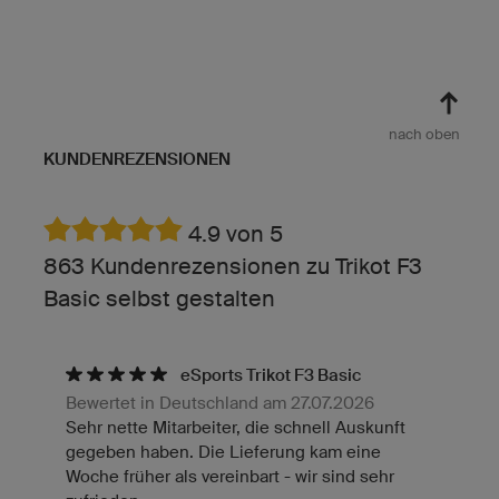
nach oben
KUNDENREZENSIONEN
4.9 von 5
863 Kundenrezensionen zu Trikot F3
Basic selbst gestalten
eSports Trikot F3 Basic
Bewertet in Deutschland am 27.07.2026
Sehr nette Mitarbeiter, die schnell Auskunft
gegeben haben. Die Lieferung kam eine
Woche früher als vereinbart - wir sind sehr