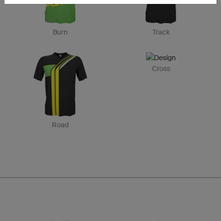
Burn
Track
Cross
Road