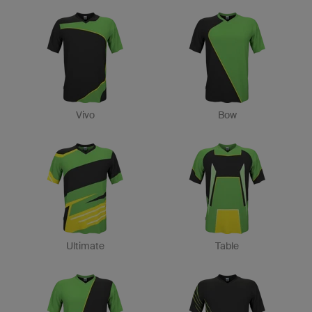
Vivo
Bow
Ultimate
Table