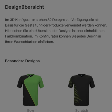
Designübersicht
Im 3D Konfigurator stehen 32 Designs zur Verfügung, die als
Basis für die Gestaltung der Produkte verwendet werden können.
Hier sehen Sie eine Übersicht der Designs in einer einheitlichen
Farbkombination. Im Konfigurator können Sie jedes Design in
Ihren Wunschfarben einfärben.
Besondere Designs
Bow
Scratch