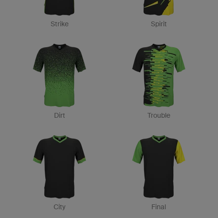
Strike
Spirit
Dirt
Trouble
City
Final