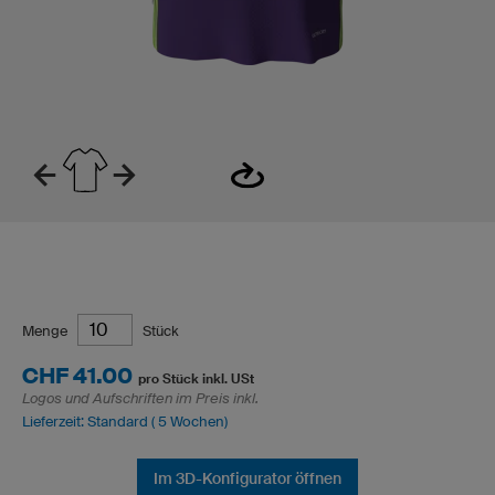
Menge
Stück
CHF 41.00
pro Stück inkl. USt
Logos und Aufschriften im Preis inkl.
Lieferzeit: Standard ( 5 Wochen)
Im 3D-Konfigurator öffnen