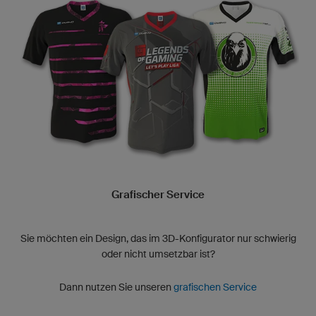
Grafischer Service
Sie möchten ein Design, das im 3D-Konfigurator nur schwierig
oder nicht umsetzbar ist?
Dann nutzen Sie unseren
grafischen Service