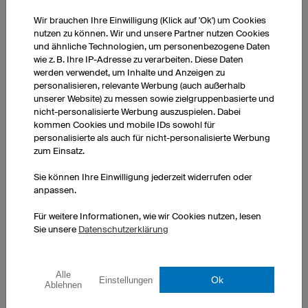
Wir brauchen Ihre Einwilligung (Klick auf 'Ok') um Cookies
nutzen zu können. Wir und unsere Partner nutzen Cookies
und ähnliche Technologien, um personenbezogene Daten
wie z. B. Ihre IP-Adresse zu verarbeiten. Diese Daten
werden verwendet, um Inhalte und Anzeigen zu
personalisieren, relevante Werbung (auch außerhalb
Canyon
Pure
unserer Website) zu messen sowie zielgruppenbasierte und
nicht-personalisierte Werbung auszuspielen. Dabei
kommen Cookies und mobile IDs sowohl für
personalisierte als auch für nicht-personalisierte Werbung
zum Einsatz.
Sie können Ihre Einwilligung jederzeit widerrufen oder
anpassen.
Für weitere Informationen, wie wir Cookies nutzen, lesen
Stars
Zebra
Sie unsere
Datenschutzerklärung
Alle
Ok
Einstellungen
Ablehnen