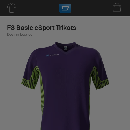
F3 Basic eSport Trikots
Design League