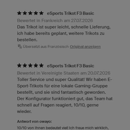
eSports Trikot F3 Basic
Bewertet in Frankreich am 27.07.2026
Das Trikot ist super leicht, schnelle Lieferung,
ich habe bereits geplant, weitere Trikots zu
bestellen.
Übersetzt aus Französisch
Original anzeigen
eSports Trikot F3 Basic
Bewertet in Vereinigte Staaten am 20.07.2026
Toller Service und super Qualität! Wir haben E-
Sport-Trikots für eine lokale Gaming-Gruppe
bestellt, und sie sind fantastisch geworden.
Der Konfigurator funktioniert gut, das Team hat
schnell auf Fragen reagiert, 10/10, gerne
wieder.
Antwort von owayo:
10/10 von Ihnen bedeutet viel! Ich freue mich wirklich,