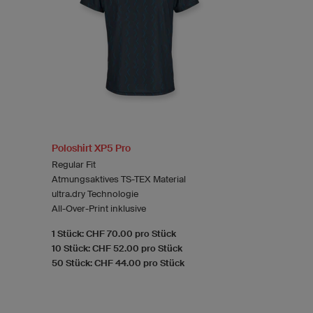
Poloshirt XP5 Pro
Regular Fit
Atmungsaktives TS-TEX Material
ultra.dry Technologie
All-Over-Print inklusive
1 Stück: CHF 70.00 pro Stück
10 Stück: CHF 52.00 pro Stück
50 Stück: CHF 44.00 pro Stück