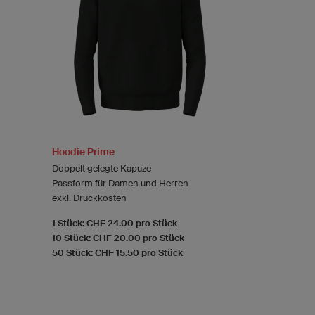
Hoodie Prime
Doppelt gelegte Kapuze
Passform für Damen und Herren
exkl. Druckkosten
1 Stück: CHF 24.00 pro Stück
10 Stück: CHF 20.00 pro Stück
50 Stück: CHF 15.50 pro Stück