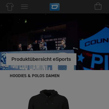
Produktübersicht eSports
HOODIES & POLOS DAMEN