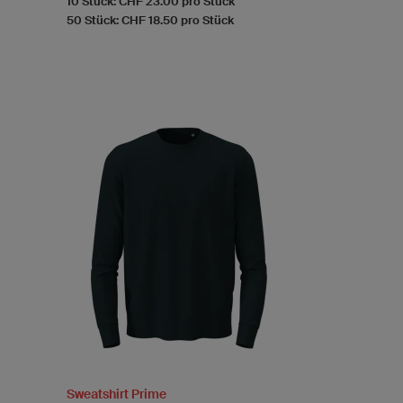
10 Stück: CHF 23.00 pro Stück
50 Stück: CHF 18.50 pro Stück
Sweatshirt Prime