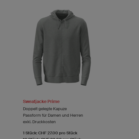
Sweatjacke Prime
Doppelt gelegte Kapuze
Passform für Damen und Herren
exkl. Druckkosten
1 Stück: CHF 27.00 pro Stück