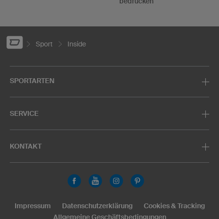
bedrucken
Sport
Inside
SPORTARTEN
SERVICE
KONTAKT
Impressum
Datenschutzerklärung
Cookies & Tracking
Allgemeine Geschäftsbedingungen