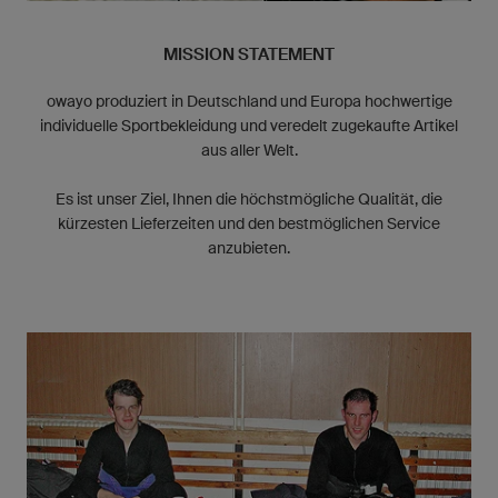
MISSION STATEMENT
owayo produziert in Deutschland und Europa hochwertige
individuelle Sportbekleidung und veredelt zugekaufte Artikel
aus aller Welt.
Es ist unser Ziel, Ihnen die höchstmögliche Qualität, die
kürzesten Lieferzeiten und den bestmöglichen Service
anzubieten.