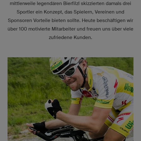
mittlerweile legendären Bierfilzl skizzierten damals drei
Sportler ein Konzept, das Spielern, Vereinen und
Sponsoren Vorteile bieten sollte. Heute beschäftigen wir
über 100 motivierte Mitarbeiter und freuen uns über viele
zufriedene Kunden.