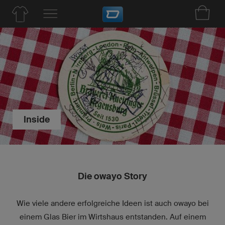
Inside
Die owayo Story
Wie viele andere erfolgreiche Ideen ist auch owayo bei
einem Glas Bier im Wirtshaus entstanden. Auf einem