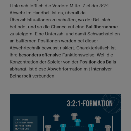
Linie schließlich die Vordere Mitte. Ziel der 3:2:1-
Abwehr im Handball ist es, überall da
Überzahlsituationen zu schaffen, wo der Ball sich
befindet und so die Chance auf eine
Ballübernahme
zu steigern. Eine Unterzahl und damit Schwachstellen
an ballfernen Positionen werden bei dieser
Abwehrtechnik bewusst riskiert. Charakteristisch ist
ihre
besonders offensive
Funktionsweise: Weil die
Konzentration der Spieler von der
Position des Balls
abhängt, ist diese Abwehrformation mit
intensiver
Beinarbeit
verbunden.