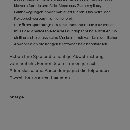
kleinere Sprints und Side-Steps aus. Zudem gilt es,
Laufbewegungen bodennah auszuführen. Das heißt, der
Körperschwerpunkt ist tiefliegend.
Körperspannung:
Um Reaktionspotenziale aufzubauen,
muss der Abwehrspieler eine Grundspannung aufbauen. So
stellt er sicher, dass seine Muskeln noch vor der eigentlichen
Abwehraktion die nötigen Kraftpotenziale bereitstellen.
Haben Ihre Spieler die richtige Abwehrhaltung
verinnerlicht, können Sie mit ihnen je nach
Altersklasse und Ausbildungsgrad die folgenden
Abwehrformationen trainieren.
Anzeige