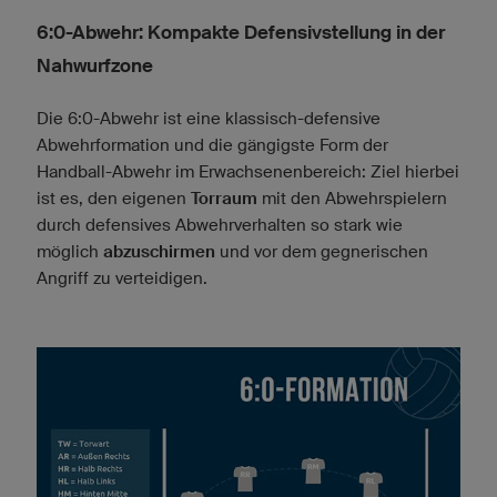
6:0-Abwehr: Kompakte Defensivstellung in der
Nahwurfzone
Die 6:0-Abwehr ist eine klassisch-defensive
Abwehrformation und die gängigste Form der
Handball-Abwehr im Erwachsenenbereich: Ziel hierbei
ist es, den eigenen
Torraum
mit den Abwehrspielern
durch defensives Abwehrverhalten so stark wie
möglich
abzuschirmen
und vor dem gegnerischen
Angriff zu verteidigen.