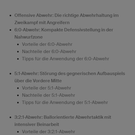
Offensive Abwehr: Die richtige Abwehrhaltung im
Zweikampf mit Angreifern
6:0-Abwehr: Kompakte Defensivstellung in der
Nahwurfzone
Vorteile der 6:0-Abwehr
Nachteile der 6:0-Abwehr
Tipps für die Anwendung der 6:0-Abwehr
5:1-Abwehr: Störung des gegnerischen Aufbauspiels
über die Vordere Mitte
Vorteile der 5:1-Abwehr
Nachteile der 5:1-Abwehr
Tipps für die Anwendung der 5:1-Abwehr
3:2:1-Abwehr: Ballorientierte Abwehrtaktik mit
intensiver Beinarbeit
Vorteile der 3:2:1-Abwehr