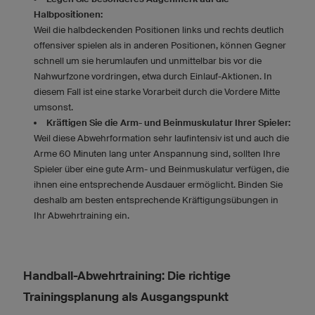
Halbpositionen:
Weil die halbdeckenden Positionen links und rechts deutlich
offensiver spielen als in anderen Positionen, können Gegner
schnell um sie herumlaufen und unmittelbar bis vor die
Nahwurfzone vordringen, etwa durch Einlauf-Aktionen. In
diesem Fall ist eine starke Vorarbeit durch die Vordere Mitte
umsonst.
Kräftigen Sie die Arm- und Beinmuskulatur Ihrer Spieler:
Weil diese Abwehrformation sehr laufintensiv ist und auch die
Arme 60 Minuten lang unter Anspannung sind, sollten Ihre
Spieler über eine gute Arm- und Beinmuskulatur verfügen, die
ihnen eine entsprechende Ausdauer ermöglicht. Binden Sie
deshalb am besten entsprechende Kräftigungsübungen in
Ihr Abwehrtraining ein.
Handball-Abwehrtraining: Die richtige
Trainingsplanung als Ausgangspunkt