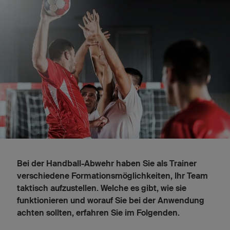
Bei der Handball-Abwehr haben Sie als Trainer
verschiedene Formationsmöglichkeiten, Ihr Team
taktisch aufzustellen. Welche es gibt, wie sie
funktionieren und worauf Sie bei der Anwendung
achten sollten, erfahren Sie im Folgenden.