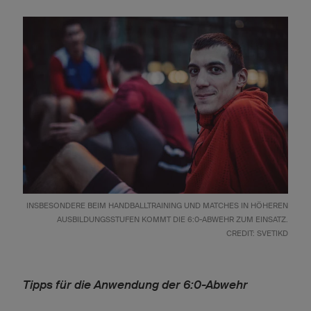
INSBESONDERE BEIM HANDBALLTRAINING UND MATCHES IN HÖHEREN
AUSBILDUNGSSTUFEN KOMMT DIE 6:0-ABWEHR ZUM EINSATZ.
CREDIT: SVETIKD
Tipps für die Anwendung der 6:0-Abwehr