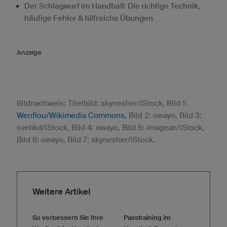
Der Schlagwurf im Handball: Die richtige Technik,
häufige Fehler & hilfreiche Übungen
Anzeige
Bildnachweis: Titelbild: skynesher/iStock, Bild 1:
Wenflou/Wikimedia Commons
, Bild 2: owayo, Bild 3:
svetikd/iStock, Bild 4: owayo, Bild 5: imagean/iStock,
Bild 6: owayo, Bild 7: skynesher/iStock.
Weitere Artikel
So verbessern Sie Ihre
Passtraining im