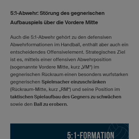
5:1-Abwehr: Störung des gegnerischen
Aufbauspiels über die Vordere Mitte
Auch die 5:1-Abwehr gehört zu den defensiven
Abwehrformationen im Handball, enthält aber auch ein
entscheidendes Offensivelement. Strategisches Ziel
ist es, mittels einer offensiven Abwehrposition
(sogenannte Vordere Mitte, kurz „VM“) im
gegnerischen Rückraum einen besonders wurfstarken
gegnerischen
Spielmacher einzuschränken
(Rückraum-Mitte, kurz „RM“) und seine Position im
taktischen Spielaufbau des Gegners zu schwächen
sowie den
Ball zu erobern
.