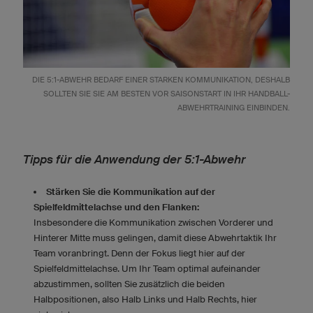
DIE 5:1-ABWEHR BEDARF EINER STARKEN KOMMUNIKATION, DESHALB
SOLLTEN SIE SIE AM BESTEN VOR SAISONSTART IN IHR HANDBALL-
ABWEHRTRAINING EINBINDEN.
Tipps für die Anwendung der 5:1-Abwehr
Stärken Sie die Kommunikation auf der
Spielfeldmittelachse und den Flanken:
Insbesondere die Kommunikation zwischen Vorderer und
Hinterer Mitte muss gelingen, damit diese Abwehrtaktik Ihr
Team voranbringt. Denn der Fokus liegt hier auf der
Spielfeldmittelachse. Um Ihr Team optimal aufeinander
abzustimmen, sollten Sie zusätzlich die beiden
Halbpositionen, also Halb Links und Halb Rechts, hier