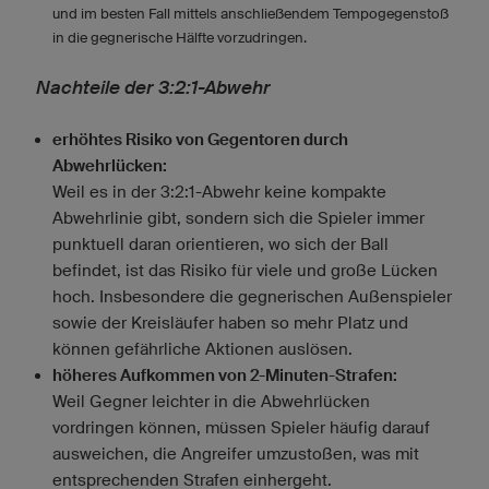
und im besten Fall mittels anschließendem Tempogegenstoß
in die gegnerische Hälfte vorzudringen.
Nachteile der 3:2:1-Abwehr
erhöhtes Risiko von Gegentoren durch
Abwehrlücken:
Weil es in der 3:2:1-Abwehr keine kompakte
Abwehrlinie gibt, sondern sich die Spieler immer
punktuell daran orientieren, wo sich der Ball
befindet, ist das Risiko für viele und große Lücken
hoch. Insbesondere die gegnerischen Außenspieler
sowie der Kreisläufer haben so mehr Platz und
können gefährliche Aktionen auslösen.
höheres Aufkommen von 2-Minuten-Strafen:
Weil Gegner leichter in die Abwehrlücken
vordringen können, müssen Spieler häufig darauf
ausweichen, die Angreifer umzustoßen, was mit
entsprechenden Strafen einhergeht.