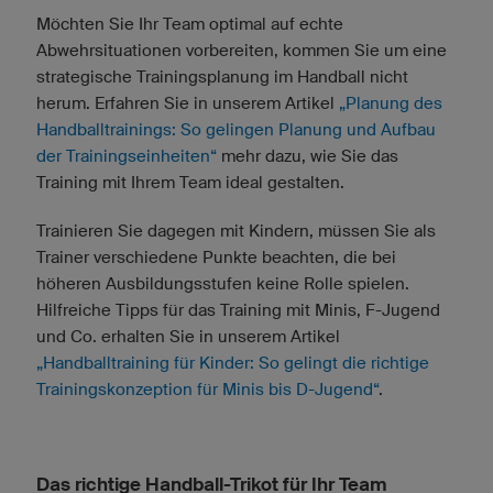
Möchten Sie Ihr Team optimal auf echte
Abwehrsituationen vorbereiten, kommen Sie um eine
strategische Trainingsplanung im Handball nicht
herum. Erfahren Sie in unserem Artikel
„Planung des
Handballtrainings: So gelingen Planung und Aufbau
der Trainingseinheiten“
mehr dazu, wie Sie das
Training mit Ihrem Team ideal gestalten.
Trainieren Sie dagegen mit Kindern, müssen Sie als
Trainer verschiedene Punkte beachten, die bei
höheren Ausbildungsstufen keine Rolle spielen.
Hilfreiche Tipps für das Training mit Minis, F-Jugend
und Co. erhalten Sie in unserem Artikel
„Handballtraining für Kinder: So gelingt die richtige
Trainingskonzeption für Minis bis D-Jugend“
.
Das richtige Handball-Trikot für Ihr Team