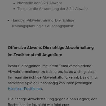
Nachteile der 3:2:1-Abwehr
Tipps für die Anwendung der 3:2:1-Abwehr
Handball-Abwehrtraining: Die richtige
Trainingsplanung als Ausgangspunkt
Offensive Abwehr: Die richtige Abwehrhaltung
im Zweikampf mit Angreifern
Bevor Sie beginnen, mit Ihrem Team verschiedene
Abwehrformationen zu trainieren, ist es wichtig, dass
Ihr Team die richtige Abwehrhaltung kennt. Das gilt für
sämtliche Spieler, unabhängig von ihren jeweiligen
Handball-Positionen
.
Die richtige Abwehrstellung gegen einen Gegner, der
Rechtshänder ist, sieht wie folgt aus: