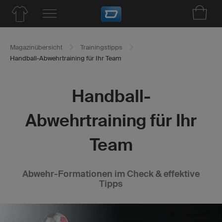
Magazinübersicht
Trainingstipps
Handball-Abwehrtraining für Ihr Team
Handball-
Abwehrtraining für Ihr
Team
Abwehr-Formationen im Check & effektive
Tipps