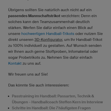
Übrigens sollten Sie natürlich auch nicht auf ein
passendes Mannschaftstrikot
verzichten: Denn ein
solches kann den Teamzusammenhalt deutlich
stärken. Werfen Sie dafür einfach einen Blick auf
unsere
hochwertigen Handball-Trikots
oder nutzen Sie
direkt unseren
3D-Konfigurator
, um Ihr Handball-Trikot
zu 100% individuell zu gestalten. Auf Wunsch senden
wir Ihnen auch gerne Stoffproben, Infomaterial oder
sogar Probetrikots zu. Nehmen Sie dafür einfach
Kontakt
zu uns auf.
Wir freuen uns auf Sie!
Das könnte Sie auch interessieren:
Passtraining im Handball: Passarten, Technik &
Übungen – Handballcoach Steffen Kern im Interview
Schritte im Handball: Die 7 häufigsten Fragen