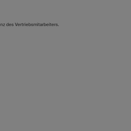
enz des Vertriebsmitarbeiters.