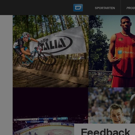
SPORTARTEN
PROD
Feedback