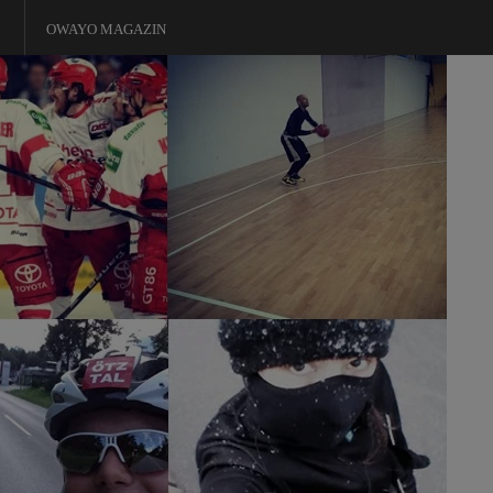
OWAYO MAGAZIN