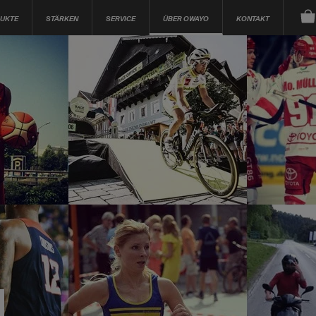
UKTE
STÄRKEN
SERVICE
ÜBER OWAYO
KONTAKT