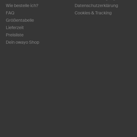
Wie bestelle ich?
Datenschutzerklärung
FAQ
Cookies & Tracking
Größentabelle
Lieferzeit
Preisliste
Dein owayo Shop