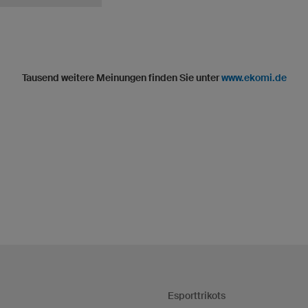
Tausend weitere Meinungen finden Sie unter
www.ekomi.de
Esporttrikots