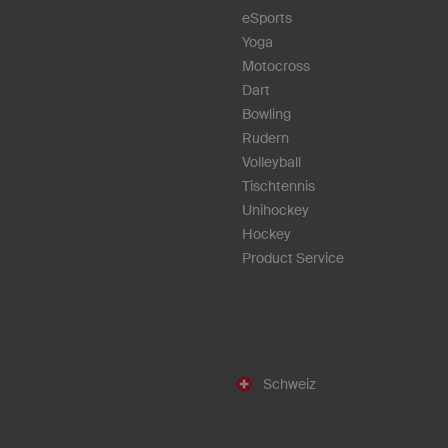
eSports
Yoga
Motocross
Dart
Bowling
Rudern
Volleyball
Tischtennis
Unihockey
Hockey
Product Service
Schweiz