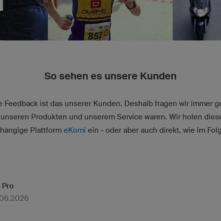
So sehen es unsere Kunden
e Feedback ist das unserer Kunden. Deshalb fragen wir immer g
t unseren Produkten und unserem Service waren. Wir holen die
hängige Plattform
eKomi
ein - oder aber auch direkt, wie im Folg
 Pro
.06.2026