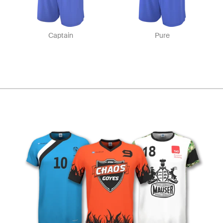
Captain
Pure