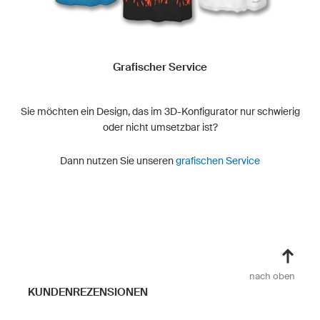
Grafischer Service
Sie möchten ein Design, das im 3D-Konfigurator nur schwierig
oder nicht umsetzbar ist?
Dann nutzen Sie unseren
grafischen Service
nach oben
KUNDENREZENSIONEN