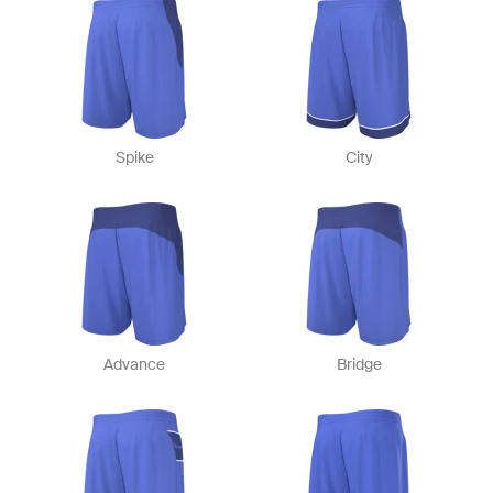
Spike
City
Advance
Bridge