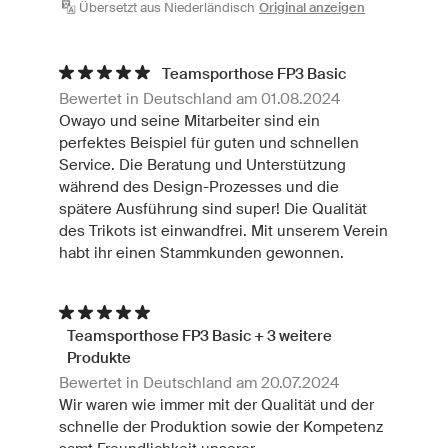
Übersetzt aus Niederländisch
Original anzeigen
Teamsporthose FP3 Basic
Bewertet in Deutschland am 01.08.2024
Owayo und seine Mitarbeiter sind ein
perfektes Beispiel für guten und schnellen
Service. Die Beratung und Unterstützung
während des Design-Prozesses und die
spätere Ausführung sind super! Die Qualität
des Trikots ist einwandfrei. Mit unserem Verein
habt ihr einen Stammkunden gewonnen.
Teamsporthose FP3 Basic + 3 weitere
Produkte
Bewertet in Deutschland am 20.07.2024
Wir waren wie immer mit der Qualität und der
schnelle der Produktion sowie der Kompetenz