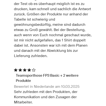
der Test ob es überhaupt möglich ist es zu
drucken, kam schnell und sachlich die Antwort
zurück. Größen der Produkte nur anhand der
Tabelle ist schwierig und
gewöhnungsbedürftig, meine sind dadurch
etwas zu Groß gewählt. Bei der Bestellung,
auch wenn von Euch nochmal geschaut wurde,
ist mir nicht aufgefallen, das 1 Shirt doppelt
dabei ist. Ansonsten war ich mit dem Planen
und danach mit der Abwicklung bis zur
Lieferung zufrieden.
Teamsporthose FP3 Basic + 2 weitere
Produkte
Bewertet in Niederlande am 10.03.2025
Sehr zufrieden mit den Produkten, der
Kommunikation und den Zusagen der
Mitarbeiter.