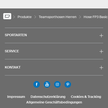
Produkte
Teamsporthosen Herren
Hose FP3 Basic
SPORTARTEN
SERVICE
KONTAKT
Impressum
Datenschutzerklärung
Cookies & Tracking
Allgemeine Geschäftsbedingungen