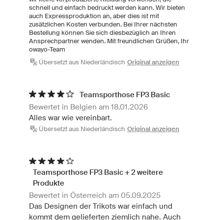
schnell und einfach bedruckt werden kann. Wir bieten
auch Expressproduktion an, aber dies ist mit
zusätzlichen Kosten verbunden. Bei Ihrer nächsten
Bestellung können Sie sich diesbezüglich an Ihren
Ansprechpartner wenden. Mit freundlichen Grüßen, Ihr
owayo-Team
Übersetzt aus Niederländisch
Original anzeigen
Teamsporthose FP3 Basic
Bewertet in Belgien am 18.01.2026
Alles war wie vereinbart.
Übersetzt aus Niederländisch
Original anzeigen
Teamsporthose FP3 Basic + 2 weitere
Produkte
Bewertet in Österreich am 05.09.2025
Das Designen der Trikots war einfach und
kommt dem gelieferten ziemlich nahe. Auch