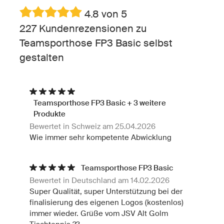
4.8 von 5
227 Kundenrezensionen zu
Teamsporthose FP3 Basic selbst
gestalten
Teamsporthose FP3 Basic + 3 weitere
Produkte
Bewertet in Schweiz am 25.04.2026
Wie immer sehr kompetente Abwicklung
Teamsporthose FP3 Basic
Bewertet in Deutschland am 14.02.2026
Super Qualität, super Unterstützung bei der
finalisierung des eigenen Logos (kostenlos)
immer wieder. Grüße vom JSV Alt Golm