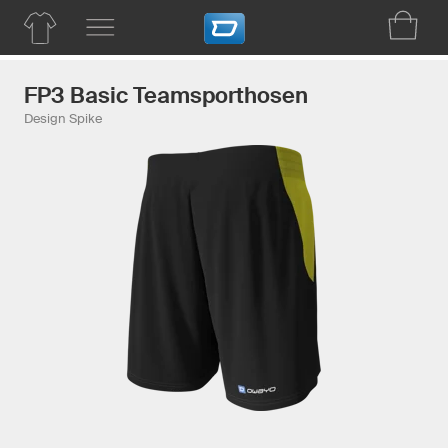
FP3 Basic Teamsporthosen
Design Spike