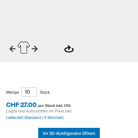
Menge
Stück
CHF 27.00
pro Stück inkl. USt
Logos und Aufschriften im Preis inkl.
Lieferzeit: Standard ( 5 Wochen)
Im 3D-Konfigurator öffnen