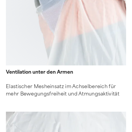
Ventilation unter den Armen
Elastischer Mesheinsatz im Achselbereich für
mehr Bewegungsfreiheit und Atmungsaktivität