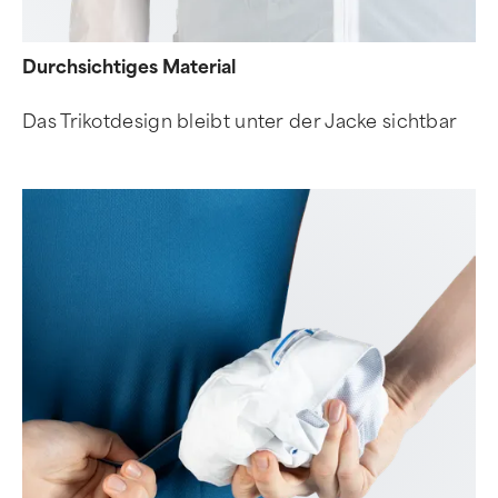
Durchsichtiges Material
Das Trikotdesign bleibt unter der Jacke sichtbar