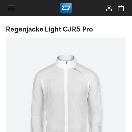
Regenjacke Light CJR5 Pro