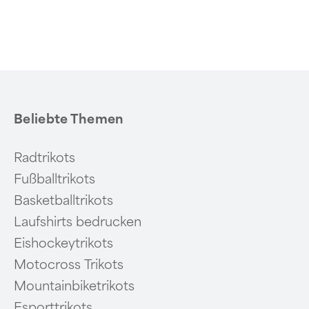
Beliebte Themen
Radtrikots
Fußballtrikots
Basketballtrikots
Laufshirts bedrucken
Eishockeytrikots
Motocross Trikots
Mountainbiketrikots
Esporttrikots