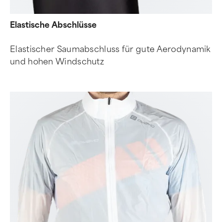
Elastische Abschlüsse
Elastischer Saumabschluss für gute Aerodynamik
und hohen Windschutz