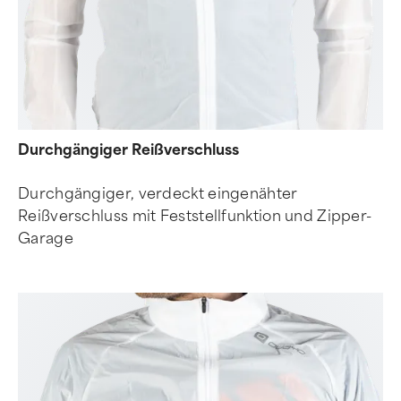
Durchgängiger Reißverschluss
Durchgängiger, verdeckt eingenähter
Reißverschluss mit Feststellfunktion und Zipper-
Garage