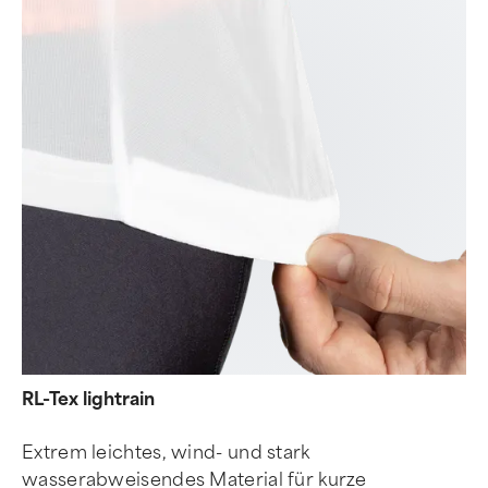
RL-Tex lightrain
Extrem leichtes, wind- und stark
wasserabweisendes Material für kurze