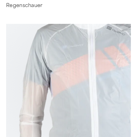
Regenschauer