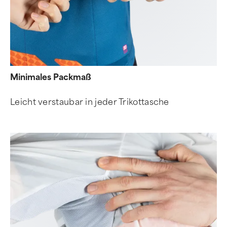
Minimales Packmaß
Leicht verstaubar in jeder Trikottasche