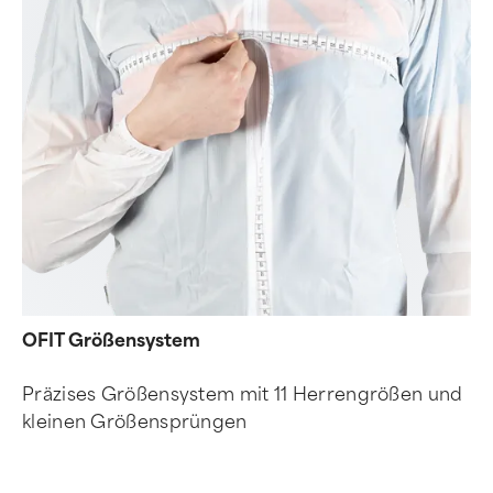
OFIT Größensystem
Präzises Größensystem mit 11 Herrengrößen und
kleinen Größensprüngen