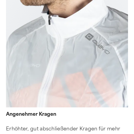
Angenehmer Kragen
Erhöhter, gut abschließender Kragen für mehr