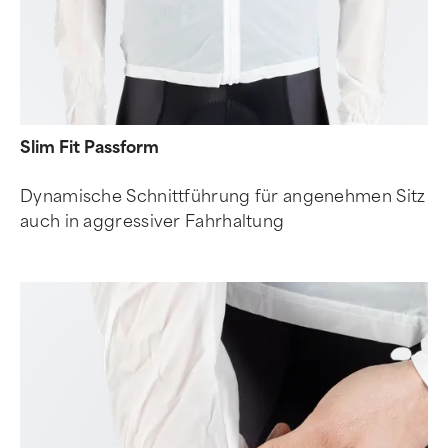
Slim Fit Passform
Dynamische Schnittführung für angenehmen Sitz
auch in aggressiver Fahrhaltung