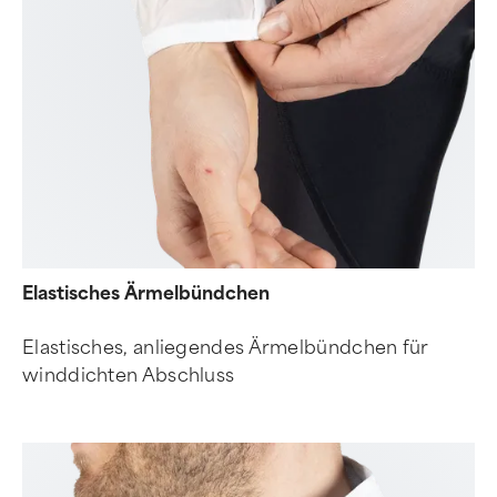
Elastisches Ärmelbündchen
Elastisches, anliegendes Ärmelbündchen für
winddichten Abschluss