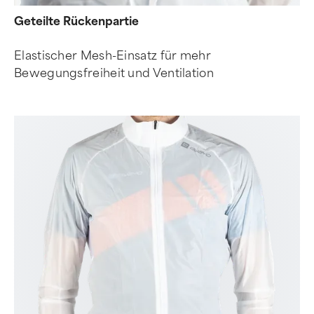
Geteilte Rückenpartie
Elastischer Mesh-Einsatz für mehr
Bewegungsfreiheit und Ventilation