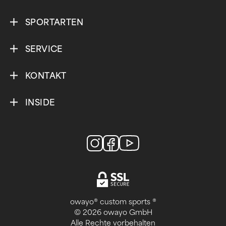
SPORTARTEN
SERVICE
KONTAKT
INSIDE
owayo® custom sports ®
© 2026 owayo GmbH
Alle Rechte vorbehalten