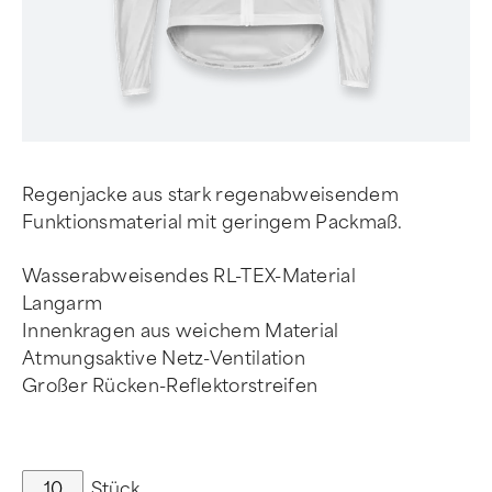
Regenjacke aus stark regenabweisendem
Funktionsmaterial mit geringem Packmaß.
Wasserabweisendes RL-TEX-Material
Langarm
Innenkragen aus weichem Material
Atmungsaktive Netz-Ventilation
Großer Rücken-Reflektorstreifen
Stück