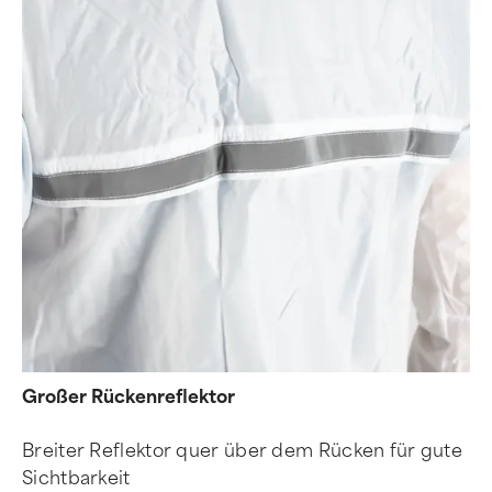
Großer Rückenreflektor
Breiter Reflektor quer über dem Rücken für gute
Sichtbarkeit