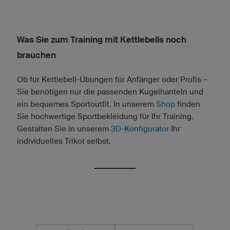
Was Sie zum Training mit Kettlebells noch
brauchen
Ob für Kettlebell-Übungen für Anfänger oder Profis –
Sie benötigen nur die passenden Kugelhanteln und
ein bequemes Sportoutfit. In unserem
Shop
finden
Sie hochwertige Sportbekleidung für Ihr Training.
Gestalten Sie in unserem
3D-Konfigurator
Ihr
individuelles Trikot selbst.