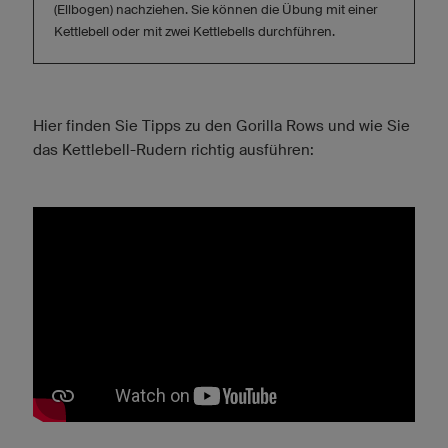
(Ellbogen) nachziehen. Sie können die Übung mit einer
Kettlebell oder mit zwei Kettlebells durchführen.
Hier finden Sie Tipps zu den Gorilla Rows und wie Sie
das Kettlebell-Rudern richtig ausführen: