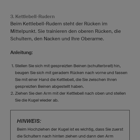
3. Kettlebell-Rudern
Beim Kettlebell-Rudern steht der Rücken im
Mittelpunkt. Sie trainieren den oberen Rücken, die
Schultern, den Nacken und Ihre Oberarme.
Anleitung:
Stellen Sie sich mit gespreizten Beinen (schulterbreit) hin,
beugen Sie sich mit geradem Rücken nach vorne und fassen
Sie mit einer Hand die Kettlebell, die Sie zwischen Ihren
gespreizten Beinen abgestellt haben.
Ziehen Sie den Arm mit der Kettlebell nach oben und stellen
Sie die Kugel wieder ab.
HINWEIS:
Beim Hochziehen der Kugel ist es wichtig, dass Sie zuerst
die Schultern nach hinten ziehen und dann den Arm