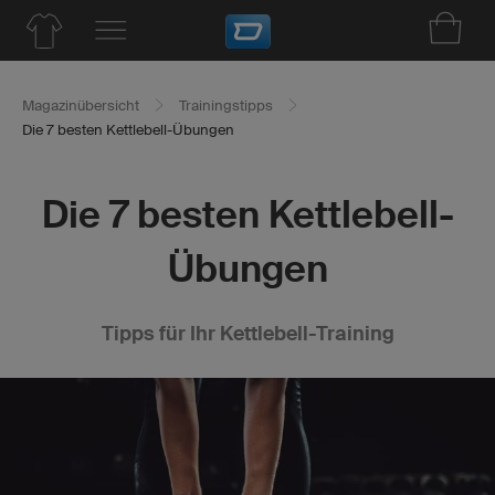
Magazinübersicht
Trainingstipps
Die 7 besten Kettlebell-Übungen
Die 7 besten Kettlebell-
Übungen
Tipps für Ihr Kettlebell-Training