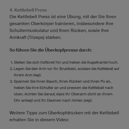
4. Kettlebell Press
Die Kettlebell Press ist eine Übung, mit der Sie Ihren
gesamten Oberkörper trainieren, insbesondere Ihre
Schultermuskulatur und Ihren Rücken, sowie Ihre
Armkraft (Trizeps) stärken.
So führen Sie die Überkopfpresse durch:
Stellen Sie sich hüftbreit hin und heben die Kugelhantel hoch.
Legen Sie den Arm vor Ihr Brustbein, sodass die Kettlebell auf
Ihrem Arm liegt.
Spannen Sie Ihren Bauch, Ihren Rücken und Ihren Po an,
heben Sie Ihre Schulter an und pressen die Kettleball nach
oben. Achten Sie darauf, dass Ihr Oberarm dicht an Ihrem
Ohr anliegt und Ihr Daumen nach hinten zeigt.
Weitere Tipps zum Überkopfdrücken mit der Kettlebell
erhalten Sie in diesem Video: