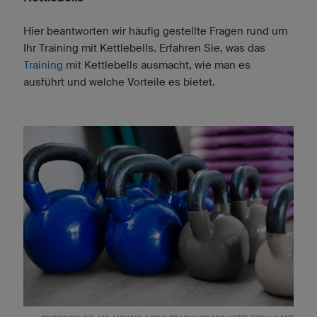
Hier beantworten wir häufig gestellte Fragen rund um
Ihr Training mit Kettlebells. Erfahren Sie, was das
Training
mit Kettlebells ausmacht, wie man es
ausführt und welche Vorteile es bietet.