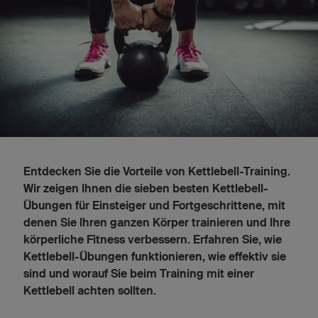
Entdecken Sie die Vorteile von Kettlebell-Training.
Wir zeigen Ihnen die sieben besten Kettlebell-
Übungen für Einsteiger und Fortgeschrittene, mit
denen Sie Ihren ganzen Körper trainieren und Ihre
körperliche Fitness verbessern. Erfahren Sie, wie
Kettlebell-Übungen funktionieren, wie effektiv sie
sind und worauf Sie beim Training mit einer
Kettlebell achten sollten.