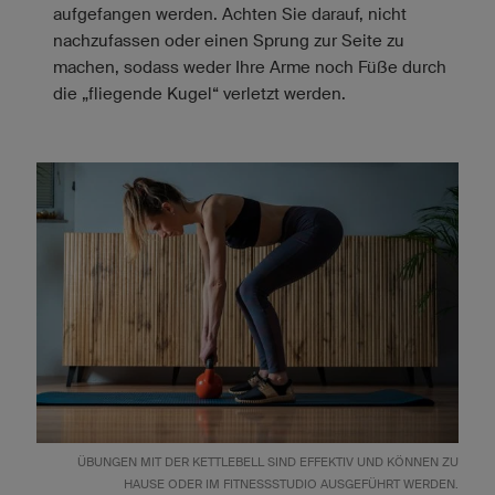
aufgefangen werden. Achten Sie darauf, nicht
nachzufassen oder einen Sprung zur Seite zu
machen, sodass weder Ihre Arme noch Füße durch
die „fliegende Kugel“ verletzt werden.
ÜBUNGEN MIT DER KETTLEBELL SIND EFFEKTIV UND KÖNNEN ZU
HAUSE ODER IM FITNESSSTUDIO AUSGEFÜHRT WERDEN.