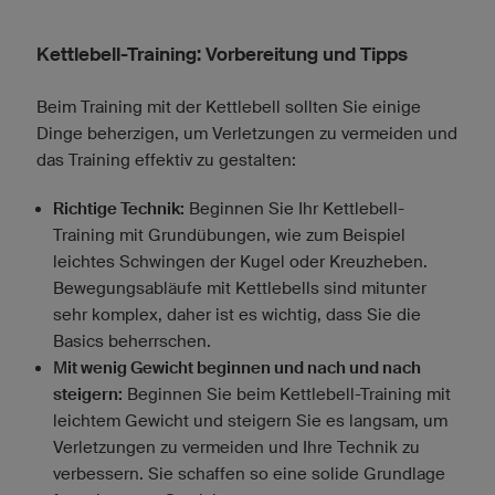
Kettlebell-Training: Vorbereitung und Tipps
Beim Training mit der Kettlebell sollten Sie einige
Dinge beherzigen, um Verletzungen zu vermeiden und
das Training effektiv zu gestalten:
Richtige Technik:
Beginnen Sie Ihr Kettlebell-
Training mit Grundübungen, wie zum Beispiel
leichtes Schwingen der Kugel oder Kreuzheben.
Bewegungsabläufe mit Kettlebells sind mitunter
sehr komplex, daher ist es wichtig, dass Sie die
Basics beherrschen.
M
it wenig Gewicht beginnen und nach und nach
steigern:
Beginnen Sie beim Kettlebell-Training mit
leichtem Gewicht und steigern Sie es langsam, um
Verletzungen zu vermeiden und Ihre Technik zu
verbessern. Sie schaffen so eine solide Grundlage