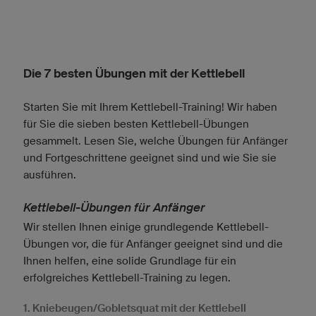
Die 7 besten Übungen mit der Kettlebell
Starten Sie mit Ihrem Kettlebell-Training! Wir haben
für Sie die sieben besten Kettlebell-Übungen
gesammelt. Lesen Sie, welche Übungen für Anfänger
und Fortgeschrittene geeignet sind und wie Sie sie
ausführen.
Kettlebell-Übungen für Anfänger
Wir stellen Ihnen einige grundlegende Kettlebell-
Übungen vor, die für Anfänger geeignet sind und die
Ihnen helfen, eine solide Grundlage für ein
erfolgreiches Kettlebell-Training zu legen.
1. Kniebeugen/Gobletsquat mit der Kettlebell