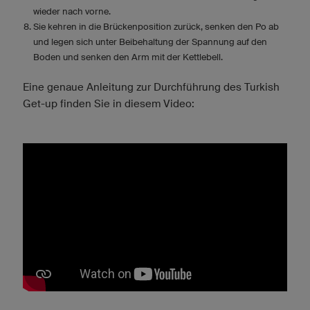
wieder nach vorne.
Sie kehren in die Brückenposition zurück, senken den Po ab
und legen sich unter Beibehaltung der Spannung auf den
Boden und senken den Arm mit der Kettlebell.
Eine genaue Anleitung zur Durchführung des Turkish
Get-up finden Sie in diesem Video: