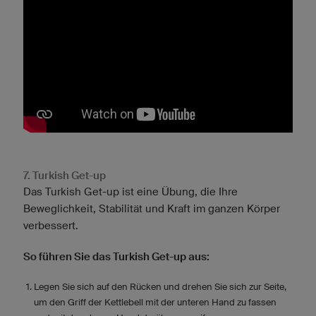
7. Turkish Get-up
Das Turkish Get-up ist eine Übung, die Ihre
Beweglichkeit, Stabilität und Kraft im ganzen Körper
verbessert.
So führen Sie das Turkish Get-up aus:
Legen Sie sich auf den Rücken und drehen Sie sich zur Seite,
um den Griff der Kettlebell mit der unteren Hand zu fassen