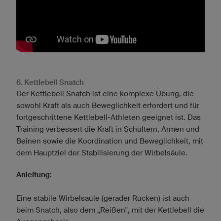
6. Kettlebell Snatch
Der Kettlebell Snatch ist eine komplexe Übung, die
sowohl Kraft als auch Beweglichkeit erfordert und für
fortgeschrittene Kettlebell-Athleten geeignet ist. Das
Training verbessert die Kraft in Schultern, Armen und
Beinen sowie die Koordination und Beweglichkeit, mit
dem Hauptziel der Stabilisierung der Wirbelsäule.
Anleitung:
Eine stabile Wirbelsäule (gerader Rücken) ist auch
beim Snatch, also dem „Reißen", mit der Kettlebell die