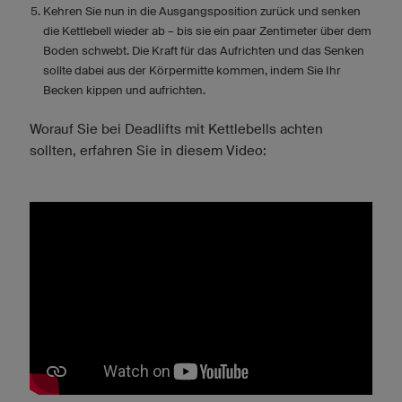
Kehren Sie nun in die Ausgangsposition zurück und senken
die Kettlebell wieder ab – bis sie ein paar Zentimeter über dem
Boden schwebt. Die Kraft für das Aufrichten und das Senken
sollte dabei aus der Körpermitte kommen, indem Sie Ihr
Becken kippen und aufrichten.
Worauf Sie bei Deadlifts mit Kettlebells achten
sollten, erfahren Sie in diesem Video: