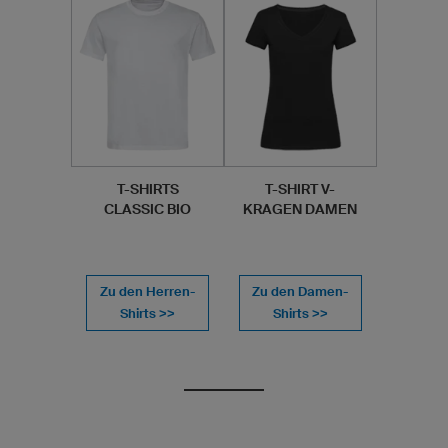
T-SHIRTS
T-SHIRT V-
CLASSIC BIO
KRAGEN DAMEN
Zu den Herren-
Zu den Damen-
Shirts >>
Shirts >>