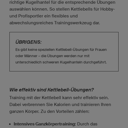
richtige Kugelhantel für die entsprechende Übungen
auswählen können. So stellen Kettlebells für Hobby-
und Profisportler ein flexibles und
abwechslungsreiches Trainingswerkzeug dar.
ÜBRIGENS:
Es gibt keine speziellen Kettlebell-Übungen für Frauen
oder Männer – die Übungen werden nur mit
unterschiedlich schweren Kugelhanteln durchgeführt.
Wie effektiv sind Kettlebell-Übungen?
Training mit der Kettlebell kann sehr effektiv sein.
Dabei verbrennen Sie Kalorien und trainieren Ihren
ganzen Körper. Zu den Vorteilen zählen:
Intensives Ganzkörpertraining:
Durch das