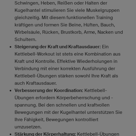
Schwingen, Heben, Reißen oder Halten der
Kugelhantel stimulieren Sie viele Muskelgruppen
gleichzeitig. Mit diesem funktionellen Training
kräftigen und formen Sie Beine, Hüften, Bauch,
Wirbelsäule, Rücken, Brustkorb, Arme, Nacken und
Schultern.
Steigerung der Kraft und Kraftausdauer:
Ein
Kettlebell-Workout ist stets eine Kombination aus
Kraft und Kontrolle. Effektive Wiederholungen in
Verbindung mit einer korrekten Ausführung der
Kettlebell-Übungen stärken sowohl Ihre Kraft als
auch Kraftausdauer.
Verbesserung der Koordination:
Kettlebell-
Übungen erfordern Körperbeherrschung und -
spannung. Bei den schnellen und kraftvollen
Bewegungen mit der Kugelhantel unterstützen Sie
Ihre Fähigkeit, Bewegungen kontrolliert
umzusetzen.
Stärkung der Körperhaltung:
Kettlebell-Übungen