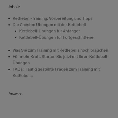
Inhalt:
Kettlebell-Training: Vorbereitung und Tipps
Die 7 besten Übungen mit der Kettlebell
Kettlebell-Übungen für Anfänger
Kettlebell-Übungen für Fortgeschrittene
Was Sie zum Training mit Kettlebells noch brauchen
Für mehr Kraft: Starten Sie jetzt mit Ihren Kettlebell-
Übungen
FAQs: Häufig gestellte Fragen zum Training mit
Kettlebells
Anzeige