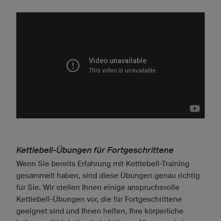
Kettlebell-Übungen für Fortgeschrittene
Wenn Sie bereits Erfahrung mit Kettlebell-Training
gesammelt haben, sind diese Übungen genau richtig
für Sie. Wir stellen Ihnen einige anspruchsvolle
Kettlebell-Übungen vor, die für Fortgeschrittene
geeignet sind und Ihnen helfen, Ihre körperliche