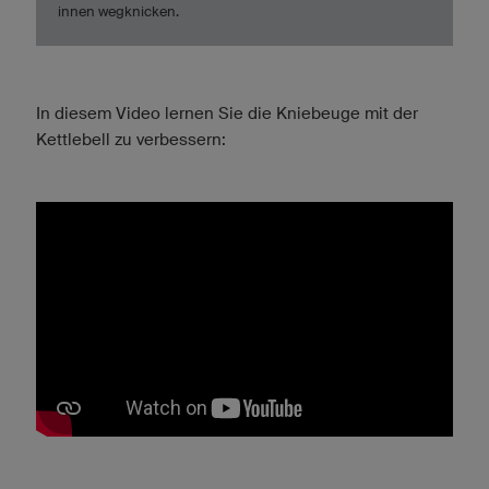
innen wegknicken.
In diesem Video lernen Sie die Kniebeuge mit der
Kettlebell zu verbessern: