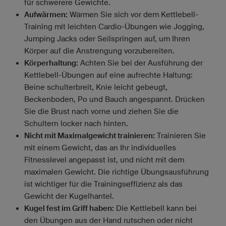
für schwerere Gewichte.
Aufwärmen:
Wärmen Sie sich vor dem Kettlebell-
Training mit leichten Cardio-Übungen wie Jogging,
Jumping Jacks oder Seilspringen auf, um Ihren
Körper auf die Anstrengung vorzubereiten.
Körperhaltung:
Achten Sie bei der Ausführung der
Kettlebell-Übungen auf eine aufrechte Haltung:
Beine schulterbreit, Knie leicht gebeugt,
Beckenboden, Po und Bauch angespannt. Drücken
Sie die Brust nach vorne und ziehen Sie die
Schultern locker nach hinten.
Nicht mit Maximalgewicht trainieren:
Trainieren Sie
mit einem Gewicht, das an Ihr individuelles
Fitnesslevel angepasst ist, und nicht mit dem
maximalen Gewicht. Die richtige Übungsausführung
ist wichtiger für die Trainingseffizienz als das
Gewicht der Kugelhantel.
Kugel fest im Griff haben:
Die Kettlebell kann bei
den Übungen aus der Hand rutschen oder nicht