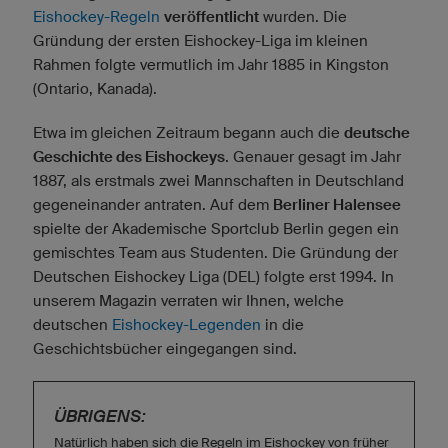
Eishockey-Regeln
veröffentlicht
wurden. Die
Gründung der ersten Eishockey-Liga im kleinen
Rahmen folgte vermutlich im Jahr 1885 in Kingston
(Ontario, Kanada).
Etwa im gleichen Zeitraum begann auch die
deutsche
Geschichte des Eishockeys
. Genauer gesagt im Jahr
1887, als erstmals zwei Mannschaften in Deutschland
gegeneinander antraten. Auf dem
Berliner Halensee
spielte der Akademische Sportclub Berlin gegen ein
gemischtes Team aus Studenten. Die Gründung der
Deutschen Eishockey Liga (DEL) folgte erst 1994. In
unserem Magazin verraten wir Ihnen, welche
deutschen
Eishockey-Legenden
in die
Geschichtsbücher eingegangen sind.
ÜBRIGENS:
Natürlich haben sich die Regeln im Eishockey von früher