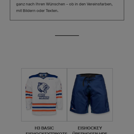
ganz nach Ihren Wünschen – ob in den Vereinsfarben,
mit Bildern oder Texten.
H3 BASIC
EISHOCKEY
EISHOCKEYTRIKOTS
ÜBERHOSEN HP5