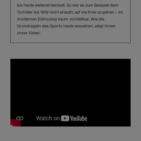
bis heute weiterentwickelt. So war es zum Beispiel dem
Torhüter bis 1918 nicht erlaubt, auf die Knie zu gehen – im
modernen Eishockey kaum vorstellbar. Wie die
Grundregeln des Sports heute aussehen, zeigt Ihnen
unser Video: