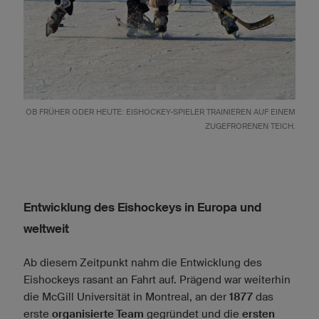
OB FRÜHER ODER HEUTE: EISHOCKEY-SPIELER TRAINIEREN AUF EINEM
ZUGEFRORENEN TEICH.
Entwicklung des Eishockeys in Europa und
weltweit
Ab diesem Zeitpunkt nahm die Entwicklung des
Eishockeys rasant an Fahrt auf. Prägend war weiterhin
die McGill Universität in Montreal, an der
1877
das
erste
organisierte Team
gegründet und die
ersten