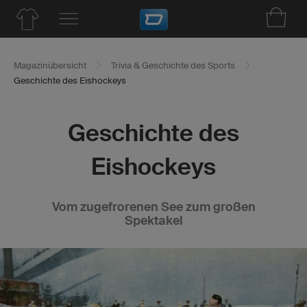
Magazinübersicht
Trivia & Geschichte des Sports
Geschichte des Eishockeys
Geschichte des
Eishockeys
Vom zugefrorenen See zum großen
Spektakel