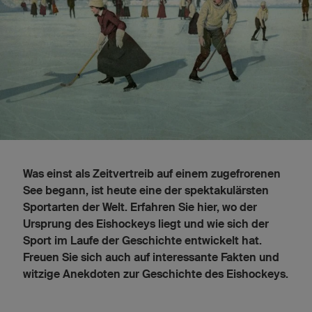
Was einst als Zeitvertreib auf einem zugefrorenen
See begann, ist heute eine der spektakulärsten
Sportarten der Welt. Erfahren Sie hier, wo der
Ursprung des Eishockeys liegt und wie sich der
Sport im Laufe der Geschichte entwickelt hat.
Freuen Sie sich auch auf interessante Fakten und
witzige Anekdoten zur Geschichte des Eishockeys.