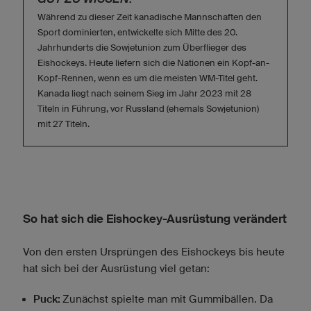
Während zu dieser Zeit kanadische Mannschaften den
Sport dominierten, entwickelte sich Mitte des 20.
Jahrhunderts die Sowjetunion zum Überflieger des
Eishockeys. Heute liefern sich die Nationen ein Kopf-an-
Kopf-Rennen, wenn es um die meisten WM-Titel geht.
Kanada liegt nach seinem Sieg im Jahr 2023 mit 28
Titeln in Führung, vor Russland (ehemals Sowjetunion)
mit 27 Titeln.
So hat sich die Eishockey-Ausrüstung verändert
Von den ersten Ursprüngen des Eishockeys bis heute
hat sich bei der Ausrüstung viel getan:
Puck:
Zunächst spielte man mit Gummibällen. Da