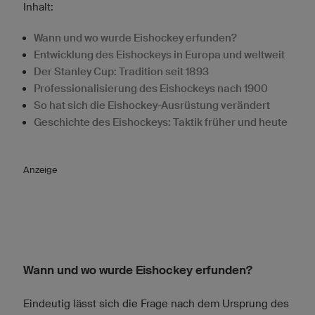
Inhalt:
Wann und wo wurde Eishockey erfunden?
Entwicklung des Eishockeys in Europa und weltweit
Der Stanley Cup: Tradition seit 1893
Professionalisierung des Eishockeys nach 1900
So hat sich die Eishockey-Ausrüstung verändert
Geschichte des Eishockeys: Taktik früher und heute
Anzeige
Wann und wo wurde Eishockey erfunden?
Eindeutig lässt sich die Frage nach dem Ursprung des