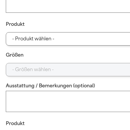
Produkt
Größen
Ausstattung / Bemerkungen (optional)
Produkt