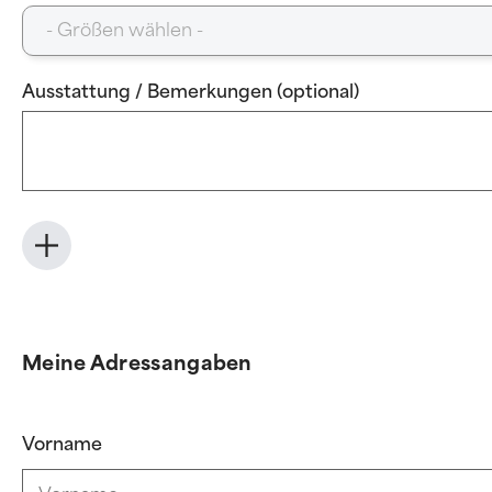
Ausstattung / Bemerkungen (optional)
Meine Adressangaben
Vorname