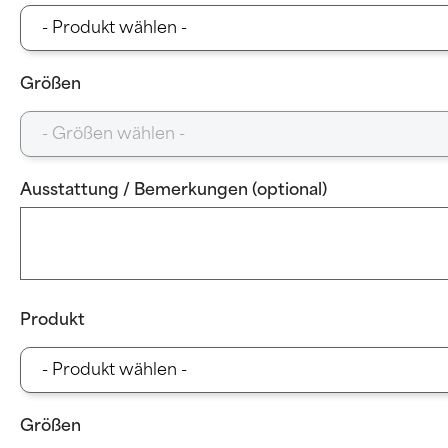
Größen
Ausstattung / Bemerkungen (optional)
Produkt
Größen