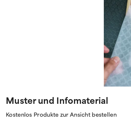
Muster und Infomaterial
Kostenlos Produkte zur Ansicht bestellen