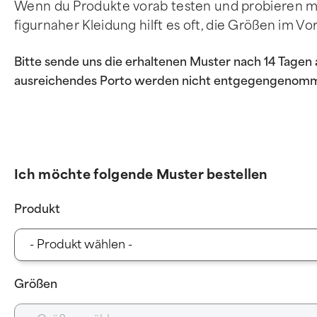
Wenn du Produkte vorab testen und probieren möc
figurnaher Kleidung hilft es oft, die Größen im V
Bitte sende uns die erhaltenen Muster nach 14 Tagen
ausreichendes Porto werden nicht entgegengenom
Ich möchte folgende Muster bestellen
Produkt
Größen