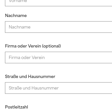
Nachname
Firma oder Verein (optional)
Straße und Hausnummer
Postleitzahl