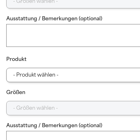
Ausstattung / Bemerkungen (optional)
Produkt
Größen
Ausstattung / Bemerkungen (optional)