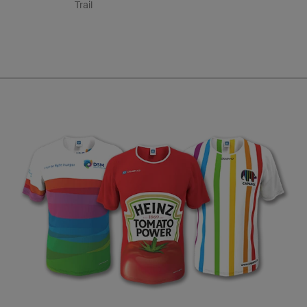
Trail