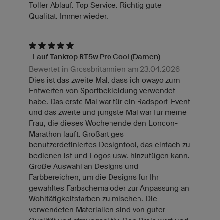
Toller Ablauf. Top Service. Richtig gute
Qualität. Immer wieder.
Lauf Tanktop RT5w Pro Cool (Damen)
Bewertet in Grossbritannien am 23.04.2026
Dies ist das zweite Mal, dass ich owayo zum
Entwerfen von Sportbekleidung verwendet
habe. Das erste Mal war für ein Radsport-Event
und das zweite und jüngste Mal war für meine
Frau, die dieses Wochenende den London-
Marathon läuft. Großartiges
benutzerdefiniertes Designtool, das einfach zu
bedienen ist und Logos usw. hinzufügen kann.
Große Auswahl an Designs und
Farbbereichen, um die Designs für Ihr
gewähltes Farbschema oder zur Anpassung an
Wohltätigkeitsfarben zu mischen. Die
verwendeten Materialien sind von guter