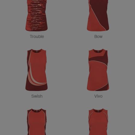
Trouble
Bow
Swish
Vivo