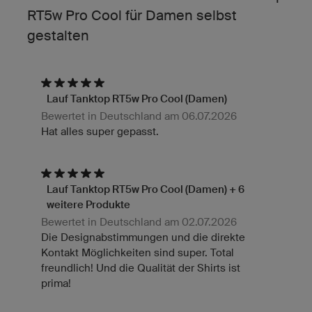
RT5w Pro Cool für Damen selbst
gestalten
Lauf Tanktop RT5w Pro Cool (Damen)
Bewertet in Deutschland am 06.07.2026
Hat alles super gepasst.
Lauf Tanktop RT5w Pro Cool (Damen) + 6
weitere Produkte
Bewertet in Deutschland am 02.07.2026
Die Designabstimmungen und die direkte
Kontakt Möglichkeiten sind super. Total
freundlich! Und die Qualität der Shirts ist
prima!