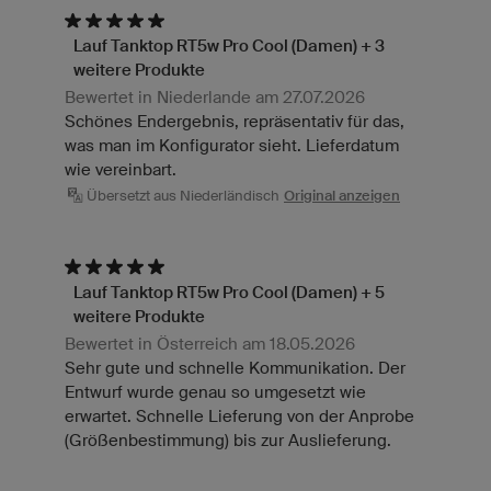
Lauf Tanktop RT5w Pro Cool (Damen) + 3
weitere Produkte
Bewertet in Niederlande am 27.07.2026
Schönes Endergebnis, repräsentativ für das,
was man im Konfigurator sieht. Lieferdatum
wie vereinbart.
Übersetzt aus Niederländisch
Original anzeigen
Lauf Tanktop RT5w Pro Cool (Damen) + 5
weitere Produkte
Bewertet in Österreich am 18.05.2026
Sehr gute und schnelle Kommunikation. Der
Entwurf wurde genau so umgesetzt wie
erwartet. Schnelle Lieferung von der Anprobe
(Größenbestimmung) bis zur Auslieferung.