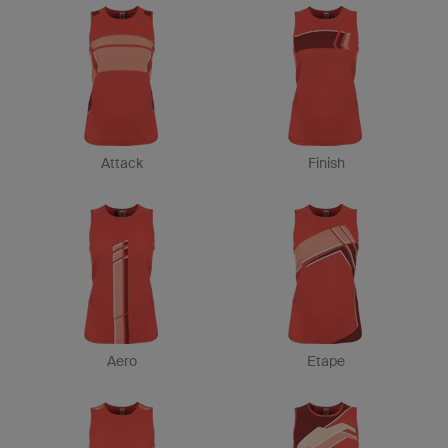
Attack
Finish
Aero
Etape