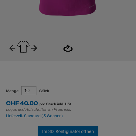
Menge
Stück
CHF 40.00
pro Stück inkl. USt
Logos und Aufschriften im Preis inkl.
Lieferzeit: Standard ( 5 Wochen)
Im 3D-Konfigurator öffnen