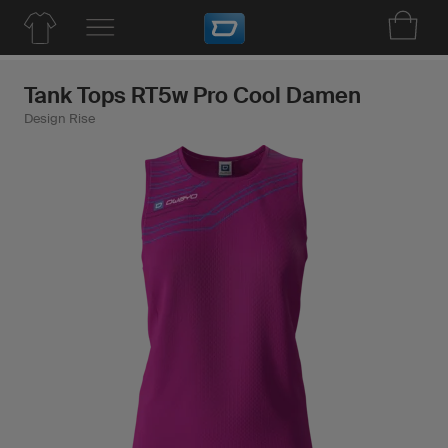
Tank Tops RT5w Pro Cool Damen
Design Rise