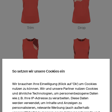
Trim
Drop
So setzen wir unsere Cookies ein
Valley
Way
Wir brauchen Ihre Einwilligung (Klick auf 'Ok') um Cookies
nutzen zu können. Wir und unsere Partner nutzen Cookies
und ähnliche Technologien, um personenbezogene Daten
wie z. B. Ihre IP-Adresse zu verarbeiten. Diese Daten
werden verwendet, um Inhalte und Anzeigen zu
personalisieren, relevante Werbung (auch außerhalb