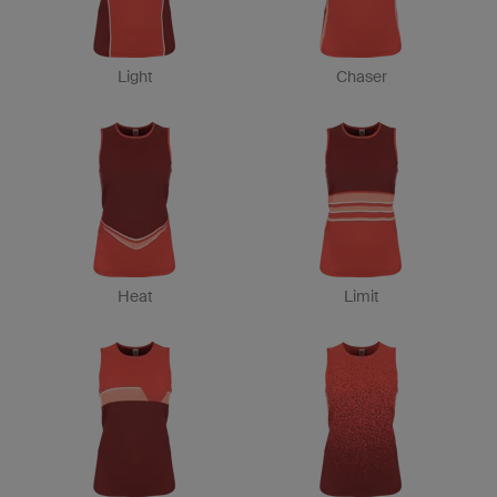
Light
Chaser
Heat
Limit