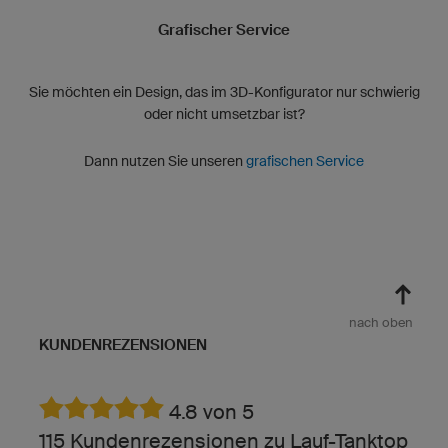
Grafischer Service
Sie möchten ein Design, das im 3D-Konfigurator nur schwierig
oder nicht umsetzbar ist?
Dann nutzen Sie unseren
grafischen Service
nach oben
KUNDENREZENSIONEN
4.8 von 5
115 Kundenrezensionen zu Lauf-Tanktop