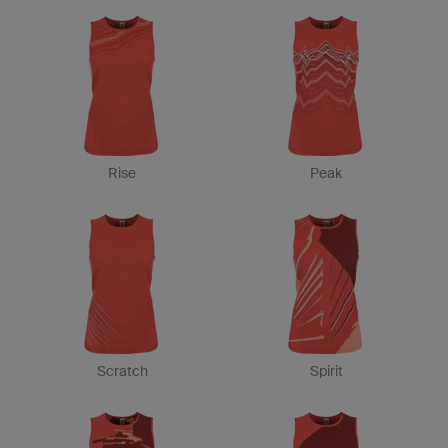
Rise
Peak
Scratch
Spirit