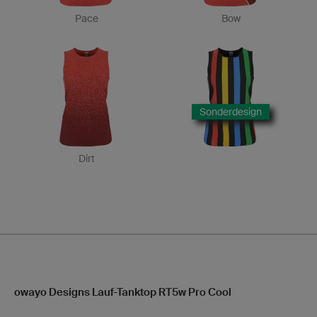
Pace
Bow
Sonderdesign
Dirt
owayo Designs Lauf-Tanktop RT5w Pro Cool