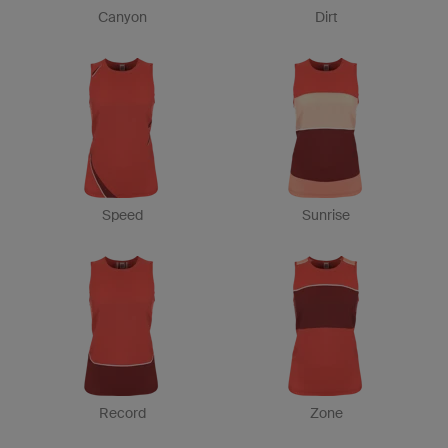
Canyon
Dirt
Speed
Sunrise
Record
Zone