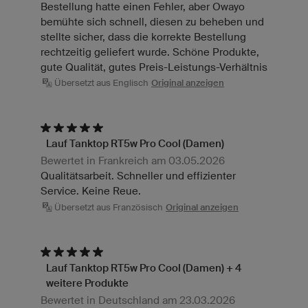
Bestellung hatte einen Fehler, aber Owayo
bemühte sich schnell, diesen zu beheben und
stellte sicher, dass die korrekte Bestellung
rechtzeitig geliefert wurde. Schöne Produkte,
gute Qualität, gutes Preis-Leistungs-Verhältnis
Übersetzt aus Englisch
Original anzeigen
Lauf Tanktop RT5w Pro Cool (Damen)
Bewertet in Frankreich am 03.05.2026
Qualitätsarbeit. Schneller und effizienter
Service. Keine Reue.
Übersetzt aus Französisch
Original anzeigen
Lauf Tanktop RT5w Pro Cool (Damen) + 4
weitere Produkte
Bewertet in Deutschland am 23.03.2026