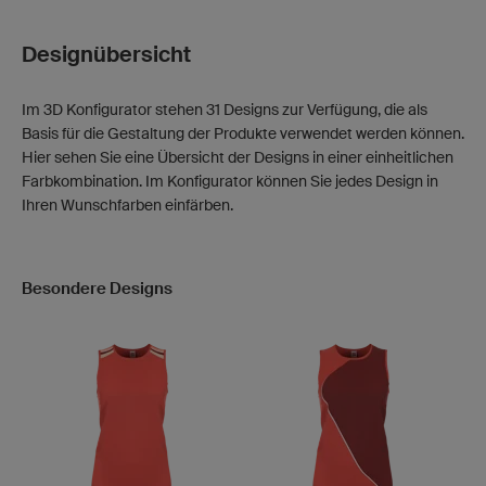
Designübersicht
Im 3D Konfigurator stehen 31 Designs zur Verfügung, die als
Basis für die Gestaltung der Produkte verwendet werden können.
Hier sehen Sie eine Übersicht der Designs in einer einheitlichen
Farbkombination. Im Konfigurator können Sie jedes Design in
Ihren Wunschfarben einfärben.
Besondere Designs