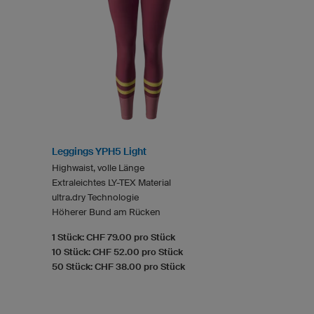
Leggings YPH5 Light
Highwaist, volle Länge
Extraleichtes LY-TEX Material
ultra.dry Technologie
Höherer Bund am Rücken
1 Stück: CHF 79.00 pro Stück
10 Stück: CHF 52.00 pro Stück
50 Stück: CHF 38.00 pro Stück