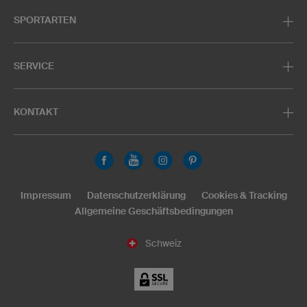
SPORTARTEN
SERVICE
KONTAKT
Impressum
Datenschutzerklärung
Cookies & Tracking
Allgemeine Geschäftsbedingungen
Schweiz