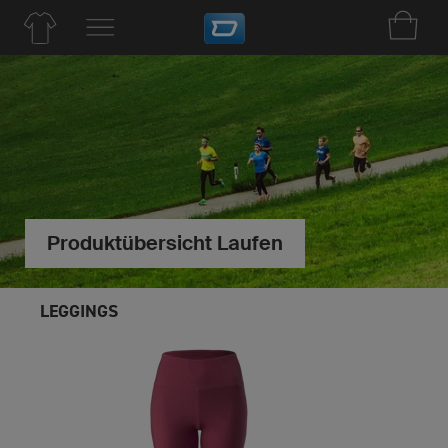
Produktübersicht Laufen
LEGGINGS