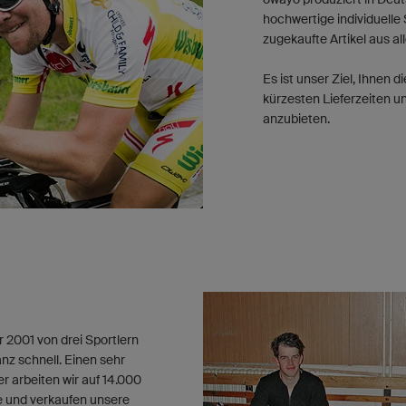
hochwertige individuelle
zugekaufte Artikel aus all
Es ist unser Ziel, Ihnen 
kürzesten Lieferzeiten 
anzubieten.
2001 von drei Sportlern
nz schnell. Einen sehr
 arbeiten wir auf 14.000
e und verkaufen unsere