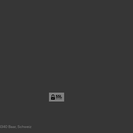
6340 Baar, Schweiz