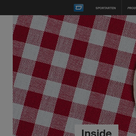
SPORTARTEN
PROD
Inside