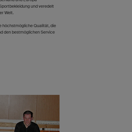
 Sportbekleidung und veredelt
er Welt.
die höchstmögliche Qualität, die
und den bestmöglichen Service