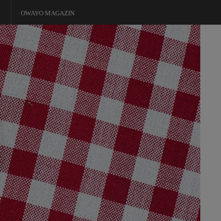
OWAYO MAGAZIN