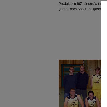
Produkte in 167 Länder. Wir tre
gemeinsam Sport und gehen dan