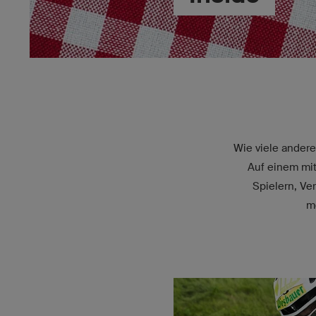
Wie viele andere
Auf einem mitt
Spielern, Ve
m