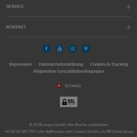
SERVICE
KONTAKT
Impressum
Datenschutzerklärung
Cookies & Tracking
Allgemeine Geschäftsbedingungen
Schweiz
©
2026
owayo GmbH. Alle Rechte vorbehalten
+41 (0) 32 582 1110
|
info-de@owayo.com
| owayo GmbH, c/o RB Swiss Group