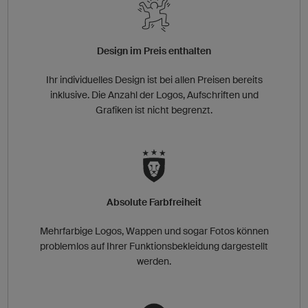
Design im Preis enthalten
Ihr individuelles Design ist bei allen Preisen bereits
inklusive. Die Anzahl der Logos, Aufschriften und
Grafiken ist nicht begrenzt.
Absolute Farbfreiheit
Mehrfarbige Logos, Wappen und sogar Fotos können
problemlos auf Ihrer Funktionsbekleidung dargestellt
werden.