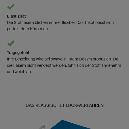
Elastizität
Die Stofffasern bleiben immer flexibel. Das Trikot passt sich
perfekt dem Körper an.
Tragegefühl
Ihre Bekleidung wird bei owayo in Ihrem Design produziert. Da
die Fasern nicht verklebt werden, fühlt sich der Stoff angenehm
und weich an.
DAS KLASSISCHE FLOCK-VERFAHREN