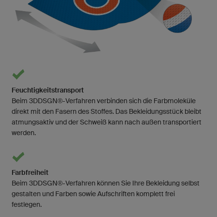
Feuchtigkeitstransport
Beim 3DDSGN®-Verfahren verbinden sich die Farbmoleküle
direkt mit den Fasern des Stoffes. Das Bekleidungsstück bleibt
atmungsaktiv und der Schweiß kann nach außen transportiert
werden.
Farbfreiheit
Beim 3DDSGN®-Verfahren können Sie Ihre Bekleidung selbst
gestalten und Farben sowie Aufschriften komplett frei
festlegen.