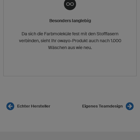
Besonders langlebig
Da sich die Farbmoleküle fest mit den Stofffasern
verbinden, sieht Ihr owayo-Produkt auch nach 1.000
Wäschen aus wie neu.
Echter Hersteller
Eigenes Teamdesign