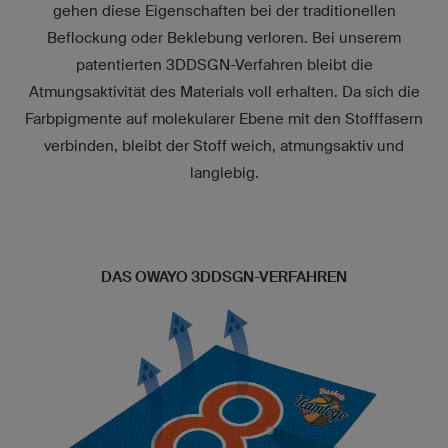
gehen diese Eigenschaften bei der traditionellen
Beflockung oder Beklebung verloren. Bei unserem
patentierten 3DDSGN-Verfahren bleibt die
Atmungsaktivität des Materials voll erhalten. Da sich die
Farbpigmente auf molekularer Ebene mit den Stofffasern
verbinden, bleibt der Stoff weich, atmungsaktiv und
langlebig.
DAS OWAYO 3DDSGN-VERFAHREN