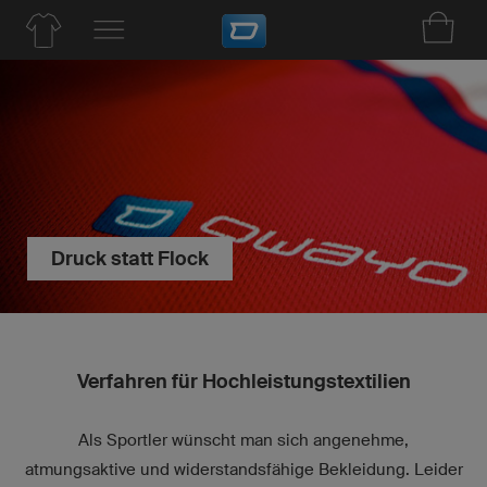
Druck statt Flock
Verfahren für Hochleistungstextilien
Als Sportler wünscht man sich angenehme,
atmungsaktive und widerstandsfähige Bekleidung. Leider