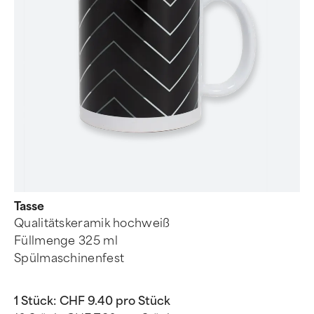
Tasse
Qualitätskeramik hochweiß
Füllmenge 325 ml
Spülmaschinenfest
1 Stück:
CHF 9.40 pro Stück