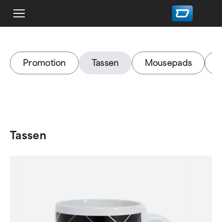
Promotion
Tassen
Mousepads
Tassen