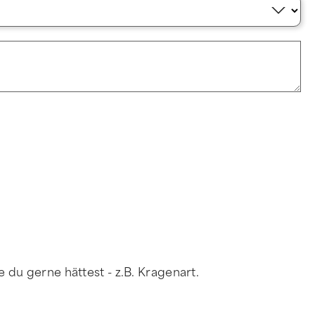
du gerne hättest - z.B. Kragenart.