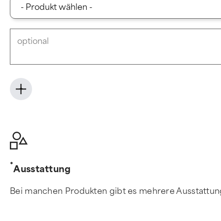
+
Ausstattung
Bei manchen Produkten gibt es mehrere Ausstattungs