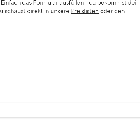
. Einfach das Formular ausfüllen - du bekommst dein
 schaust direkt in unsere
Preislisten
oder den