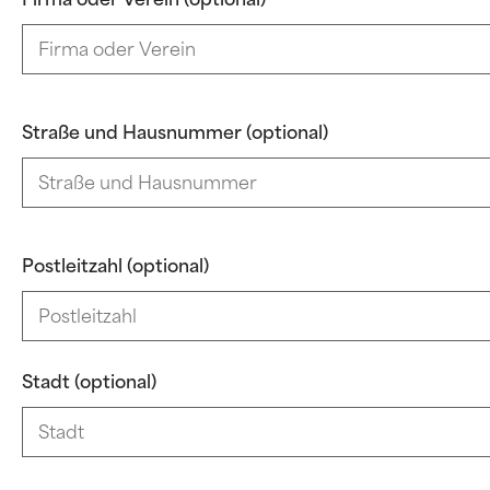
Straße und Hausnummer (optional)
Postleitzahl (optional)
Stadt (optional)