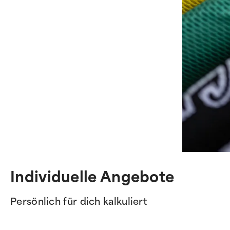
Individuelle Angebote
Persönlich für dich kalkuliert