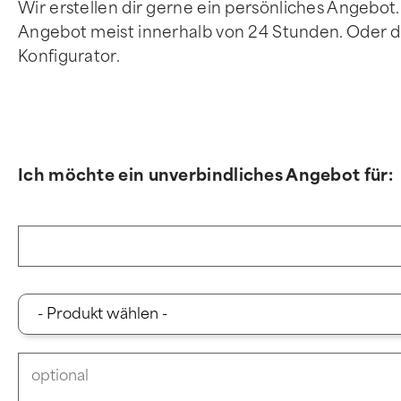
Wir erstellen dir gerne ein persönliches Angebot
Angebot meist innerhalb von 24 Stunden. Oder du
Konfigurator.
Ich möchte ein unverbindliches Angebot für: