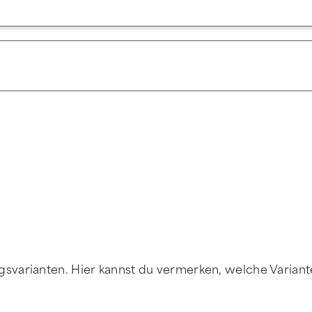
varianten. Hier kannst du vermerken, welche Variante 