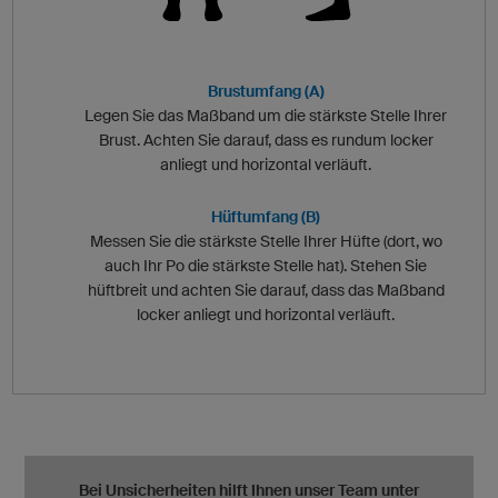
Brustumfang (A)
Legen Sie das Maßband um die stärkste Stelle Ihrer
Brust. Achten Sie darauf, dass es rundum locker
anliegt und horizontal verläuft.
Hüftumfang (B)
Messen Sie die stärkste Stelle Ihrer Hüfte (dort, wo
auch Ihr Po die stärkste Stelle hat). Stehen Sie
hüftbreit und achten Sie darauf, dass das Maßband
locker anliegt und horizontal verläuft.
Bei Unsicherheiten hilft Ihnen unser Team unter