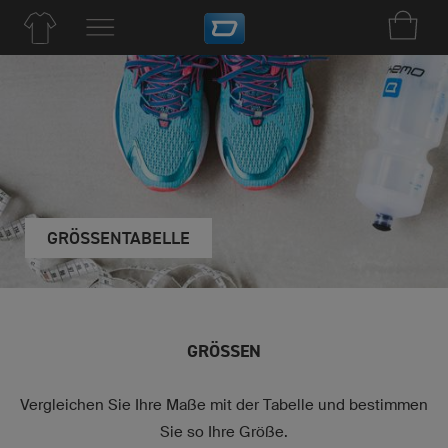
GRÖSSENTABELLE
GRÖSSEN
Vergleichen Sie Ihre Maße mit der Tabelle und bestimmen
Sie so Ihre Größe.