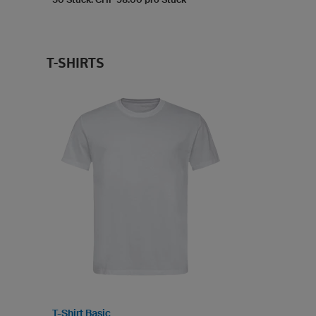
T-SHIRTS
T-Shirt Basic