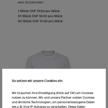
exkl. Druckkosten
1 Stück: CHF 19.50 pro Stück
10 Stück: CHF 18.00 pro Stück
50 Stück: CHF 15.50 pro Stück
So setzen wir unsere Cookies ein
Wir brauchen Ihre Einwilligung (Klick auf 'Ok') um Cookies
nutzen zu können. Wir und unsere Partner nutzen Cookies
und ähnliche Technologien, um personenbezogene Daten
wie z. B. Ihre IP-Adresse zu verarbeiten. Diese Daten