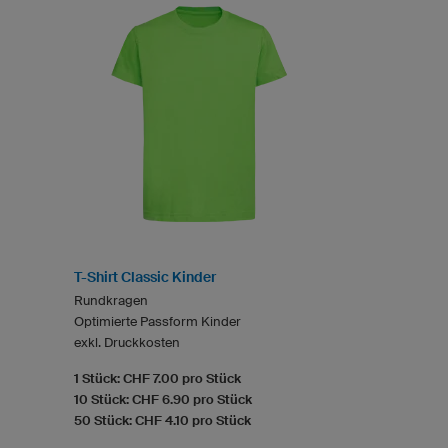
T-Shirt Classic Kinder
Rundkragen
Optimierte Passform Kinder
exkl. Druckkosten
1 Stück: CHF 7.00 pro Stück
10 Stück: CHF 6.90 pro Stück
50 Stück: CHF 4.10 pro Stück