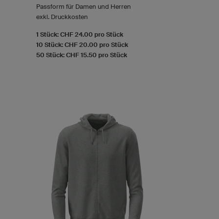
Passform für Damen und Herren
exkl. Druckkosten
1 Stück: CHF 24.00 pro Stück
10 Stück: CHF 20.00 pro Stück
50 Stück: CHF 15.50 pro Stück