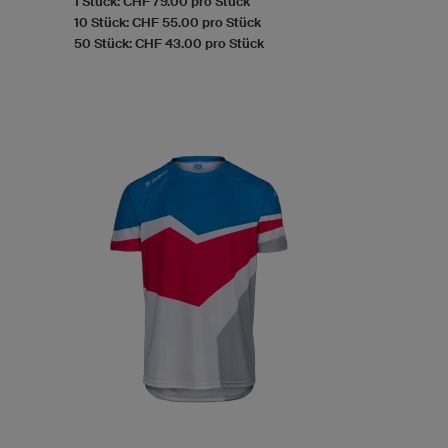
1 Stück: CHF 79.00 pro Stück
10 Stück: CHF 55.00 pro Stück
50 Stück: CHF 43.00 pro Stück