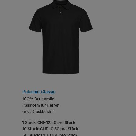
Poloshirt Classic
100% Baumwolle
Passform für Herren
exkl. Druckkosten
1 Stück: CHF 12.50 pro Stück
10 Stück: CHF 10.50 pro Stück
50 Stück: CHF 8.60 pro Stück