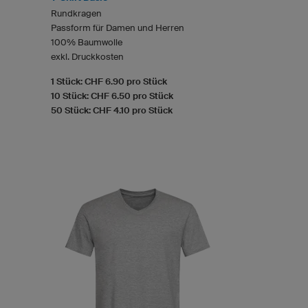
Rundkragen
Passform für Damen und Herren
100% Baumwolle
exkl. Druckkosten
1 Stück: CHF 6.90 pro Stück
10 Stück: CHF 6.50 pro Stück
50 Stück: CHF 4.10 pro Stück