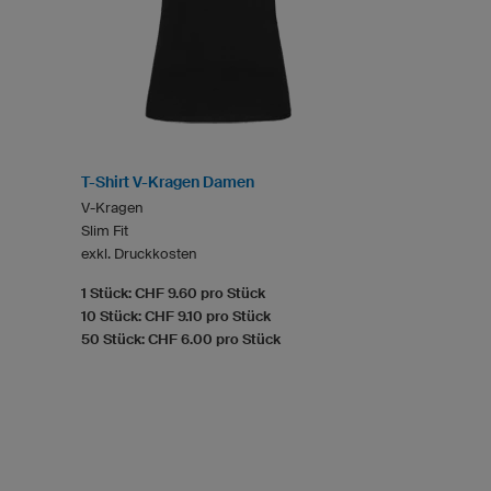
T-Shirt V-Kragen Damen
V-Kragen
Slim Fit
exkl. Druckkosten
1 Stück: CHF 9.60 pro Stück
10 Stück: CHF 9.10 pro Stück
50 Stück: CHF 6.00 pro Stück