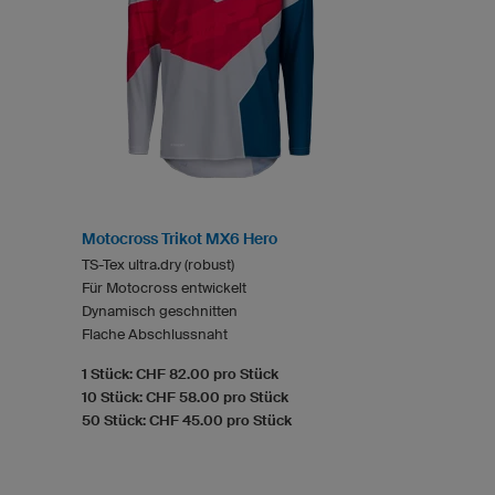
Motocross Trikot MX6 Hero
TS-Tex ultra.dry (robust)
Für Motocross entwickelt
Dynamisch geschnitten
Flache Abschlussnaht
1 Stück: CHF 82.00 pro Stück
10 Stück: CHF 58.00 pro Stück
50 Stück: CHF 45.00 pro Stück