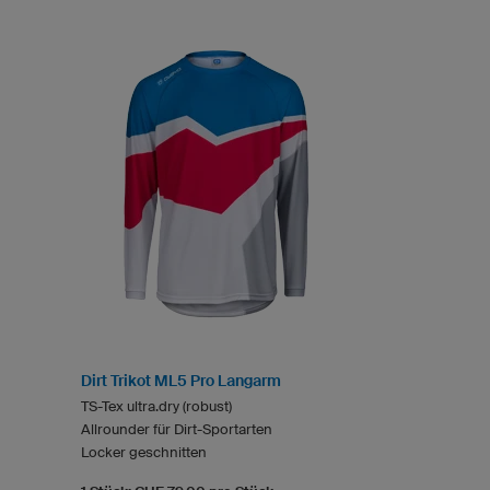
Dirt Trikot ML5 Pro Langarm
TS-Tex ultra.dry (robust)
Allrounder für Dirt-Sportarten
Locker geschnitten