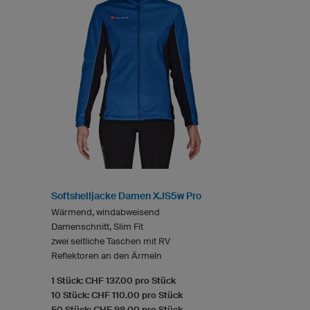
Softshelljacke Damen XJS5w Pro
Wärmend, windabweisend
Damenschnitt, Slim Fit
zwei seitliche Taschen mit RV
Reflektoren an den Ärmeln
1 Stück: CHF 137.00 pro Stück
10 Stück: CHF 110.00 pro Stück
50 Stück: CHF 98.00 pro Stück