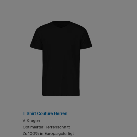
T-Shirt Couture Herren
V-Kragen
Optimierter Herrenschnitt
Zu 100% in Europa gefertigt