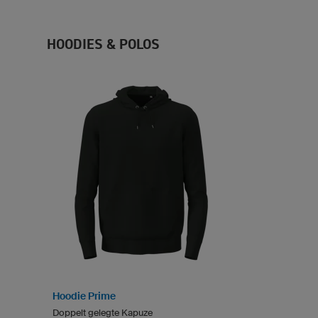
HOODIES & POLOS
Hoodie Prime
Doppelt gelegte Kapuze