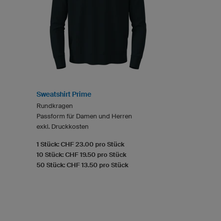
Sweatshirt Prime
Rundkragen
Passform für Damen und Herren
exkl. Druckkosten
1 Stück: CHF 23.00 pro Stück
10 Stück: CHF 19.50 pro Stück
50 Stück: CHF 13.50 pro Stück