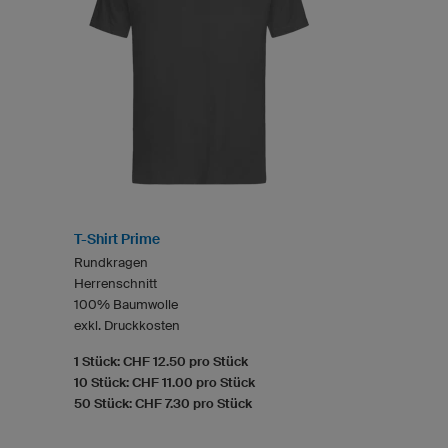
T-Shirt Prime
Rundkragen
Herrenschnitt
100% Baumwolle
exkl. Druckkosten
1 Stück: CHF 12.50 pro Stück
10 Stück: CHF 11.00 pro Stück
50 Stück: CHF 7.30 pro Stück