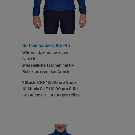
Softshelljacke CJS5 Pro
Wärmend, windabweisend
Slim Fit
zwei seitliche Taschen mit RV
Reflektoren an den Ärmeln
1 Stück: CHF 137.00 pro Stück
10 Stück: CHF 110.00 pro Stück
50 Stück: CHF 98.00 pro Stück