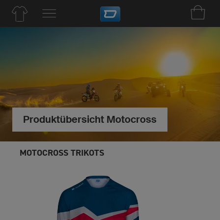
Produktübersicht Motocross
MOTOCROSS TRIKOTS