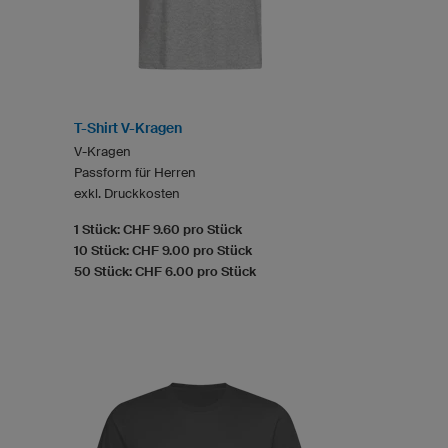
T-Shirt V-Kragen
V-Kragen
Passform für Herren
exkl. Druckkosten
1 Stück: CHF 9.60 pro Stück
10 Stück: CHF 9.00 pro Stück
50 Stück: CHF 6.00 pro Stück