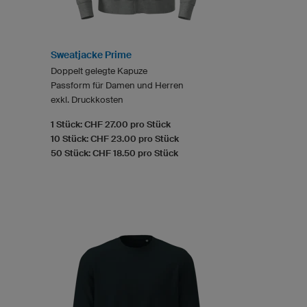
Sweatjacke Prime
Doppelt gelegte Kapuze
Passform für Damen und Herren
exkl. Druckkosten
1 Stück: CHF 27.00 pro Stück
10 Stück: CHF 23.00 pro Stück
50 Stück: CHF 18.50 pro Stück