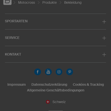
Motocross
Produkte
Bekleidung
SPORTARTEN
SERVICE
KONTAKT
Impressum
Datenschutzerklärung
Cookies & Tracking
Allgemeine Geschäftsbedingungen
Schweiz