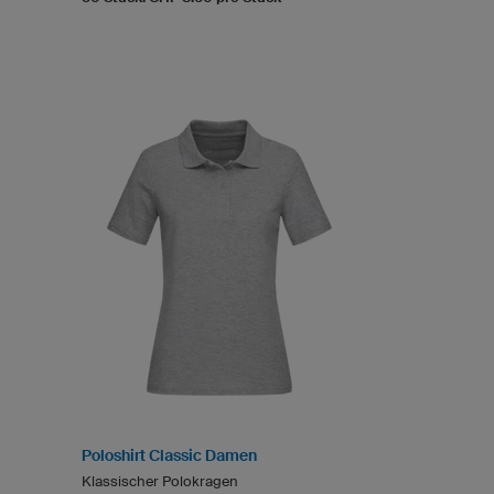
Poloshirt Classic Damen
Klassischer Polokragen