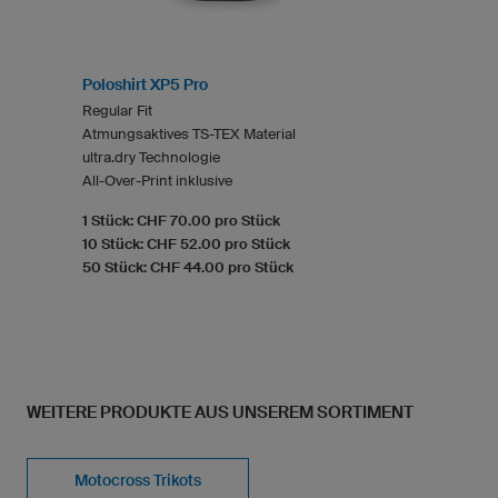
Poloshirt XP5 Pro
Regular Fit
Atmungsaktives TS-TEX Material
ultra.dry Technologie
All-Over-Print inklusive
1 Stück: CHF 70.00 pro Stück
10 Stück: CHF 52.00 pro Stück
50 Stück: CHF 44.00 pro Stück
WEITERE PRODUKTE AUS UNSEREM SORTIMENT
Motocross Trikots