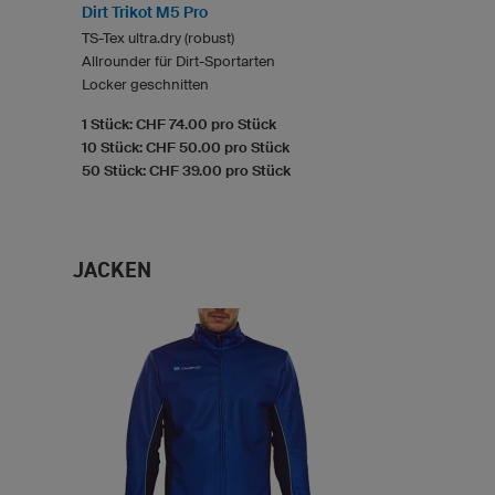
Dirt Trikot M5 Pro
TS-Tex ultra.dry (robust)
Allrounder für Dirt-Sportarten
Locker geschnitten
1 Stück: CHF 74.00 pro Stück
10 Stück: CHF 50.00 pro Stück
50 Stück: CHF 39.00 pro Stück
JACKEN