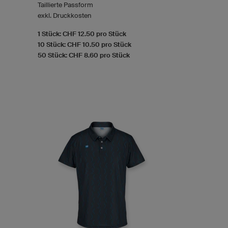
Taillierte Passform
exkl. Druckkosten
1 Stück: CHF 12.50 pro Stück
10 Stück: CHF 10.50 pro Stück
50 Stück: CHF 8.60 pro Stück