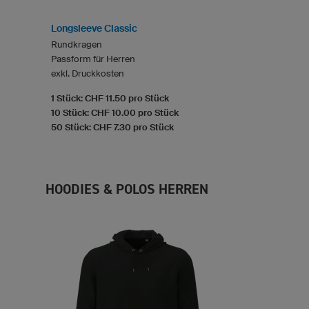
Longsleeve Classic
Rundkragen
Passform für Herren
exkl. Druckkosten
1 Stück: CHF 11.50 pro Stück
10 Stück: CHF 10.00 pro Stück
50 Stück: CHF 7.30 pro Stück
HOODIES & POLOS HERREN