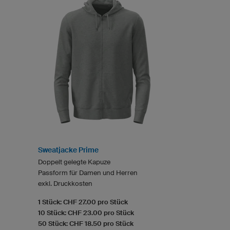
Sweatjacke Prime
Doppelt gelegte Kapuze
Passform für Damen und Herren
exkl. Druckkosten
1 Stück: CHF 27.00 pro Stück
10 Stück: CHF 23.00 pro Stück
50 Stück: CHF 18.50 pro Stück