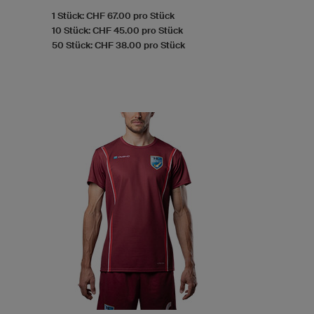
1 Stück: CHF 67.00 pro Stück
10 Stück: CHF 45.00 pro Stück
50 Stück: CHF 38.00 pro Stück