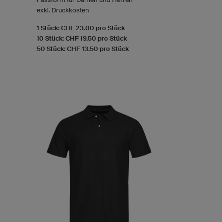
exkl. Druckkosten
1 Stück: CHF 23.00 pro Stück
10 Stück: CHF 19.50 pro Stück
50 Stück: CHF 13.50 pro Stück