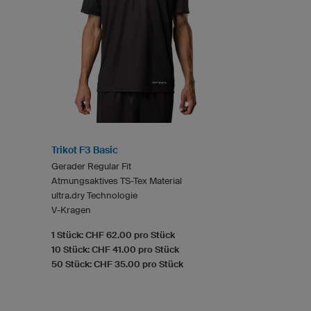
Trikot F3 Basic
Gerader Regular Fit
Atmungsaktives TS-Tex Material
ultra.dry Technologie
V-Kragen
1 Stück: CHF 62.00 pro Stück
10 Stück: CHF 41.00 pro Stück
50 Stück: CHF 35.00 pro Stück