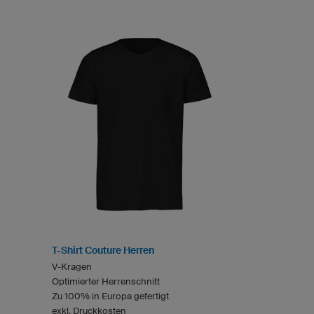
T-Shirt Couture Herren
V-Kragen
Optimierter Herrenschnitt
Zu 100% in Europa gefertigt
exkl. Druckkosten