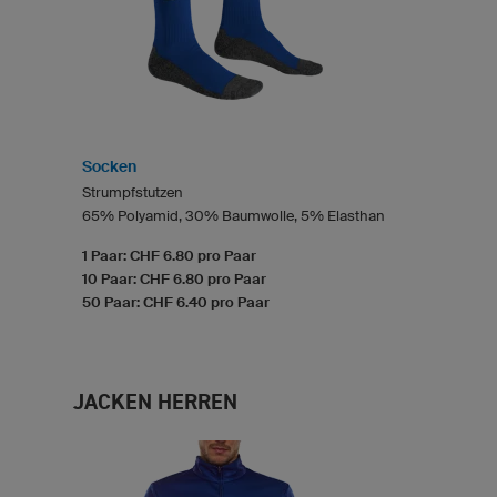
Socken
Strumpfstutzen
65% Polyamid, 30% Baumwolle, 5% Elasthan
1 Paar: CHF 6.80 pro Paar
10 Paar: CHF 6.80 pro Paar
50 Paar: CHF 6.40 pro Paar
JACKEN HERREN