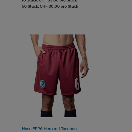
10 Stück: CHF 33.00 pro Stück
50 Stück: CHF 30.00 pro Stück
Hose FPP6 Hero mit Taschen