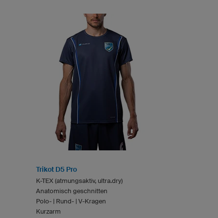
Trikot D5 Pro
K-TEX (atmungsaktiv, ultra.dry)
Anatomisch geschnitten
Polo- | Rund- | V-Kragen
Kurzarm