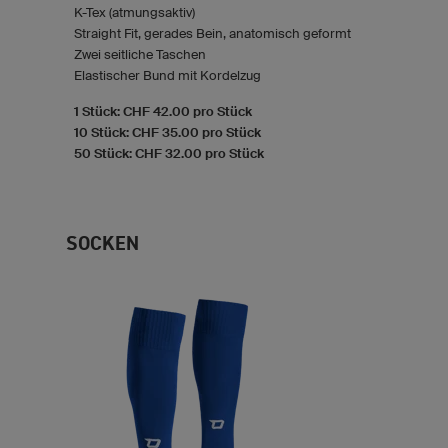
K-Tex (atmungsaktiv)
Straight Fit, gerades Bein, anatomisch geformt
Zwei seitliche Taschen
Elastischer Bund mit Kordelzug
1 Stück: CHF 42.00 pro Stück
10 Stück: CHF 35.00 pro Stück
50 Stück: CHF 32.00 pro Stück
SOCKEN