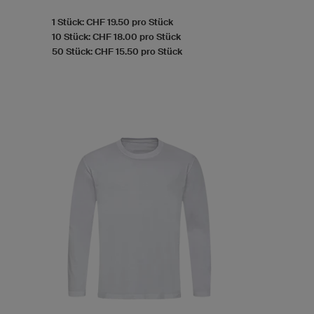
1 Stück: CHF 19.50 pro Stück
10 Stück: CHF 18.00 pro Stück
50 Stück: CHF 15.50 pro Stück