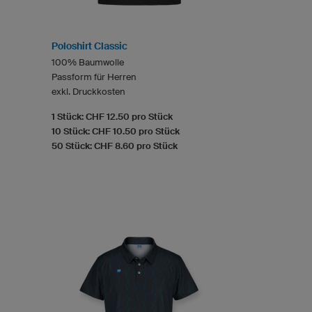
Poloshirt Classic
100% Baumwolle
Passform für Herren
exkl. Druckkosten
1 Stück: CHF 12.50 pro Stück
10 Stück: CHF 10.50 pro Stück
50 Stück: CHF 8.60 pro Stück