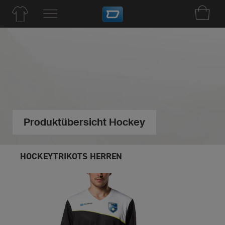
Produktübersicht Hockey
HOCKEYTRIKOTS HERREN