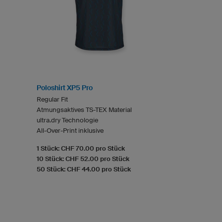
Poloshirt XP5 Pro
Regular Fit
Atmungsaktives TS-TEX Material
ultra.dry Technologie
All-Over-Print inklusive
1 Stück: CHF 70.00 pro Stück
10 Stück: CHF 52.00 pro Stück
50 Stück: CHF 44.00 pro Stück