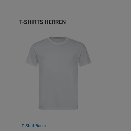
T-SHIRTS HERREN
T-Shirt Basic