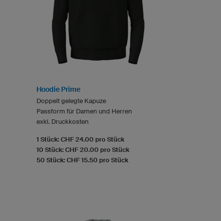
Hoodie Prime
Doppelt gelegte Kapuze
Passform für Damen und Herren
exkl. Druckkosten
1 Stück: CHF 24.00 pro Stück
10 Stück: CHF 20.00 pro Stück
50 Stück: CHF 15.50 pro Stück