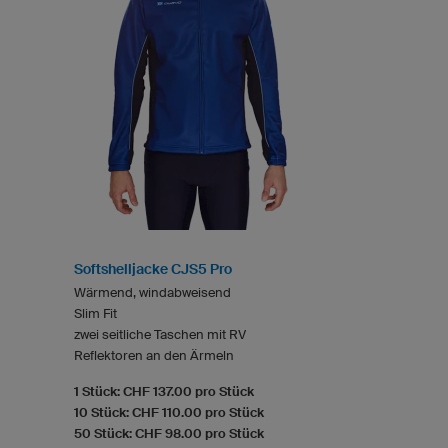
Softshelljacke CJS5 Pro
Wärmend, windabweisend
Slim Fit
zwei seitliche Taschen mit RV
Reflektoren an den Ärmeln
1 Stück: CHF 137.00 pro Stück
10 Stück: CHF 110.00 pro Stück
50 Stück: CHF 98.00 pro Stück