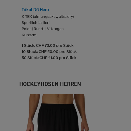
Trikot D6 Hero
K-TEX (atmungsaktiv, ultra.dry)
Sportlich tailliert
Polo- | Rund- | V-Kragen
Kurzarm
1 Stück: CHF 73.00 pro Stück
10 Stück: CHF 50.00 pro Stück
50 Stück: CHF 41.00 pro Stück
HOCKEYHOSEN HERREN