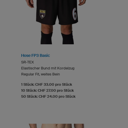
Hose FP3 Basic
SR-TEX
Elastischer Bund mit Kordelzug
Regular Fit, weites Bein
1 Stück: CHF 33.00 pro Stück
10 Stück: CHF 27.00 pro Stück
50 Stück: CHF 24.00 pro Stück