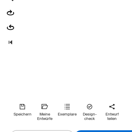
Speichern
Meine
Exemplare
Design-
Entwurf
Entwürfe
check
teilen